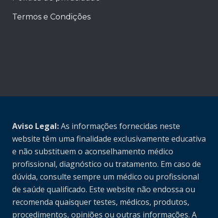
Termos e Condições
Aviso Legal:
As informações fornecidas neste
website têm uma finalidade exclusivamente educativa
e não substituem o aconselhamento médico
profissional, diagnóstico ou tratamento. Em caso de
dúvida, consulte sempre um médico ou profissional
de saúde qualificado. Este website não endossa ou
recomenda quaisquer testes, médicos, produtos,
procedimentos, opiniões ou outras informações. A