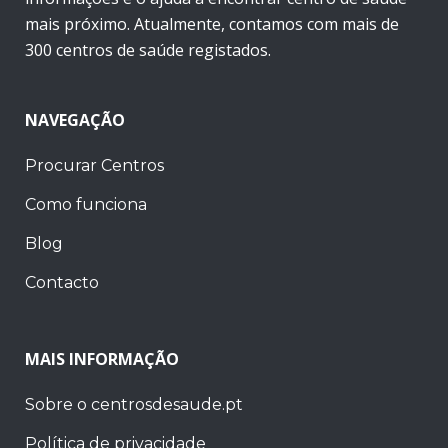
mais próximo. Atualmente, contamos com mais de
300 centros de saúde registados.
NAVEGAÇÃO
Procurar Centros
Como funciona
Blog
Contacto
MAIS INFORMAÇÃO
Sobre o centrosdesaude.pt
Política de privacidade