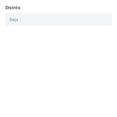
Distrito