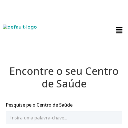
Encontre o seu Centro
de Saúde
Pesquise pelo Centro de Saúde