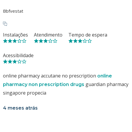
Bbfvestat
Instalações
Atendimento
Tempo de espera
Acessibilidade
online pharmacy accutane no prescription
online
guardian pharmacy
pharmacy non prescription drugs
singapore propecia
4 meses atrás