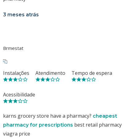
3 meses atrás
Brmestat
Instalações
Atendimento
Tempo de espera
Acessibilidade
karns grocery store have a pharmacy?
cheapest
best retail pharmacy
pharmacy for prescriptions
viagra price