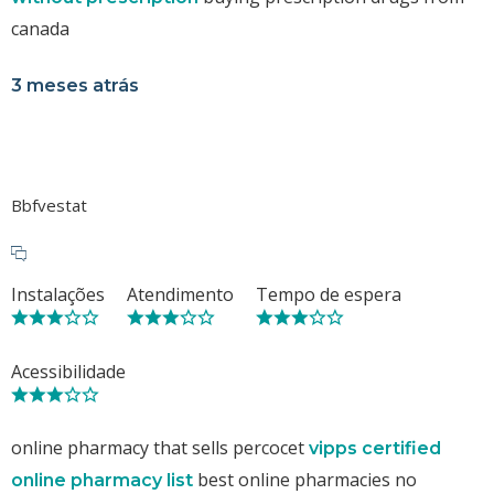
canada
3 meses atrás
Bbfvestat
Instalações
Atendimento
Tempo de espera
Acessibilidade
online pharmacy that sells percocet
vipps certified
best online pharmacies no
online pharmacy list