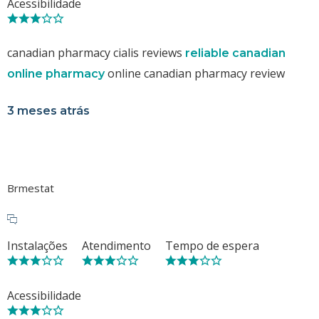
Acessibilidade
canadian pharmacy cialis reviews
reliable canadian
online canadian pharmacy review
online pharmacy
3 meses atrás
Brmestat
Instalações
Atendimento
Tempo de espera
Acessibilidade