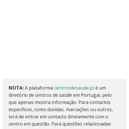
NOTA:
A plataforma
centrosdesaude.pt
é um
diretório de centros de saúde em Portugal, pelo
que apenas mostra informação. Para contactos
específicos, como dúvidas, marcações ou outros,
terá de entrar em contacto diretamente com o
centro em questão. Para questões relacionadas