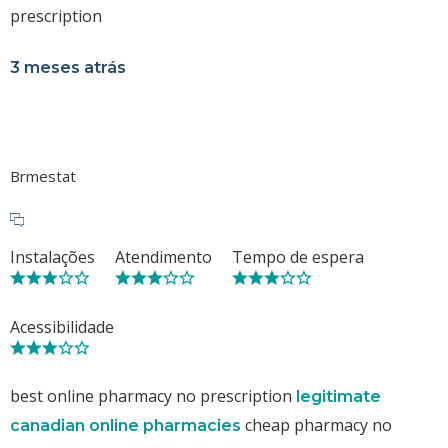
prescription
3 meses atrás
Brmestat
Instalações
Atendimento
Tempo de espera
Acessibilidade
best online pharmacy no prescription
legitimate
cheap pharmacy no
canadian online pharmacies