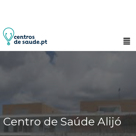
Centro de Saúde Alijó