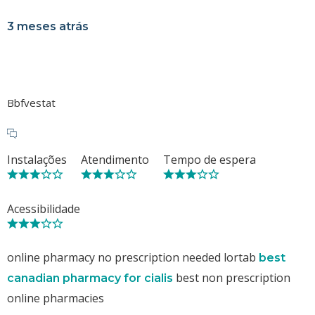
3 meses atrás
Bbfvestat
Instalações
Atendimento
Tempo de espera
Acessibilidade
online pharmacy no prescription needed lortab
best
best non prescription
canadian pharmacy for cialis
online pharmacies