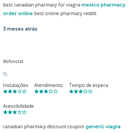
best canadian pharmacy for viagra
mexico pharmacy
best online pharmacy reddit
order online
3 meses atrás
Bbfvestat
Instalações
Atendimento
Tempo de espera
Acessibilidade
canadian pharmacy discount coupon
generic viagra