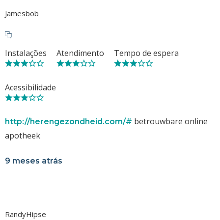
Jamesbob
Instalações
Atendimento
Tempo de espera
Acessibilidade
betrouwbare online
http://herengezondheid.com/#
apotheek
9 meses atrás
RandyHipse