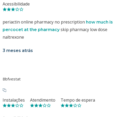
Acessibilidade
periactin online pharmacy no prescription
how much is
skip pharmacy low dose
percocet at the pharmacy
naltrexone
3 meses atrás
Bbfvestat
Instalações
Atendimento
Tempo de espera