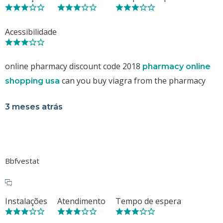
Acessibilidade
online pharmacy discount code 2018
pharmacy online
can you buy viagra from the pharmacy
shopping usa
3 meses atrás
Bbfvestat
Instalações
Atendimento
Tempo de espera