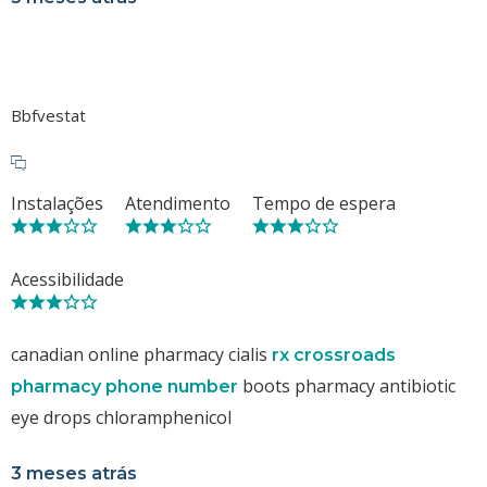
Bbfvestat
Instalações
Atendimento
Tempo de espera
Acessibilidade
canadian online pharmacy cialis
rx crossroads
boots pharmacy antibiotic
pharmacy phone number
eye drops chloramphenicol
3 meses atrás