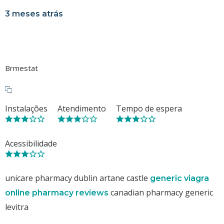
3 meses atrás
Brmestat
Instalações
Atendimento
Tempo de espera
Acessibilidade
unicare pharmacy dublin artane castle
generic viagra
canadian pharmacy generic
online pharmacy reviews
levitra