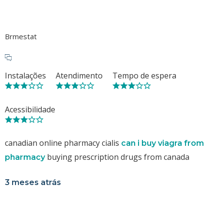
Brmestat
Instalações
Atendimento
Tempo de espera
Acessibilidade
canadian online pharmacy cialis
can i buy viagra from
buying prescription drugs from canada
pharmacy
3 meses atrás