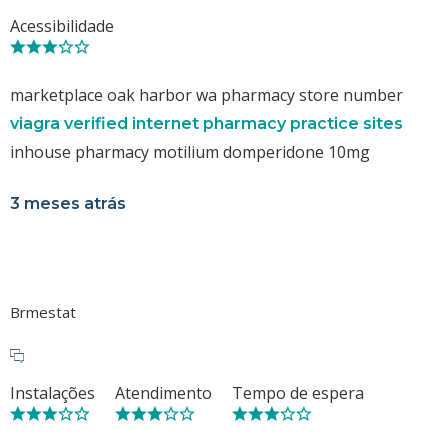
Acessibilidade
marketplace oak harbor wa pharmacy store number
viagra verified internet pharmacy practice sites
inhouse pharmacy motilium domperidone 10mg
3 meses atrás
Brmestat
Instalações
Atendimento
Tempo de espera