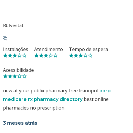
Bbfvestat
Instalações
Atendimento
Tempo de espera
Acessibilidade
new at your publix pharmacy free lisinopril
aarp
best online
medicare rx pharmacy directory
pharmacies no prescription
3 meses atrás