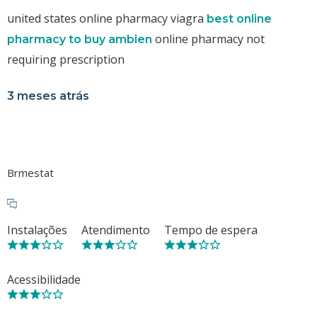
united states online pharmacy viagra
best online
online pharmacy not
pharmacy to buy ambien
requiring prescription
3 meses atrás
Brmestat
Instalações
Atendimento
Tempo de espera
Acessibilidade