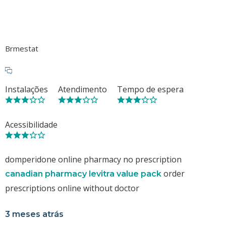
Brmestat
Instalações
Atendimento
Tempo de espera
Acessibilidade
domperidone online pharmacy no prescription
order
canadian pharmacy levitra value pack
prescriptions online without doctor
3 meses atrás