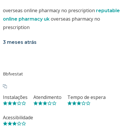
overseas online pharmacy no prescription
reputable
overseas pharmacy no
online pharmacy uk
prescription
3 meses atrás
Bbfvestat
Instalações
Atendimento
Tempo de espera
Acessibilidade