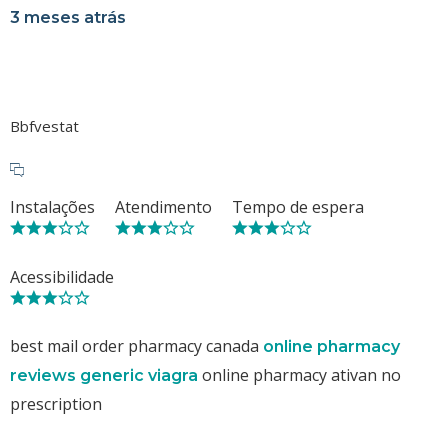
3 meses atrás
Bbfvestat
Instalações
Atendimento
Tempo de espera
Acessibilidade
best mail order pharmacy canada
online pharmacy
online pharmacy ativan no
reviews generic viagra
prescription