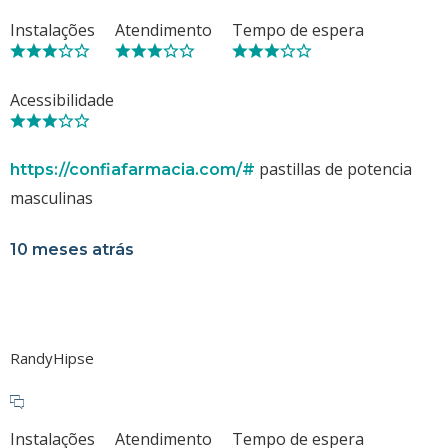
Instalações
Atendimento
Tempo de espera
Acessibilidade
pastillas de potencia
https://confiafarmacia.com/#
masculinas
10 meses atrás
RandyHipse
Instalações
Atendimento
Tempo de espera