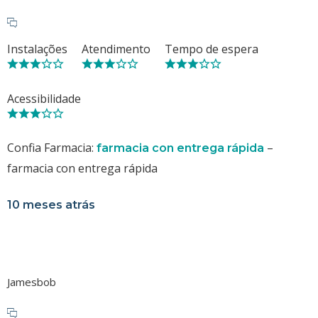
Instalações
Atendimento
Tempo de espera
Acessibilidade
Confia Farmacia:
–
farmacia con entrega rápida
farmacia con entrega rápida
10 meses atrás
Jamesbob