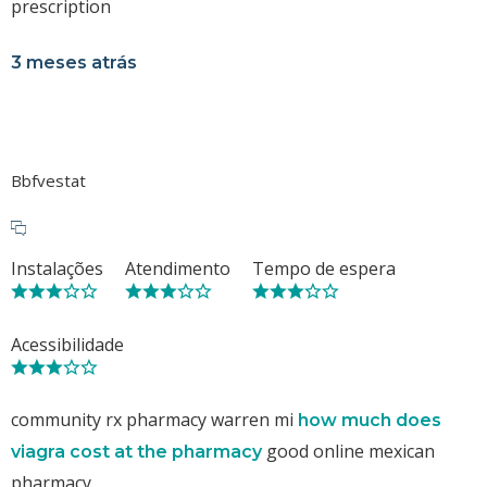
prescription
3 meses atrás
Bbfvestat
Instalações
Atendimento
Tempo de espera
Acessibilidade
community rx pharmacy warren mi
how much does
good online mexican
viagra cost at the pharmacy
pharmacy