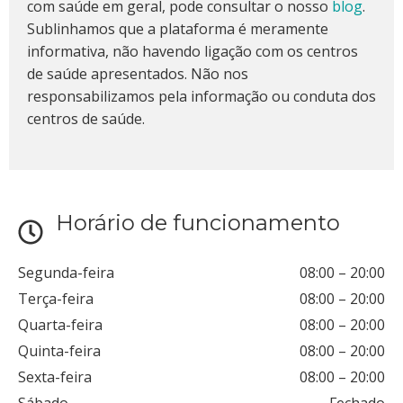
com saúde em geral, pode consultar o nosso
blog
.
Sublinhamos que a plataforma é meramente
informativa, não havendo ligação com os centros
de saúde apresentados. Não nos
responsabilizamos pela informação ou conduta dos
centros de saúde.
Horário de funcionamento
Segunda-feira
08:00
–
20:00
Terça-feira
08:00
–
20:00
Quarta-feira
08:00
–
20:00
Quinta-feira
08:00
–
20:00
Sexta-feira
08:00
–
20:00