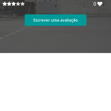
0
Escrever uma avaliação