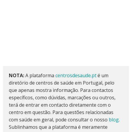
NOTA:
A plataforma
centrosdesaude.pt
é um
diretório de centros de saúde em Portugal, pelo
que apenas mostra informação. Para contactos
específicos, como dúvidas, marcações ou outros,
terá de entrar em contacto diretamente com o
centro em questão. Para questões relacionadas
com saúde em geral, pode consultar o nosso
blog
.
Sublinhamos que a plataforma é meramente