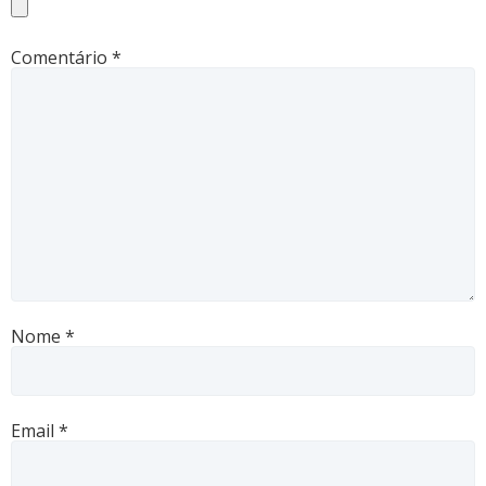
Comentário
*
Nome
*
Email
*