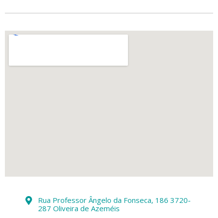
Rua Professor Ângelo da Fonseca, 186 3720-
287 Oliveira de Azeméis