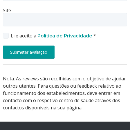
Site
Li e aceito a
*
Política de Privacidade
Nota: As reviews são recolhidas com o objetivo de ajudar
outros utentes. Para questões ou feedback relativo ao
funcionamento dos estabelecimentos, deve entrar em
contacto com o respetivo centro de saúde através dos
contactos disponíveis na sua página.