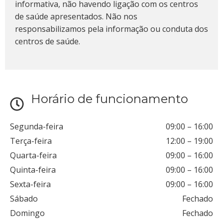
informativa, não havendo ligação com os centros
de saúde apresentados. Não nos
responsabilizamos pela informação ou conduta dos
centros de saúde.
Horário de funcionamento
Segunda-feira
09:00
–
16:00
Terça-feira
12:00
–
19:00
Quarta-feira
09:00
–
16:00
Quinta-feira
09:00
–
16:00
Sexta-feira
09:00
–
16:00
Sábado
Fechado
Domingo
Fechado