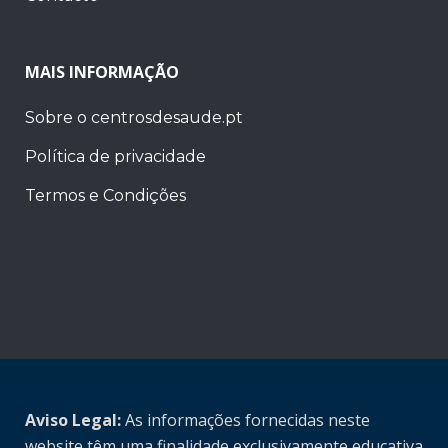
MAIS INFORMAÇÃO
Sobre o centrosdesaude.pt
Política de privacidade
Termos e Condições
Aviso Legal:
As informações fornecidas neste
website têm uma finalidade exclusivamente educativa