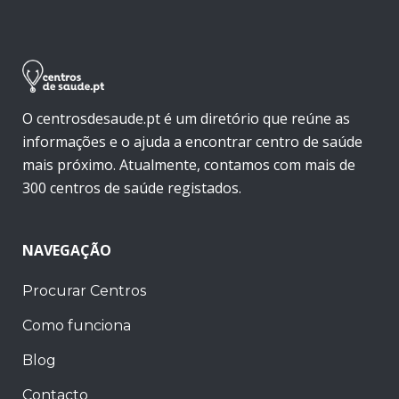
O centrosdesaude.pt é um diretório que reúne as
informações e o ajuda a encontrar centro de saúde
mais próximo. Atualmente, contamos com mais de
300 centros de saúde registados.
NAVEGAÇÃO
Procurar Centros
Como funciona
Blog
Contacto