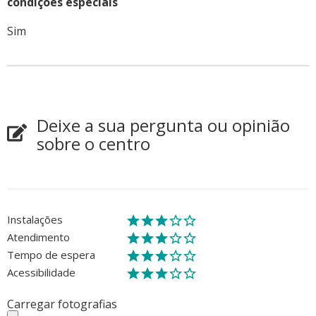
condições especiais
Sim
Deixe a sua pergunta ou opinião
sobre o centro
Instalações
Atendimento
Tempo de espera
Acessibilidade
Carregar fotografias