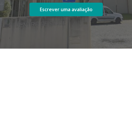
Escrever uma avaliação