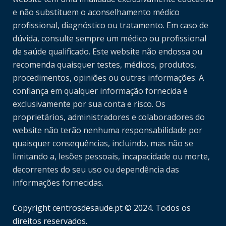
e não substituem o aconselhamento médico
profissional, diagnóstico ou tratamento. Em caso de
dúvida, consulte sempre um médico ou profissional
de saúde qualificado. Este website não endossa ou
recomenda quaisquer testes, médicos, produtos,
procedimentos, opiniões ou outras informações. A
confiança em qualquer informação fornecida é
exclusivamente por sua conta e risco. Os
proprietários, administradores e colaboradores do
website não terão nenhuma responsabilidade por
quaisquer consequências, incluindo, mas não se
limitando a, lesões pessoais, incapacidade ou morte,
decorrentes do seu uso ou dependência das
informações fornecidas.
Copyright centrosdesaude.pt © 2024. Todos os
direitos reservados.