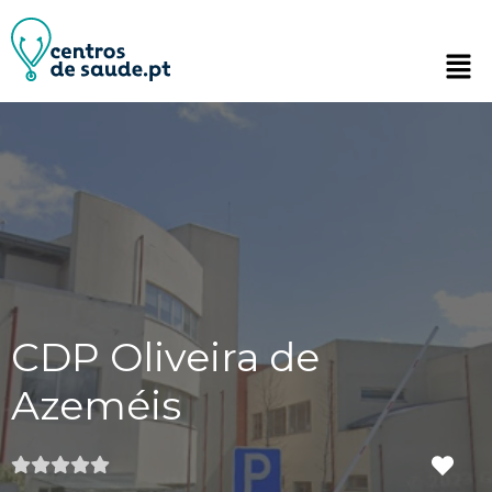
CDP Oliveira de
Azeméis