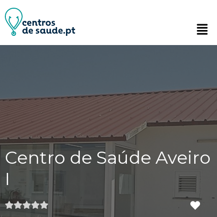
Centro de Saúde Aveiro
I