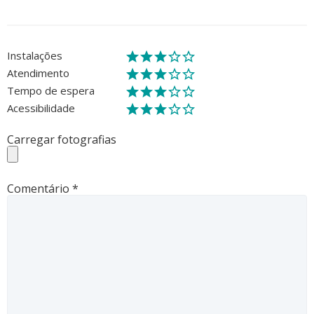
Instalações
Atendimento
Tempo de espera
Acessibilidade
Carregar fotografias
Comentário
*