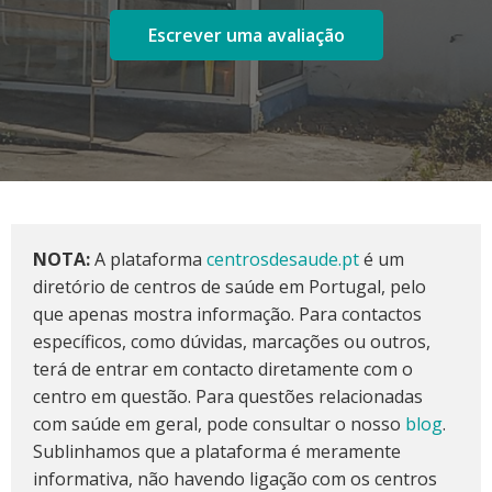
Escrever uma avaliação
NOTA:
A plataforma
centrosdesaude.pt
é um
diretório de centros de saúde em Portugal, pelo
que apenas mostra informação. Para contactos
específicos, como dúvidas, marcações ou outros,
terá de entrar em contacto diretamente com o
centro em questão. Para questões relacionadas
com saúde em geral, pode consultar o nosso
blog
.
Sublinhamos que a plataforma é meramente
informativa, não havendo ligação com os centros