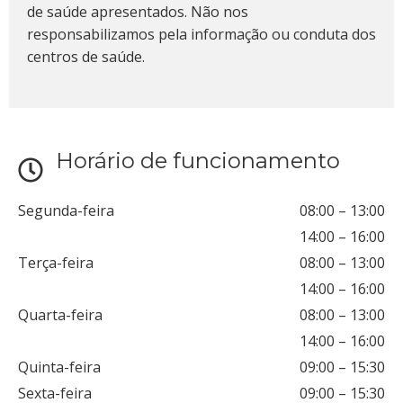
de saúde apresentados. Não nos
responsabilizamos pela informação ou conduta dos
centros de saúde.
Horário de funcionamento
Segunda-feira
08:00
–
13:00
14:00
–
16:00
Terça-feira
08:00
–
13:00
14:00
–
16:00
Quarta-feira
08:00
–
13:00
14:00
–
16:00
Quinta-feira
09:00
–
15:30
Sexta-feira
09:00
–
15:30