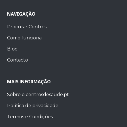
NAVEGAÇÃO
Procurar Centros
Como funciona
Blog
Contacto
MAIS INFORMAÇÃO
Sobre o centrosdesaude.pt
Política de privacidade
Termos e Condições