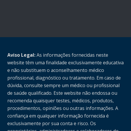
Aviso Legal:
As informações fornecidas neste
website têm uma finalidade exclusivamente educativa
e não substituem o aconselhamento médico
profissional, diagnóstico ou tratamento. Em caso de
dúvida, consulte sempre um médico ou profissional
de saúde qualificado. Este website não endossa ou
recomenda quaisquer testes, médicos, produtos,
procedimentos, opiniões ou outras informações. A
confiança em qualquer informação fornecida é
exclusivamente por sua conta e risco. Os
proprietários, administradores e colaboradores do