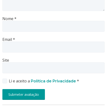
Nome
*
Email
*
Site
Li e aceito a
*
Política de Privacidade