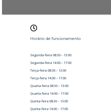
Horário de funcionamento
Segunda-feira
08:30
–
13:00
Segunda-feira
14:00
–
17:00
Terça-feira
08:30
–
13:00
Terça-feira
14:00
–
17:00
Quarta-feira
08:30
–
13:00
Quarta-feira
14:00
–
17:00
Quinta-feira
08:30
–
13:00
Quinta-feira
14:00
–
17:00