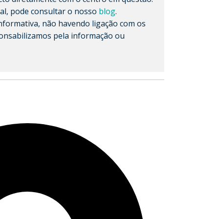
al, pode consultar o nosso
blog
.
formativa, não havendo ligação com os
onsabilizamos pela informação ou