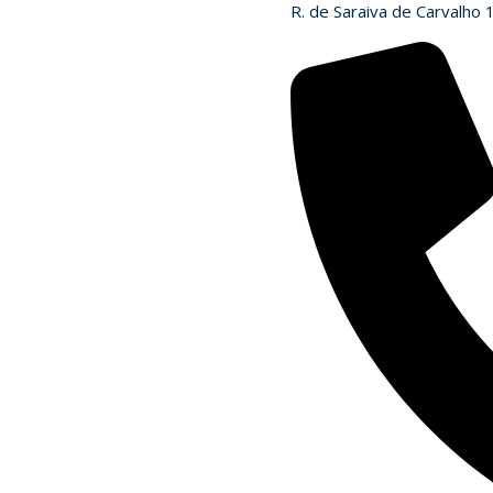
R. de Saraiva de Carvalh