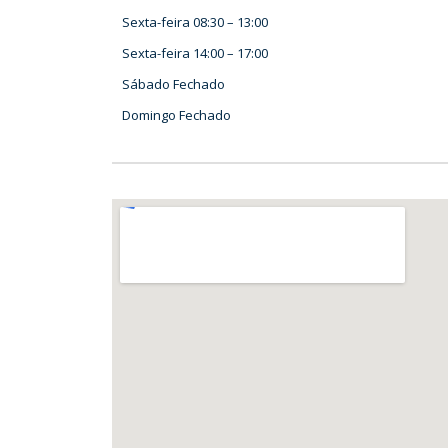
Sexta-feira
08:30
–
13:00
Sexta-feira
14:00
–
17:00
Sábado
Fechado
Domingo
Fechado