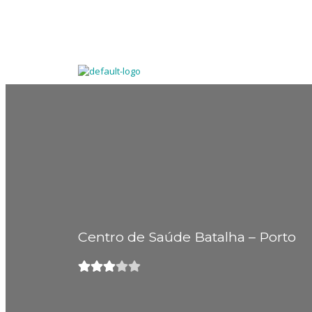
Centro de Saúde Batalha – Porto