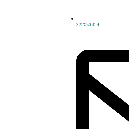
222083824