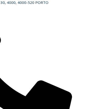
o 130, 4000, 4000-520 PORTO