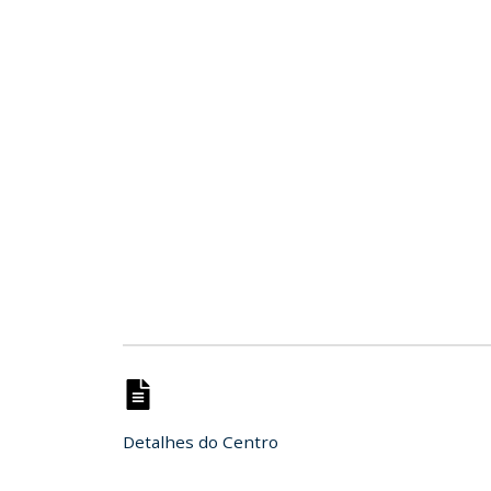
Detalhes do Centro