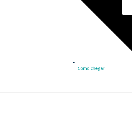
Como chegar