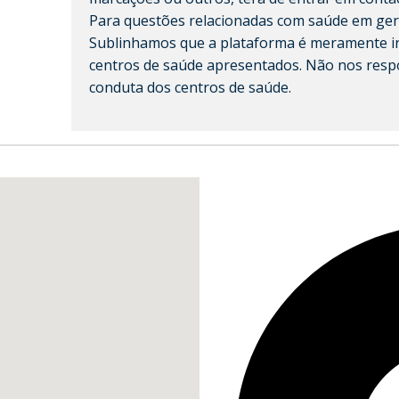
Para questões relacionadas com saúde em ger
Sublinhamos que a plataforma é meramente in
centros de saúde apresentados. Não nos resp
conduta dos centros de saúde.