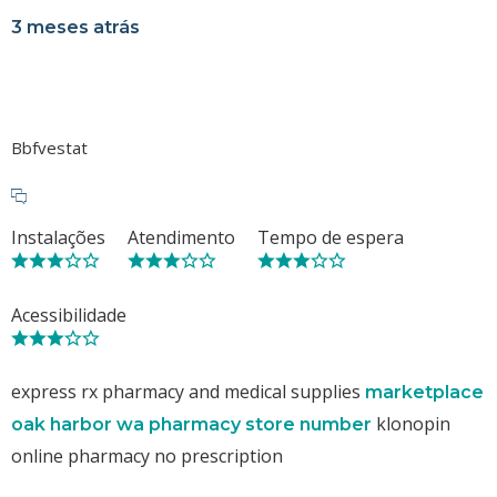
3 meses atrás
Bbfvestat
Instalações
Atendimento
Tempo de espera
Acessibilidade
express rx pharmacy and medical supplies
marketplace
klonopin
oak harbor wa pharmacy store number
online pharmacy no prescription