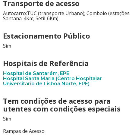
Transporte de acesso
Autocarro;TUC (transporte Urbano); Comboio (estações:
Santana-4Km; Setil-6Km)
Estacionamento Público
Sim
Hospitais de Referência
Hospital de Santarém, EPE
Hospital Santa Maria (Centro Hospitalar
Universitário de Lisboa Norte, EPE)
Tem condições de acesso para
utentes com condições especiais
Sim
Rampas de Acesso