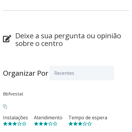
Deixe a sua pergunta ou opinião
sobre o centro
Organizar Por
Bbfvestat
Instalações
Atendimento
Tempo de espera