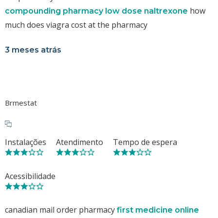
how
compounding pharmacy low dose naltrexone
much does viagra cost at the pharmacy
3 meses atrás
Brmestat
Instalações
Atendimento
Tempo de espera
Acessibilidade
canadian mail order pharmacy
first medicine online