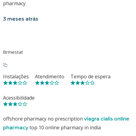
pharmacy
3 meses atrás
Brmestat
Instalações
Atendimento
Tempo de espera
Acessibilidade
offshore pharmacy no prescription
viagra cialis online
top 10 online pharmacy in india
pharmacy