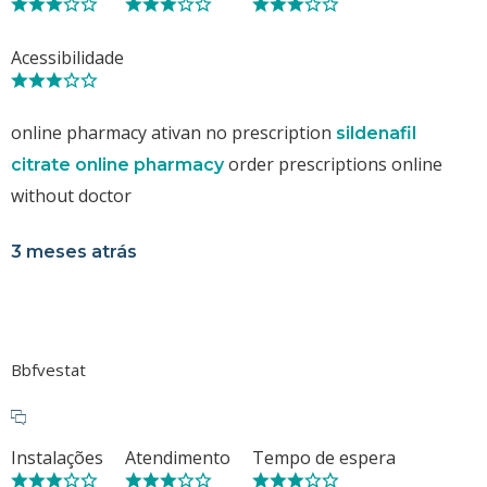
Acessibilidade
online pharmacy ativan no prescription
sildenafil
order prescriptions online
citrate online pharmacy
without doctor
3 meses atrás
Bbfvestat
Instalações
Atendimento
Tempo de espera