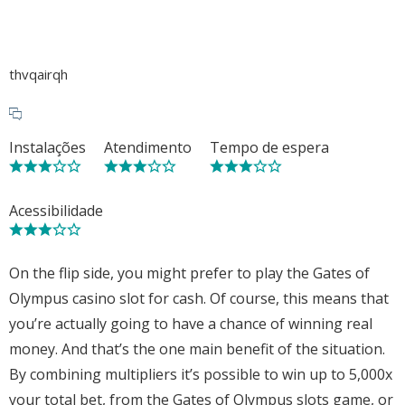
thvqairqh
Instalações
Atendimento
Tempo de espera
Acessibilidade
On the flip side, you might prefer to play the Gates of
Olympus casino slot for cash. Of course, this means that
you’re actually going to have a chance of winning real
money. And that’s the one main benefit of the situation.
By combining multipliers it’s possible to win up to 5,000x
your total bet, from the Gates of Olympus slots game, or