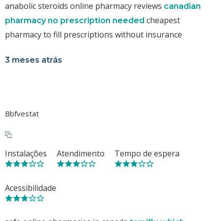
anabolic steroids online pharmacy reviews
canadian
cheapest
pharmacy no prescription needed
pharmacy to fill prescriptions without insurance
3 meses atrás
Bbfvestat
Instalações
Atendimento
Tempo de espera
Acessibilidade