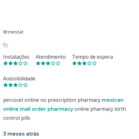
Brmestat
Instalações
Atendimento
Tempo de espera
Acessibilidade
percocet online no prescription pharmacy
mexican
online pharmacy birth
online mail order pharmacy
control pills
3 meses atrás