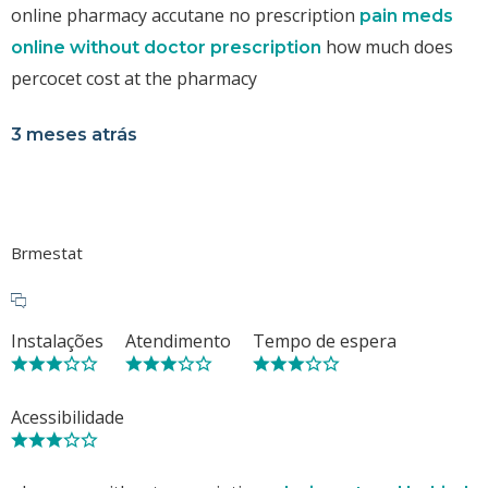
online pharmacy accutane no prescription
pain meds
how much does
online without doctor prescription
percocet cost at the pharmacy
3 meses atrás
Brmestat
Instalações
Atendimento
Tempo de espera
Acessibilidade