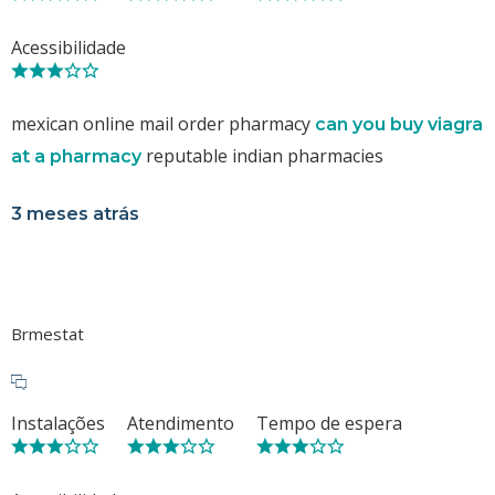
Acessibilidade
mexican online mail order pharmacy
can you buy viagra
reputable indian pharmacies
at a pharmacy
3 meses atrás
Brmestat
Instalações
Atendimento
Tempo de espera