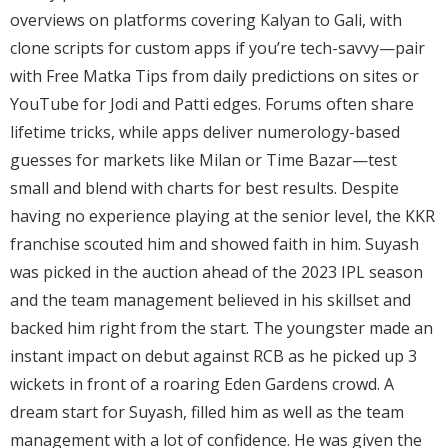
overviews on platforms covering Kalyan to Gali, with
clone scripts for custom apps if you’re tech-savvy—pair
with Free Matka Tips from daily predictions on sites or
YouTube for Jodi and Patti edges. Forums often share
lifetime tricks, while apps deliver numerology-based
guesses for markets like Milan or Time Bazar—test
small and blend with charts for best results. Despite
having no experience playing at the senior level, the KKR
franchise scouted him and showed faith in him. Suyash
was picked in the auction ahead of the 2023 IPL season
and the team management believed in his skillset and
backed him right from the start. The youngster made an
instant impact on debut against RCB as he picked up 3
wickets in front of a roaring Eden Gardens crowd. A
dream start for Suyash, filled him as well as the team
management with a lot of confidence. He was given the