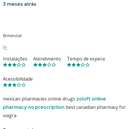
3 meses atrás
Brmestat
Instalações
Atendimento
Tempo de espera
Acessibilidade
mexican pharmacies online drugs
zoloft online
best canadian pharmacy for
pharmacy no prescription
viagra