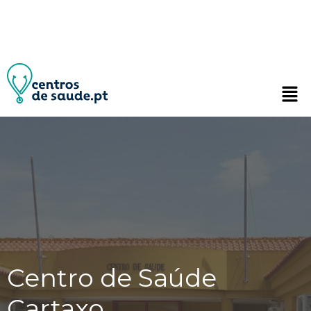
Centro de Saúde
Cartaxo