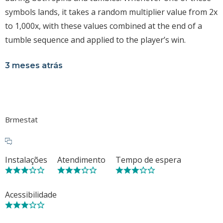
symbols lands, it takes a random multiplier value from 2x
to 1,000x, with these values combined at the end of a
tumble sequence and applied to the player’s win.
3 meses atrás
Brmestat
Instalações
Atendimento
Tempo de espera
Acessibilidade