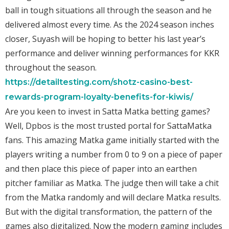
ball in tough situations all through the season and he
delivered almost every time. As the 2024 season inches
closer, Suyash will be hoping to better his last year’s
performance and deliver winning performances for KKR
throughout the season.
https://detailtesting.com/shotz-casino-best-
rewards-program-loyalty-benefits-for-kiwis/
Are you keen to invest in Satta Matka betting games?
Well, Dpbos is the most trusted portal for SattaMatka
fans. This amazing Matka game initially started with the
players writing a number from 0 to 9 on a piece of paper
and then place this piece of paper into an earthen
pitcher familiar as Matka. The judge then will take a chit
from the Matka randomly and will declare Matka results.
But with the digital transformation, the pattern of the
games also digitalized. Now the modern gaming includes