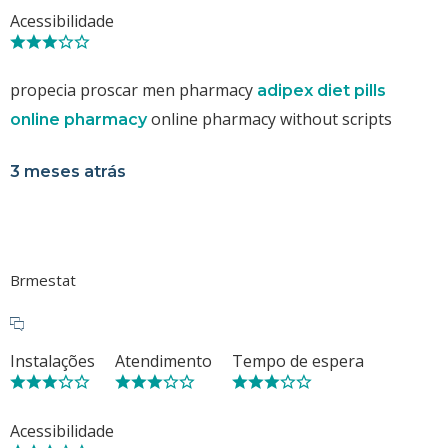
Acessibilidade
propecia proscar men pharmacy
adipex diet pills
online pharmacy without scripts
online pharmacy
3 meses atrás
Brmestat
Instalações
Atendimento
Tempo de espera
Acessibilidade