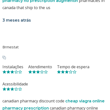
pharmacies in
pharmacy no prescription augmentin
canada that ship to the us
3 meses atrás
Brmestat
Instalações
Atendimento
Tempo de espera
Acessibilidade
canadian pharmacy discount code
cheap viagra online
canadian pharmacy online
pharmacy prescription