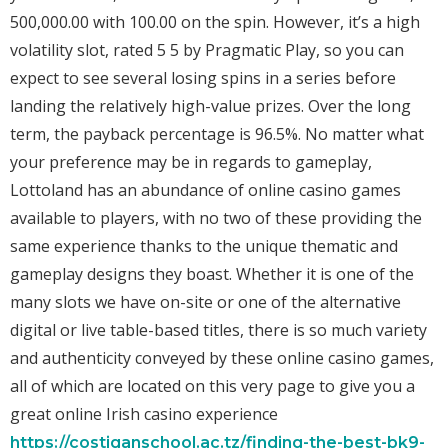
500,000.00 with 100.00 on the spin. However, it’s a high
volatility slot, rated 5 5 by Pragmatic Play, so you can
expect to see several losing spins in a series before
landing the relatively high-value prizes. Over the long
term, the payback percentage is 96.5%. No matter what
your preference may be in regards to gameplay,
Lottoland has an abundance of online casino games
available to players, with no two of these providing the
same experience thanks to the unique thematic and
gameplay designs they boast. Whether it is one of the
many slots we have on-site or one of the alternative
digital or live table-based titles, there is so much variety
and authenticity conveyed by these online casino games,
all of which are located on this very page to give you a
great online Irish casino experience
https://costiganschool.ac.tz/finding-the-best-bk9-