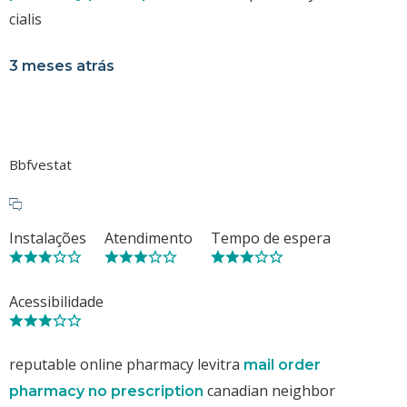
cialis
3 meses atrás
Bbfvestat
Instalações
Atendimento
Tempo de espera
Acessibilidade
reputable online pharmacy levitra
mail order
canadian neighbor
pharmacy no prescription