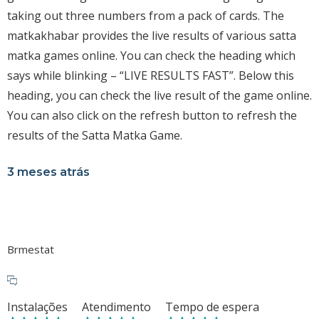
taking out three numbers from a pack of cards. The
matkakhabar provides the live results of various satta
matka games online. You can check the heading which
says while blinking – “LIVE RESULTS FAST”. Below this
heading, you can check the live result of the game online.
You can also click on the refresh button to refresh the
results of the Satta Matka Game.
3 meses atrás
Brmestat
Instalações
Atendimento
Tempo de espera