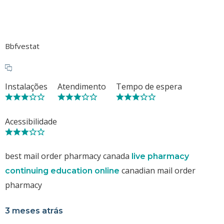
Bbfvestat
Instalações
Atendimento
Tempo de espera
Acessibilidade
best mail order pharmacy canada
live pharmacy
canadian mail order
continuing education online
pharmacy
3 meses atrás