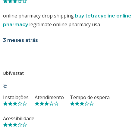
online pharmacy drop shipping
buy tetracycline online
legitimate online pharmacy usa
pharmacy
3 meses atrás
Bbfvestat
Instalações
Atendimento
Tempo de espera
Acessibilidade