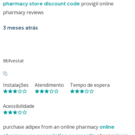
provigil online
pharmacy store discount code
pharmacy reviews
3 meses atrás
Bbfvestat
Instalações
Atendimento
Tempo de espera
Acessibilidade
purchase adipex from an online pharmacy
online