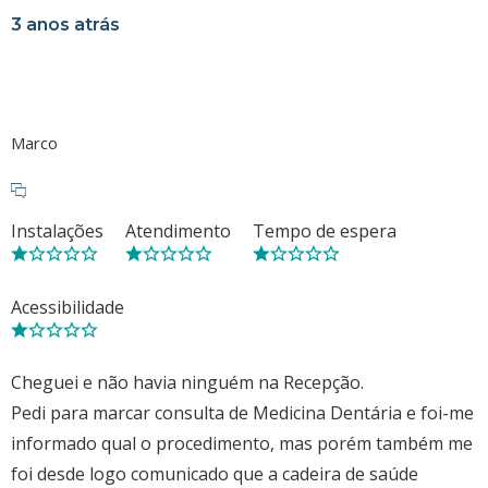
3 anos atrás
Marco
Instalações
Atendimento
Tempo de espera
Acessibilidade
Cheguei e não havia ninguém na Recepção.
Pedi para marcar consulta de Medicina Dentária e foi-me
informado qual o procedimento, mas porém também me
foi desde logo comunicado que a cadeira de saúde