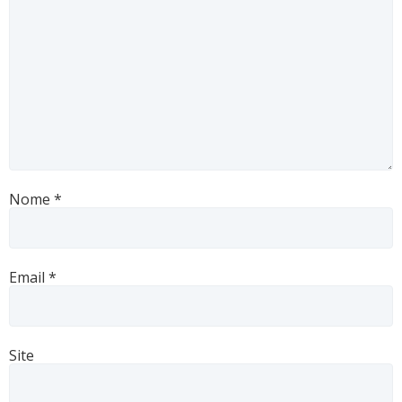
Nome
*
Email
*
Site