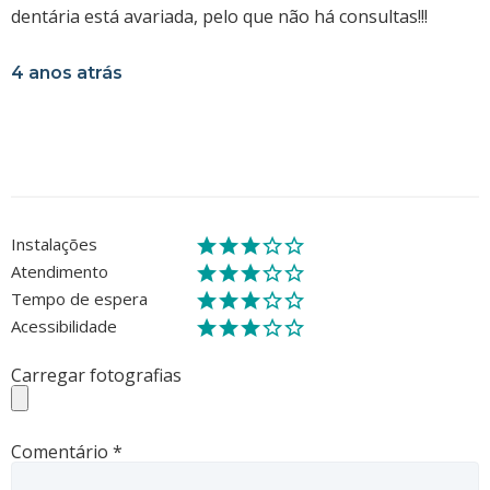
dentária está avariada, pelo que não há consultas!!!
4 anos atrás
Instalações
Atendimento
Tempo de espera
Acessibilidade
Carregar fotografias
Comentário
*