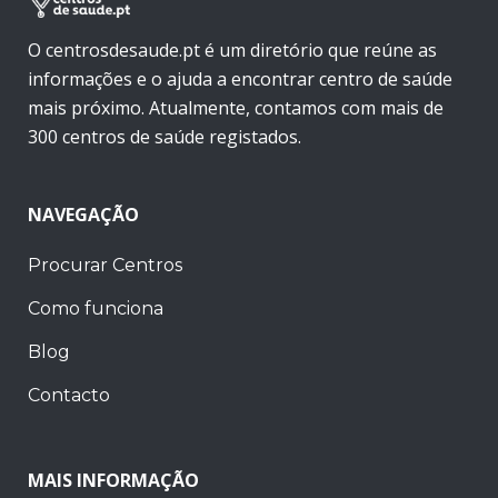
O centrosdesaude.pt é um diretório que reúne as
informações e o ajuda a encontrar centro de saúde
mais próximo. Atualmente, contamos com mais de
300 centros de saúde registados.
NAVEGAÇÃO
Procurar Centros
Como funciona
Blog
Contacto
MAIS INFORMAÇÃO