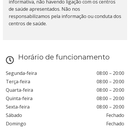
informativa, não havendo ligação com os centros
de saúde apresentados. Não nos
responsabilizamos pela informação ou conduta dos
centros de saúde.
Horário de funcionamento
Segunda-feira
08:00
–
20:00
Terça-feira
08:00
–
20:00
Quarta-feira
08:00
–
20:00
Quinta-feira
08:00
–
20:00
Sexta-feira
08:00
–
20:00
Sábado
Fechado
Domingo
Fechado