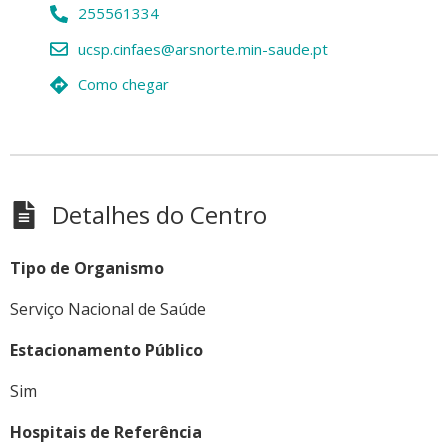
255561334
ucsp.cinfaes@arsnorte.min-saude.pt
Como chegar
Detalhes do Centro
Tipo de Organismo
Serviço Nacional de Saúde
Estacionamento Público
Sim
Hospitais de Referência