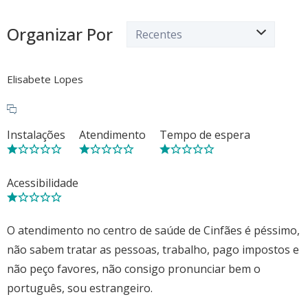
Organizar Por
Elisabete Lopes
Instalações
Atendimento
Tempo de espera
Acessibilidade
O atendimento no centro de saúde de Cinfães é péssimo,
não sabem tratar as pessoas, trabalho, pago impostos e
não peço favores, não consigo pronunciar bem o
português, sou estrangeiro.