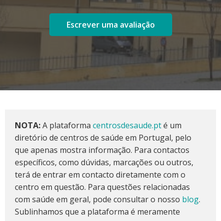
Escrever uma avaliação
NOTA:
A plataforma
centrosdesaude.pt
é um
diretório de centros de saúde em Portugal, pelo
que apenas mostra informação. Para contactos
específicos, como dúvidas, marcações ou outros,
terá de entrar em contacto diretamente com o
centro em questão. Para questões relacionadas
com saúde em geral, pode consultar o nosso
blog
.
Sublinhamos que a plataforma é meramente