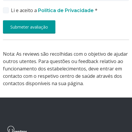
Li e aceito a
*
Política de Privacidade
Nota: As reviews são recolhidas com o objetivo de ajudar
outros utentes. Para questões ou feedback relativo ao
funcionamento dos estabelecimentos, deve entrar em
contacto com o respetivo centro de saúde através dos
contactos disponíveis na sua página.