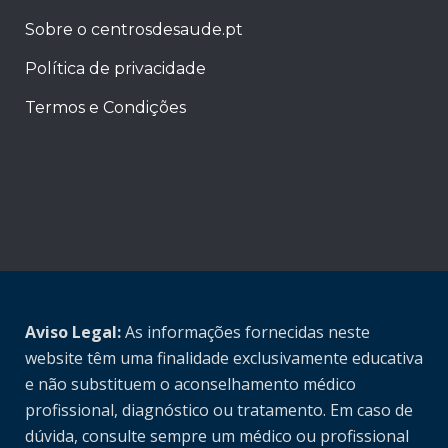
Sobre o centrosdesaude.pt
Política de privacidade
Termos e Condições
Aviso Legal:
As informações fornecidas neste
website têm uma finalidade exclusivamente educativa
e não substituem o aconselhamento médico
profissional, diagnóstico ou tratamento. Em caso de
dúvida, consulte sempre um médico ou profissional