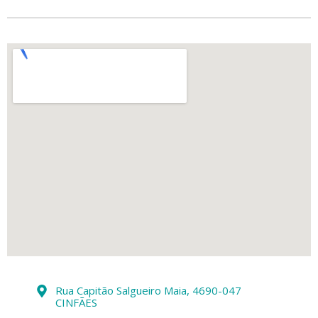
Rua Capitão Salgueiro Maia, 4690-047
CINFÃES