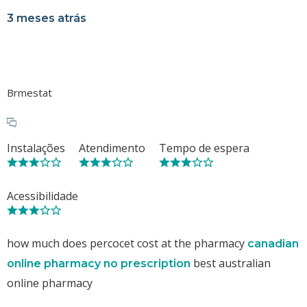
3 meses atrás
Brmestat
Instalações
Atendimento
Tempo de espera
Acessibilidade
how much does percocet cost at the pharmacy
canadian
best australian
online pharmacy no prescription
online pharmacy