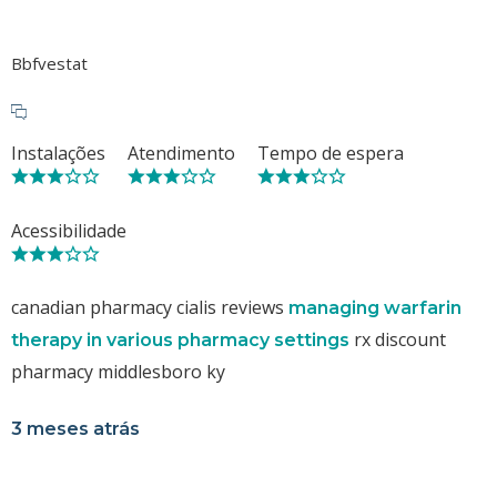
Bbfvestat
Instalações
Atendimento
Tempo de espera
Acessibilidade
canadian pharmacy cialis reviews
managing warfarin
rx discount
therapy in various pharmacy settings
pharmacy middlesboro ky
3 meses atrás