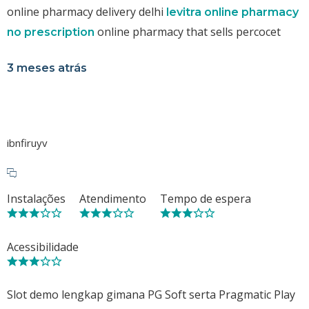
online pharmacy delivery delhi
levitra online pharmacy
online pharmacy that sells percocet
no prescription
3 meses atrás
ibnfiruyv
Instalações
Atendimento
Tempo de espera
Acessibilidade
Slot demo lengkap gimana PG Soft serta Pragmatic Play