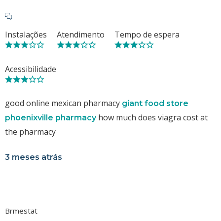
Instalações
Atendimento
Tempo de espera
Acessibilidade
good online mexican pharmacy
giant food store
how much does viagra cost at
phoenixville pharmacy
the pharmacy
3 meses atrás
Brmestat