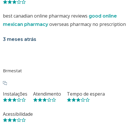
best canadian online pharmacy reviews
good online
overseas pharmacy no prescription
mexican pharmacy
3 meses atrás
Brmestat
Instalações
Atendimento
Tempo de espera
Acessibilidade