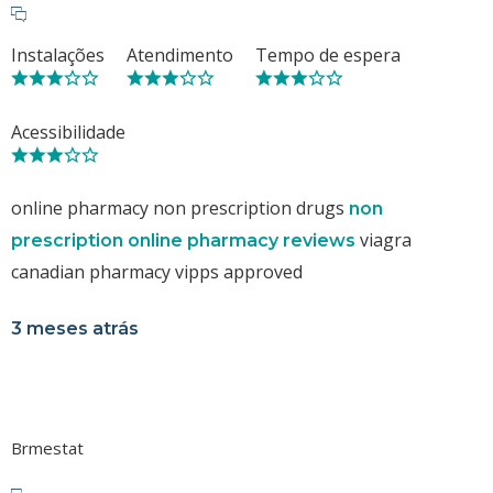
Instalações
Atendimento
Tempo de espera
Acessibilidade
online pharmacy non prescription drugs
non
viagra
prescription online pharmacy reviews
canadian pharmacy vipps approved
3 meses atrás
Brmestat