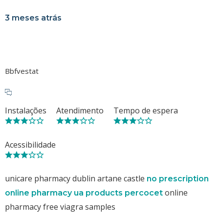
3 meses atrás
Bbfvestat
Instalações
Atendimento
Tempo de espera
Acessibilidade
unicare pharmacy dublin artane castle
no prescription
online
online pharmacy ua products percocet
pharmacy free viagra samples