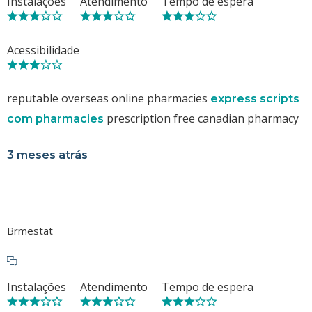
Instalações
Atendimento
Tempo de espera
Acessibilidade
reputable overseas online pharmacies
express scripts
prescription free canadian pharmacy
com pharmacies
3 meses atrás
Brmestat
Instalações
Atendimento
Tempo de espera