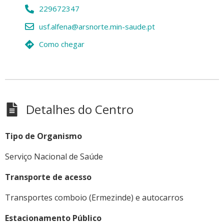
229672347
usf.alfena@arsnorte.min-saude.pt
Como chegar
Detalhes do Centro
Tipo de Organismo
Serviço Nacional de Saúde
Transporte de acesso
Transportes comboio (Ermezinde) e autocarros
Estacionamento Público