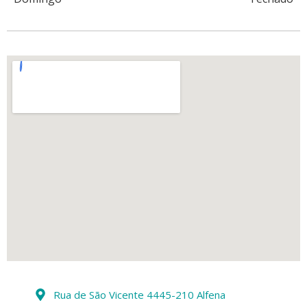
Rua de São Vicente 4445-210 Alfena