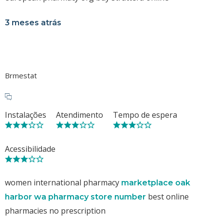
3 meses atrás
Brmestat
Instalações
Atendimento
Tempo de espera
Acessibilidade
women international pharmacy
marketplace oak
best online
harbor wa pharmacy store number
pharmacies no prescription