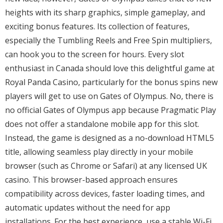
heights with its sharp graphics, simple gameplay, and
exciting bonus features. Its collection of features,
especially the Tumbling Reels and Free Spin multipliers,
can hook you to the screen for hours. Every slot
enthusiast in Canada should love this delightful game at
Royal Panda Casino, particularly for the bonus spins new
players will get to use on Gates of Olympus. No, there is
no official Gates of Olympus app because Pragmatic Play
does not offer a standalone mobile app for this slot.
Instead, the game is designed as a no-download HTML5
title, allowing seamless play directly in your mobile
browser (such as Chrome or Safari) at any licensed UK
casino. This browser-based approach ensures
compatibility across devices, faster loading times, and
automatic updates without the need for app
installations. For the best experience, use a stable Wi-Fi