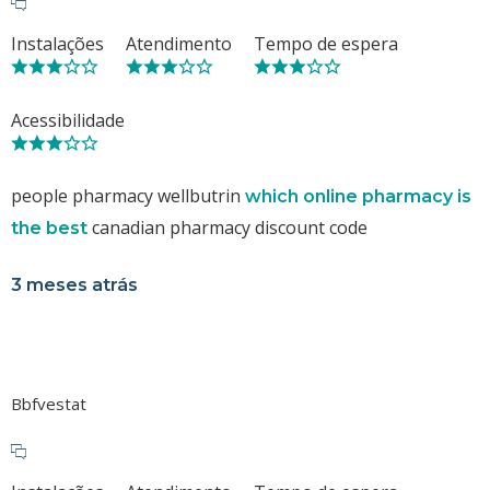
Instalações
Atendimento
Tempo de espera
Acessibilidade
people pharmacy wellbutrin
which online pharmacy is
canadian pharmacy discount code
the best
3 meses atrás
Bbfvestat