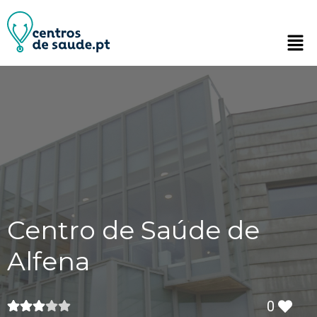
Centro de Saúde de
Alfena
0