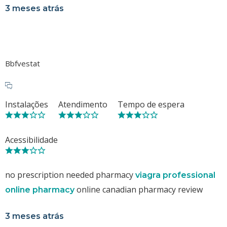
3 meses atrás
Bbfvestat
Instalações
Atendimento
Tempo de espera
Acessibilidade
no prescription needed pharmacy
viagra professional
online canadian pharmacy review
online pharmacy
3 meses atrás