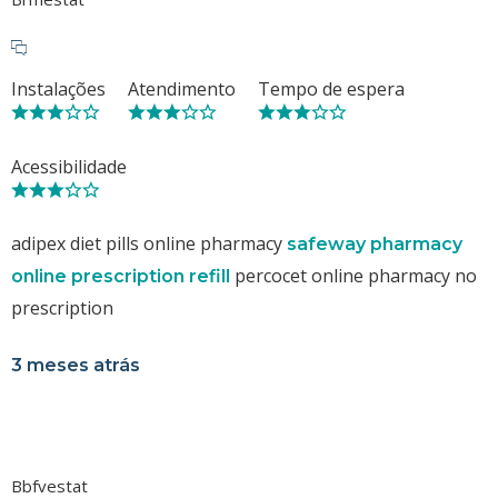
Instalações
Atendimento
Tempo de espera
Acessibilidade
adipex diet pills online pharmacy
safeway pharmacy
percocet online pharmacy no
online prescription refill
prescription
3 meses atrás
Bbfvestat