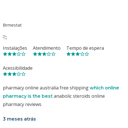
Brmestat
Instalações
Atendimento
Tempo de espera
Acessibilidade
pharmacy online australia free shipping
which online
anabolic steroids online
pharmacy is the best
pharmacy reviews
3 meses atrás