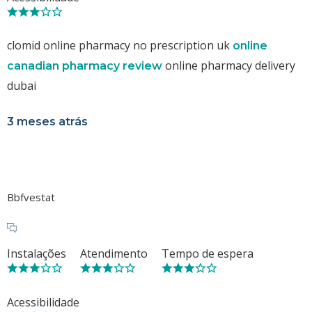
clomid online pharmacy no prescription uk
online
online pharmacy delivery
canadian pharmacy review
dubai
3 meses atrás
Bbfvestat
Instalações
Atendimento
Tempo de espera
Acessibilidade