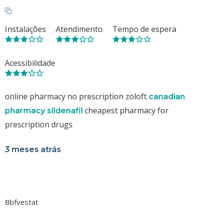
Instalações
Atendimento
Tempo de espera
Acessibilidade
online pharmacy no prescription zoloft
canadian
cheapest pharmacy for
pharmacy sildenafil
prescription drugs
3 meses atrás
Bbfvestat