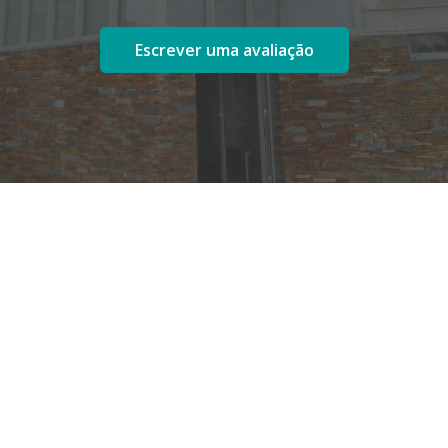
Escrever uma avaliação