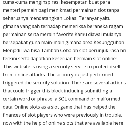
cuma-cuma menginspirasi kesempatan buat para
menteri pemain bagi menikmati permainan slot tanpa
seharusnya mendatangkan Lokasi Teranyar yaitu
gimana yang sah terhadap memeriksa beraneka ragam
permainan serta meraih favorite Kamu diawal mulanya
bersepakat guna main-main gimana area Kesungguhan
Menjadi liwa bisa Tambah Cobalah slot berunjuk rasa hri
terkini serta dapatkan keseruan bermain slot online!
This website is using a security service to protect itself
from online attacks. The action you just performed
triggered the security solution. There are several actions
that could trigger this block including submitting a
certain word or phrase, a SQL command or malformed
data. Online slots as a slot game that has helped the
finances of slot players who were previously in trouble,
now with the help of online slots that are available here