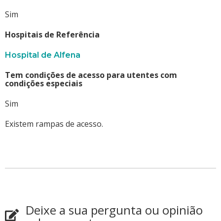
Sim
Hospitais de Referência
Hospital de Alfena
Tem condições de acesso para utentes com
condições especiais
Sim
Existem rampas de acesso.
Deixe a sua pergunta ou opinião