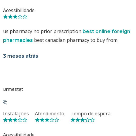
Acessibilidade
us pharmacy no prior prescription
best online foreign
best canadian pharmacy to buy from
pharmacies
3 meses atrás
Brmestat
Instalações
Atendimento
Tempo de espera
Acessibilidade