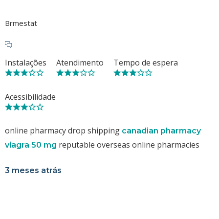
Brmestat
Instalações
Atendimento
Tempo de espera
Acessibilidade
online pharmacy drop shipping
canadian pharmacy
reputable overseas online pharmacies
viagra 50 mg
3 meses atrás