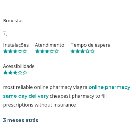
Brmestat
Instalações
Atendimento
Tempo de espera
Acessibilidade
most reliable online pharmacy viagra
online pharmacy
cheapest pharmacy to fill
same day delivery
prescriptions without insurance
3 meses atrás