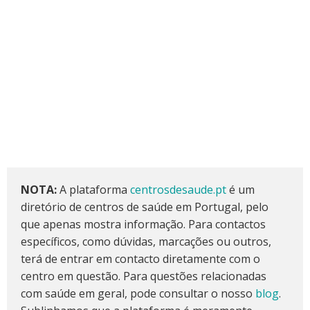
NOTA:
A plataforma
centrosdesaude.pt
é um
diretório de centros de saúde em Portugal, pelo
que apenas mostra informação. Para contactos
específicos, como dúvidas, marcações ou outros,
terá de entrar em contacto diretamente com o
centro em questão. Para questões relacionadas
com saúde em geral, pode consultar o nosso
blog
.