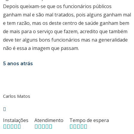
Depois queixam-se que os funcionários públicos
ganham mal e são mal tratados, pois alguns ganham mal
e tem razão, mas os deste centro de saúde ganham bem
de mais para o serviço que fazem, acredito que também
deve ter alguns bons funcionários mas na generalidade
não é essa a imagem que passam.
5 anos atrás
Carlos Matos
Instalações
Atendimento
Tempo de espera