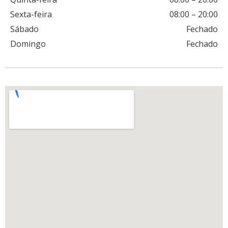
Sexta-feira
08:00
–
20:00
Sábado
Fechado
Domingo
Fechado