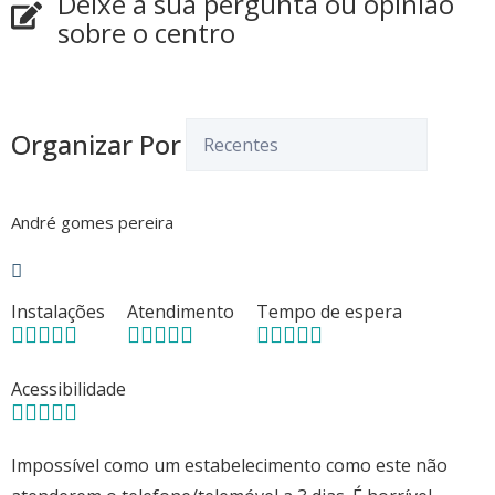
Deixe a sua pergunta ou opinião
sobre o centro
Organizar Por
André gomes pereira
Instalações
Atendimento
Tempo de espera
Acessibilidade
Impossível como um estabelecimento como este não