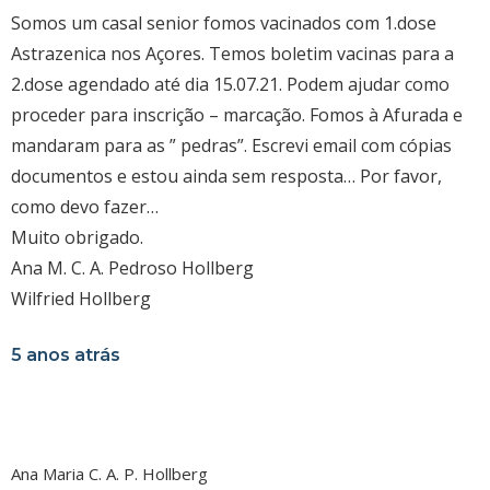
Somos um casal senior fomos vacinados com 1.dose
Astrazenica nos Açores. Temos boletim vacinas para a
2.dose agendado até dia 15.07.21. Podem ajudar como
proceder para inscrição – marcação. Fomos à Afurada e
mandaram para as ” pedras”. Escrevi email com cópias
documentos e estou ainda sem resposta… Por favor,
como devo fazer…
Muito obrigado.
Ana M. C. A. Pedroso Hollberg
Wilfried Hollberg
5 anos atrás
Ana Maria C. A. P. Hollberg