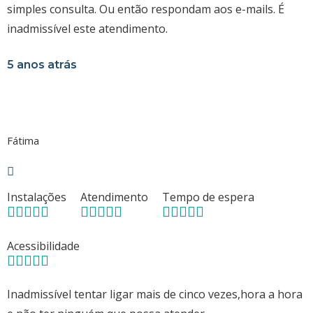
simples consulta. Ou então respondam aos e-mails. É
inadmissível este atendimento.
5 anos atrás
Fátima
Instalações
Atendimento
Tempo de espera
Acessibilidade
Inadmissível tentar ligar mais de cinco vezes,hora a hora