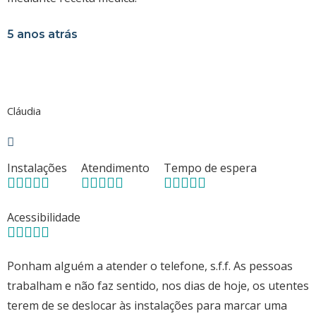
5 anos atrás
Cláudia
Instalações
Atendimento
Tempo de espera
Acessibilidade
Ponham alguém a atender o telefone, s.f.f. As pessoas
trabalham e não faz sentido, nos dias de hoje, os utentes
terem de se deslocar às instalações para marcar uma