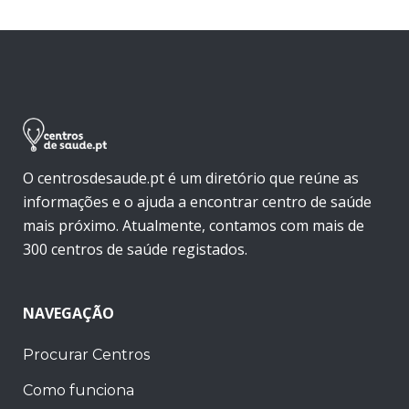
O centrosdesaude.pt é um diretório que reúne as
informações e o ajuda a encontrar centro de saúde
mais próximo. Atualmente, contamos com mais de
300 centros de saúde registados.
NAVEGAÇÃO
Procurar Centros
Como funciona