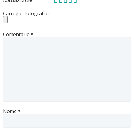
Acessibilidade
Carregar fotografias
Comentário
*
Nome
*