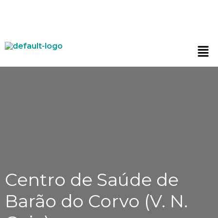
Centro de Saúde de
Barão do Corvo (V. N.