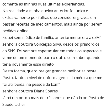
comente as minhas duas últimas experiências.
Na realidade a minha queixa anterior foi única e
exclusivamente por falhas que considerei graves em
passar receitas de medicamentos, mais ainda por serem
pedidas online.
Fiquei sem médico de família, anteriormente era a exMª
senhora doutora Conceição Silva, desde os primórdios
do SNS. Foi sempre espetacular em todos os aspectos e
vi-me de um momento para o outro sem saber quando
teria novamente esse direito.
Desta forma, quero realçar grandes melhorias neste
Posto, tanto a nível de enfermagem e da médica que me
foi atribuida, na pessoa da Exmª
senhora doutora Diana Soares.
já há um pouco mais de três anos que não ia ao Posto de
Saúde, achei