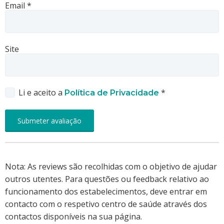
Email
*
Site
Li e aceito a
*
Política de Privacidade
Nota: As reviews são recolhidas com o objetivo de ajudar
outros utentes. Para questões ou feedback relativo ao
funcionamento dos estabelecimentos, deve entrar em
contacto com o respetivo centro de saúde através dos
contactos disponíveis na sua página.