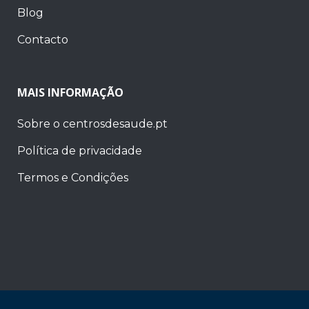
Blog
Contacto
MAIS INFORMAÇÃO
Sobre o centrosdesaude.pt
Política de privacidade
Termos e Condições