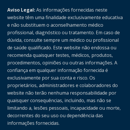
Aviso Legal:
As informações fornecidas neste
website têm uma finalidade exclusivamente educativa
e não substituem o aconselhamento médico
profissional, diagnóstico ou tratamento. Em caso de
dúvida, consulte sempre um médico ou profissional
de saúde qualificado. Este website não endossa ou
recomenda quaisquer testes, médicos, produtos,
procedimentos, opiniões ou outras informações. A
confiança em qualquer informação fornecida é
exclusivamente por sua conta e risco. Os
proprietários, administradores e colaboradores do
website não terão nenhuma responsabilidade por
quaisquer consequências, incluindo, mas não se
limitando a, lesões pessoais, incapacidade ou morte,
decorrentes do seu uso ou dependência das
informações fornecidas.