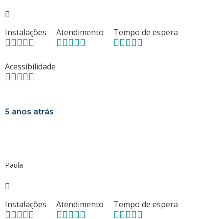
Instalações
Atendimento
Tempo de espera
Acessibilidade
5 anos atrás
Paula
Instalações
Atendimento
Tempo de espera