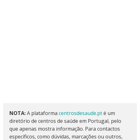
NOTA:
A plataforma
centrosdesaude.pt
é um
diretório de centros de saúde em Portugal, pelo
que apenas mostra informação. Para contactos
específicos, como dúvidas, marcações ou outros,