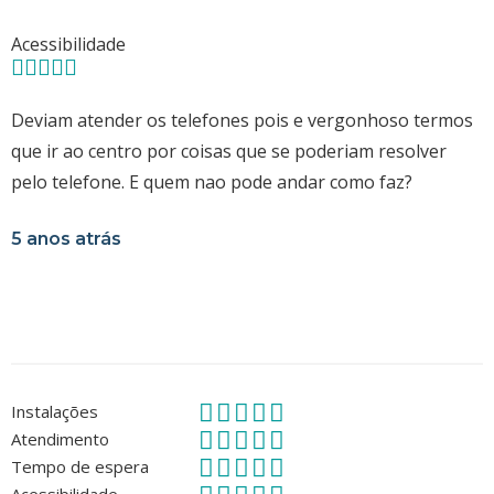
Acessibilidade
Deviam atender os telefones pois e vergonhoso termos
que ir ao centro por coisas que se poderiam resolver
pelo telefone. E quem nao pode andar como faz?
5 anos atrás
Instalações
Atendimento
Tempo de espera