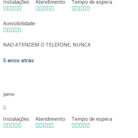
Instalações
Atendimento
Tempo de espera
Acessibilidade
NAO ATENDEM O TELEFONE, NUNCA
5 anos atrás
Jaime
Instalações
Atendimento
Tempo de espera