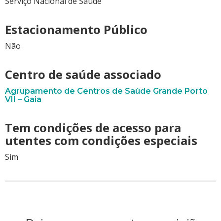
Serviço Nacional de Saúde
Estacionamento Público
Não
Centro de saúde associado
Agrupamento de Centros de Saúde Grande Porto
VII – Gaia
Tem condições de acesso para
utentes com condições especiais
Sim