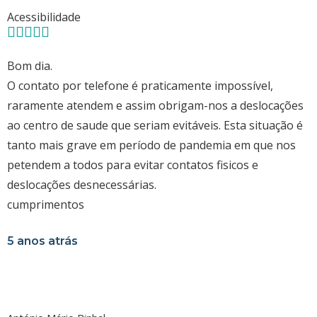
Acessibilidade
Bom dia.
O contato por telefone é praticamente impossível,
raramente atendem e assim obrigam-nos a deslocações
ao centro de saude que seriam evitáveis. Esta situação é
tanto mais grave em período de pandemia em que nos
petendem a todos para evitar contatos fisicos e
deslocações desnecessárias.
cumprimentos
5 anos atrás