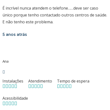
É incrível nunca atendem o telefone……deve ser caso
único porque tenho contactado outros centros de saúde.
E não tenho este problema.
5 anos atrás
Ana
Instalações
Atendimento
Tempo de espera
Acessibilidade