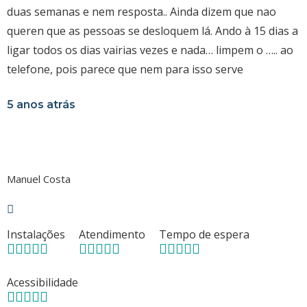
duas semanas e nem resposta.. Ainda dizem que nao
queren que as pessoas se desloquem lá. Ando à 15 dias a
ligar todos os dias vairias vezes e nada… limpem o ….. ao
telefone, pois parece que nem para isso serve
5 anos atrás
Manuel Costa
Instalações
Atendimento
Tempo de espera
Acessibilidade