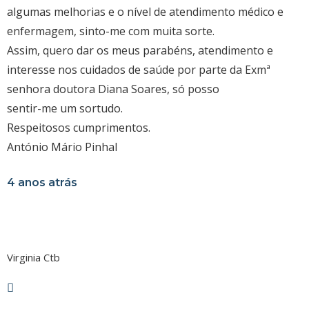
algumas melhorias e o nível de atendimento médico e
enfermagem, sinto-me com muita sorte.
Assim, quero dar os meus parabéns, atendimento e
interesse nos cuidados de saúde por parte da Exmª
senhora doutora Diana Soares, só posso
sentir-me um sortudo.
Respeitosos cumprimentos.
António Mário Pinhal
4 anos atrás
Virginia Ctb