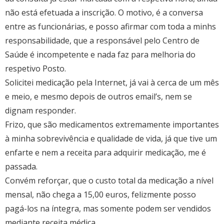
não está efetuada a inscrição. O motivo, é a conversa
entre as funcionárias, e posso afirmar com toda a minhs
responsabilidade, que a responsável pelo Centro de
Saúde é incompetente e nada faz para melhoria do
respetivo Posto.
Solicitei medicação pela Internet, já vai à cerca de um mês
e meio, e mesmo depois de outros email’s, nem se
dignam responder.
Frizo, que são medicamentos extremamente importantes
à minha sobrevivência e qualidade de vida, já que tive um
enfarte e nem a receita para adquirir medicação, me é
passada.
Convém reforçar, que o custo total da medicação a nível
mensal, não chega a 15,00 euros, felizmente posso
pagá-los na íntegra, mas somente podem ser vendidos
mediante receita médica.