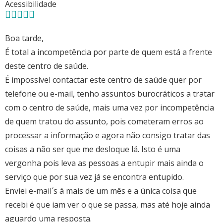
Acessibilidade
Boa tarde,
É total a incompetência por parte de quem está a frente
deste centro de saúde.
É impossível contactar este centro de saúde quer por
telefone ou e-mail, tenho assuntos burocráticos a tratar
com o centro de saúde, mais uma vez por incompetência
de quem tratou do assunto, pois cometeram erros ao
processar a informação e agora não consigo tratar das
coisas a não ser que me desloque lá. Isto é uma
vergonha pois leva as pessoas a entupir mais ainda o
serviço que por sua vez já se encontra entupido.
Enviei e-mail´s á mais de um mês e a única coisa que
recebi é que iam ver o que se passa, mas até hoje ainda
aguardo uma resposta.