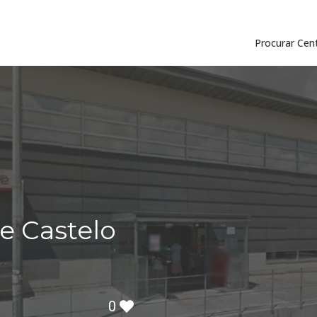
Procurar Cen
e Castelo
0