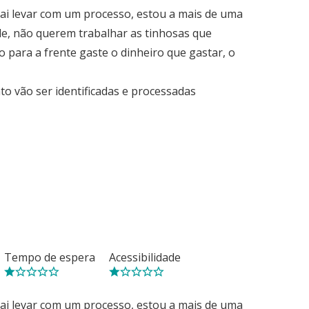
Vai levar com um processo, estou a mais de uma
de, não querem trabalhar as tinhosas que
o para a frente gaste o dinheiro que gastar, o
o vão ser identificadas e processadas
Tempo de espera
Acessibilidade
Vai levar com um processo, estou a mais de uma