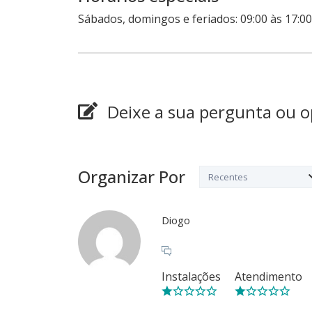
Sábados, domingos e feriados: 09:00 às 17:0
Deixe a sua pergunta ou o
Organizar Por
Diogo
Instalações
Atendimento