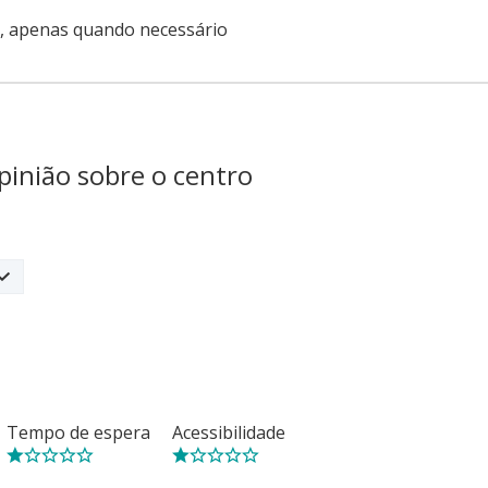
0, apenas quando necessário
pinião sobre o centro
Tempo de espera
Acessibilidade