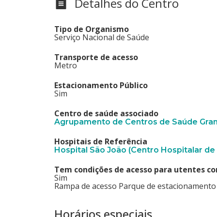
Detalhes do Centro
Tipo de Organismo
Serviço Nacional de Saúde
Transporte de acesso
Metro
Estacionamento Público
Sim
Centro de saúde associado
Agrupamento de Centros de Saúde Grand
Hospitais de Referência
Hospital São João (Centro Hospitalar de
Tem condições de acesso para utentes co
Sim
Rampa de acesso Parque de estacionamento
Horários especiais