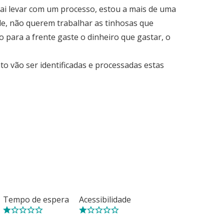
Vai levar com um processo, estou a mais de uma
de, não querem trabalhar as tinhosas que
o para a frente gaste o dinheiro que gastar, o
o vão ser identificadas e processadas estas
Tempo de espera
Acessibilidade