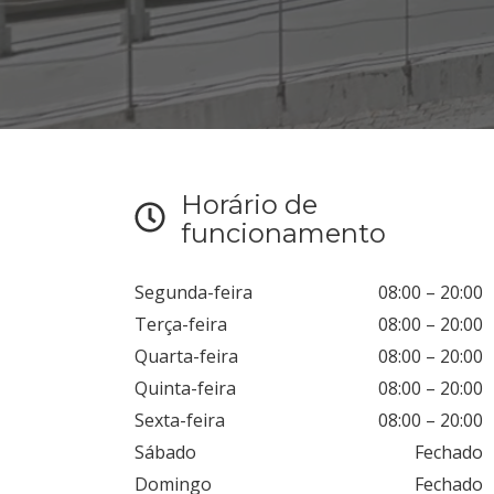
Horário de
funcionamento
Segunda-feira
08:00
–
20:00
Terça-feira
08:00
–
20:00
Quarta-feira
08:00
–
20:00
Quinta-feira
08:00
–
20:00
Sexta-feira
08:00
–
20:00
Sábado
Fechado
Domingo
Fechado