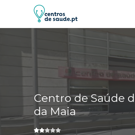
Centro de Saúde d
da Maia