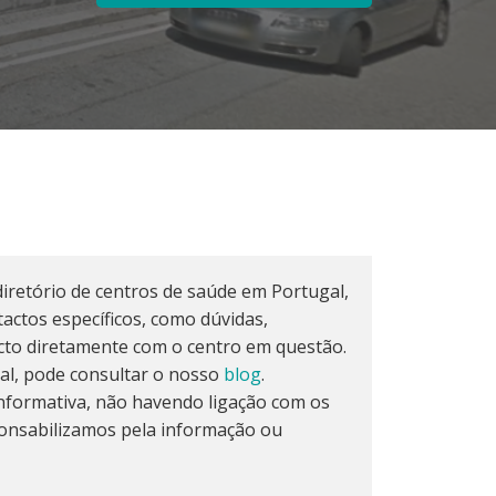
iretório de centros de saúde em Portugal,
actos específicos, como dúvidas,
cto diretamente com o centro em questão.
al, pode consultar o nosso
blog
.
formativa, não havendo ligação com os
onsabilizamos pela informação ou