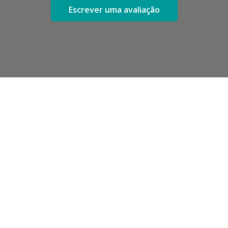
Escrever uma avaliação