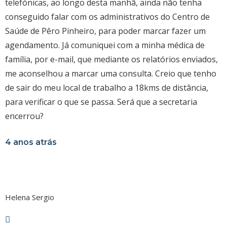
telefónicas, ao longo desta manhã, ainda não tenha
conseguido falar com os administrativos do Centro de
Saúde de Pêro Pinheiro, para poder marcar fazer um
agendamento. Já comuniquei com a minha médica de
família, por e-mail, que mediante os relatórios enviados,
me aconselhou a marcar uma consulta. Creio que tenho
de sair do meu local de trabalho a 18kms de distância,
para verificar o que se passa. Será que a secretaria
encerrou?
4 anos atrás
Helena Sergio