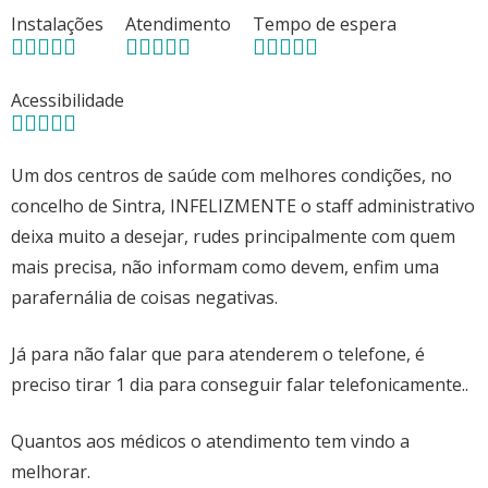
Instalações
Atendimento
Tempo de espera
Acessibilidade
Um dos centros de saúde com melhores condições, no
concelho de Sintra, INFELIZMENTE o staff administrativo
deixa muito a desejar, rudes principalmente com quem
mais precisa, não informam como devem, enfim uma
parafernália de coisas negativas.
Já para não falar que para atenderem o telefone, é
preciso tirar 1 dia para conseguir falar telefonicamente..
Quantos aos médicos o atendimento tem vindo a
melhorar.