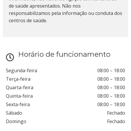
de saúde apresentados. Não nos
responsabilizamos pela informação ou conduta dos
centros de saúde.
Horário de funcionamento
Segunda-feira
08:00
–
18:00
Terça-feira
08:00
–
18:00
Quarta-feira
08:00
–
18:00
Quinta-feira
08:00
–
18:00
Sexta-feira
08:00
–
18:00
Sábado
Fechado
Domingo
Fechado