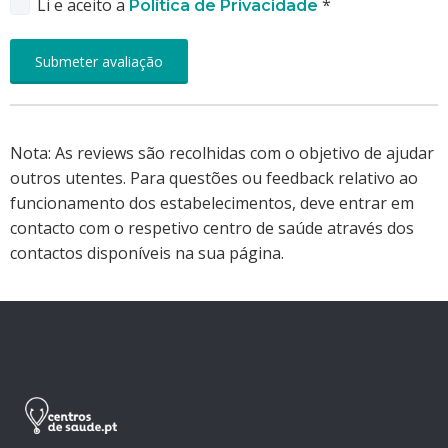
Li e aceito a
*
Política de Privacidade
Nota: As reviews são recolhidas com o objetivo de ajudar
outros utentes. Para questões ou feedback relativo ao
funcionamento dos estabelecimentos, deve entrar em
contacto com o respetivo centro de saúde através dos
contactos disponíveis na sua página.