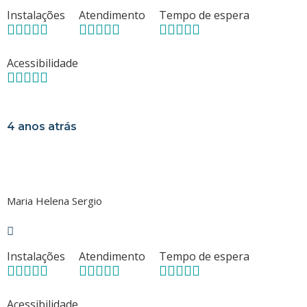
Instalações
Atendimento
Tempo de espera
Acessibilidade
4 anos atrás
Maria Helena Sergio
Instalações
Atendimento
Tempo de espera
Acessibilidade