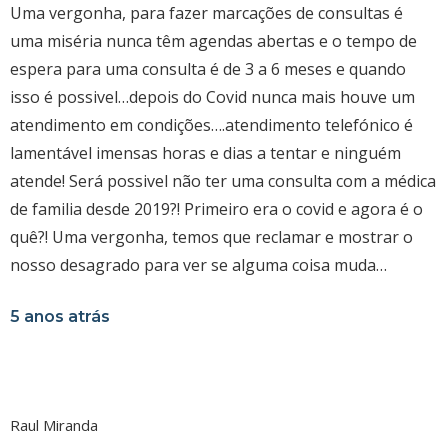
Uma vergonha, para fazer marcações de consultas é
uma miséria nunca têm agendas abertas e o tempo de
espera para uma consulta é de 3 a 6 meses e quando
isso é possivel…depois do Covid nunca mais houve um
atendimento em condições….atendimento telefónico é
lamentável imensas horas e dias a tentar e ninguém
atende! Será possivel não ter uma consulta com a médica
de familia desde 2019?! Primeiro era o covid e agora é o
quê?! Uma vergonha, temos que reclamar e mostrar o
nosso desagrado para ver se alguma coisa muda…
5 anos atrás
Raul Miranda