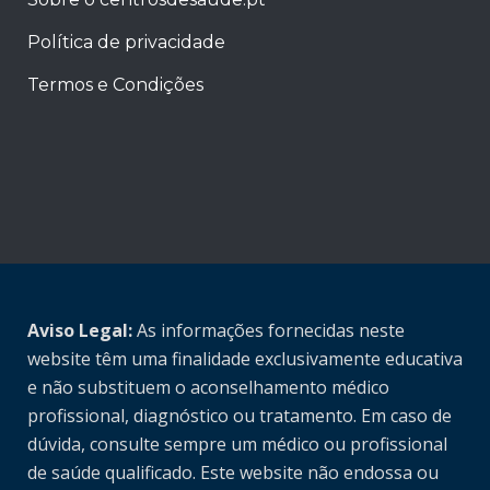
Política de privacidade
Termos e Condições
Aviso Legal:
As informações fornecidas neste
website têm uma finalidade exclusivamente educativa
e não substituem o aconselhamento médico
profissional, diagnóstico ou tratamento. Em caso de
dúvida, consulte sempre um médico ou profissional
de saúde qualificado. Este website não endossa ou