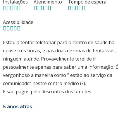
Instalações
Atendimento
Tempo de espera
Acessibilidade
Estou a tentar telefonar para o centro de saúde,há
quase três horas, e nas duas dezenas de tentativas,
ninguém atende. Provavelmente terei de ir
pessoalmente apenas para saber uma informação. É
vergonhoso a maneira como ” estão ao serviço da
comunidade” nestre centro médico (?).
E são pagos pelo descontos dos utentes.
5 anos atrás