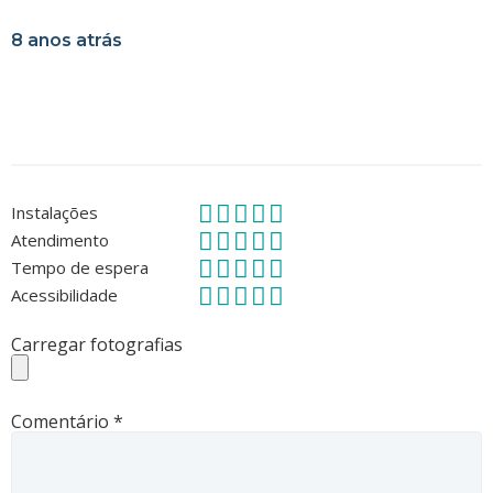
8 anos atrás
Instalações
Atendimento
Tempo de espera
Acessibilidade
Carregar fotografias
Comentário
*