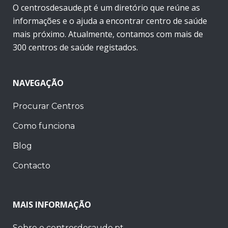
O centrosdesaude.pt é um diretório que reúne as
informações e o ajuda a encontrar centro de saúde
mais próximo. Atualmente, contamos com mais de
300 centros de saúde registados.
NAVEGAÇÃO
Procurar Centros
Como funciona
Blog
Contacto
MAIS INFORMAÇÃO
Sobre o centrosdesaude.pt