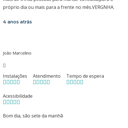
próprio dia ou mais para a frente no mês.VERGNHA.
4 anos atrás
João Marcelino
Instalações
Atendimento
Tempo de espera
Acessibilidade
Bom dia, são sete da manhã