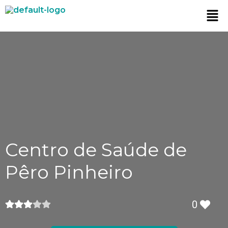
Centro de Saúde de
Pêro Pinheiro
0