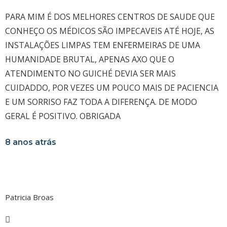
PARA MIM É DOS MELHORES CENTROS DE SAUDE QUE
CONHEÇO OS MÉDICOS SÃO IMPECAVEIS ATÉ HOJE, AS
INSTALAÇÕES LIMPAS TEM ENFERMEIRAS DE UMA
HUMANIDADE BRUTAL, APENAS AXO QUE O
ATENDIMENTO NO GUICHÉ DEVIA SER MAIS
CUIDADDO, POR VEZES UM POUCO MAIS DE PACIENCIA
E UM SORRISO FAZ TODA A DIFERENÇA. DE MODO
GERAL É POSITIVO. OBRIGADA
8 anos atrás
Patricia Broas