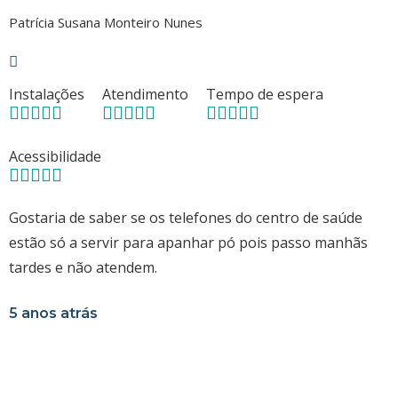
Patrícia Susana Monteiro Nunes
Instalações
Atendimento
Tempo de espera
Acessibilidade
Gostaria de saber se os telefones do centro de saúde
estão só a servir para apanhar pó pois passo manhãs
tardes e não atendem.
5 anos atrás