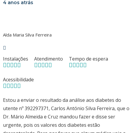
4 anos atrás
Alda Maria Silva Ferreira
Instalações
Atendimento
Tempo de espera
Acessibilidade
Estou a enviar o resultado da análise aos diabetes do
utente nº 392297371, Carlos António Silva Ferreira, que o
Dr. Mário Almeida e Cruz mandou fazer e disse ser
urgente, pois os valores dos diabetes estão