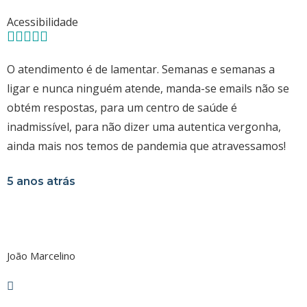
Acessibilidade
O atendimento é de lamentar. Semanas e semanas a
ligar e nunca ninguém atende, manda-se emails não se
obtém respostas, para um centro de saúde é
inadmissível, para não dizer uma autentica vergonha,
ainda mais nos temos de pandemia que atravessamos!
5 anos atrás
João Marcelino