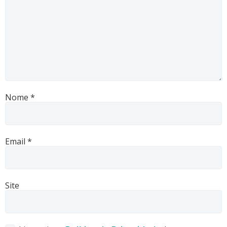
Nome
*
Email
*
Site