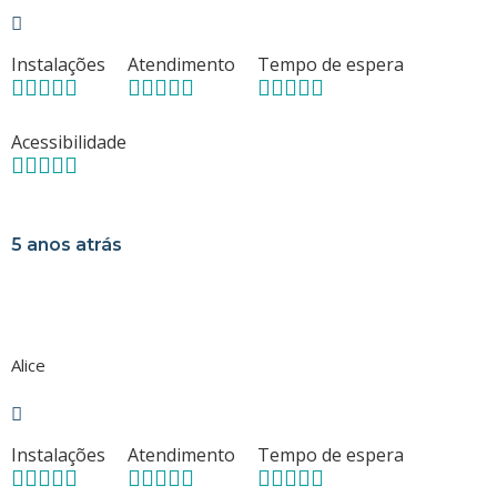
Instalações
Atendimento
Tempo de espera
Acessibilidade
5 anos atrás
Alice
Instalações
Atendimento
Tempo de espera