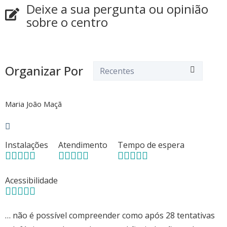
Deixe a sua pergunta ou opinião
sobre o centro
Organizar Por
Maria João Maçã
Instalações
Atendimento
Tempo de espera
Acessibilidade
… não é possível compreender como após 28 tentativas