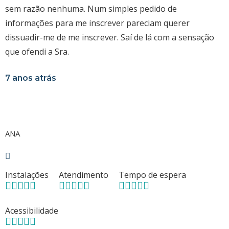
sem razão nenhuma. Num simples pedido de
informações para me inscrever pareciam querer
dissuadir-me de me inscrever. Saí de lá com a sensação
que ofendi a Sra.
7 anos atrás
ANA
Instalações
Atendimento
Tempo de espera
Acessibilidade