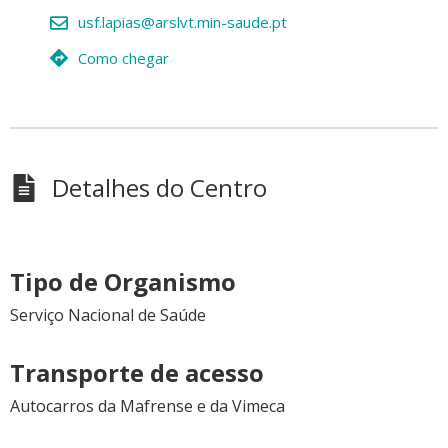
usf.lapias@arslvt.min-saude.pt
Como chegar
Detalhes do Centro
Tipo de Organismo
Serviço Nacional de Saúde
Transporte de acesso
Autocarros da Mafrense e da Vimeca