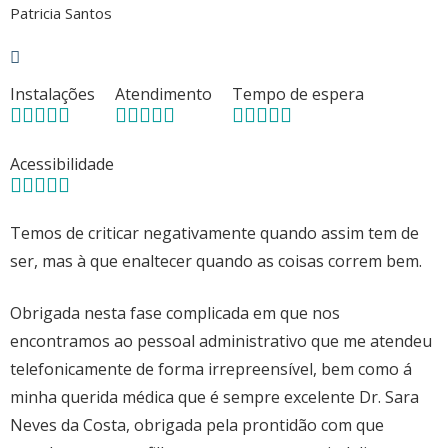
Patricia Santos
Instalações
Atendimento
Tempo de espera
Acessibilidade
Temos de criticar negativamente quando assim tem de
ser, mas à que enaltecer quando as coisas correm bem.
Obrigada nesta fase complicada em que nos
encontramos ao pessoal administrativo que me atendeu
telefonicamente de forma irrepreensível, bem como á
minha querida médica que é sempre excelente Dr. Sara
Neves da Costa, obrigada pela prontidão com que