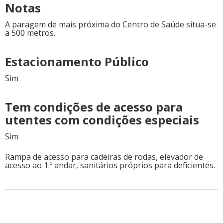
Notas
A paragem de mais próxima do Centro de Saúde situa-se
a 500 metros.
Estacionamento Público
Sim
Tem condições de acesso para
utentes com condições especiais
Sim
Rampa de acesso para cadeiras de rodas, elevador de
acesso ao 1.º andar, sanitários próprios para deficientes.