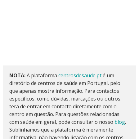
NOTA:
A plataforma
centrosdesaude.pt
é um
diretório de centros de saúde em Portugal, pelo
que apenas mostra informação. Para contactos
específicos, como dúvidas, marcações ou outros,
terá de entrar em contacto diretamente com o
centro em questão. Para questões relacionadas
com saúde em geral, pode consultar o nosso
blog
.
Sublinhamos que a plataforma é meramente
informativa, não havendo ligação com os centros