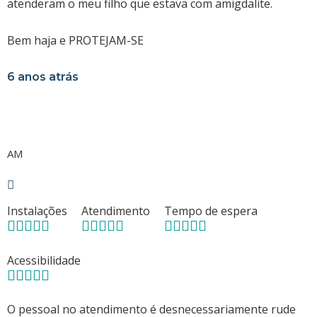
atenderam o meu filho que estava com amigdalite.
Bem haja e PROTEJAM-SE
6 anos atrás
AM
Instalações
Atendimento
Tempo de espera
Acessibilidade
O pessoal no atendimento é desnecessariamente rude