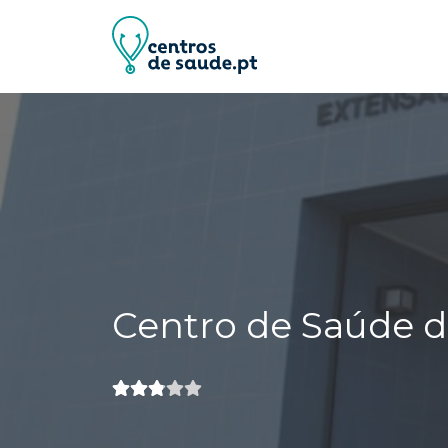
Centro de Saúde 