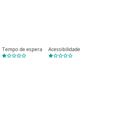
Tempo de espera
Acessibilidade