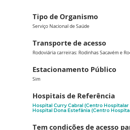
Tipo de Organismo
Serviço Nacional de Saúde
Transporte de acesso
Rodoviária carreiras: Rodinhas Sacavém e R
Estacionamento Público
Sim
Hospitais de Referência
Hospital Curry Cabral (Centro Hospitalar
Hospital Dona Estefânia (Centro Hospital
Tem condições de acesso pa