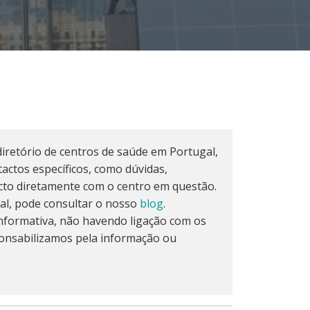
iretório de centros de saúde em Portugal,
actos específicos, como dúvidas,
cto diretamente com o centro em questão.
al, pode consultar o nosso
blog
.
formativa, não havendo ligação com os
onsabilizamos pela informação ou