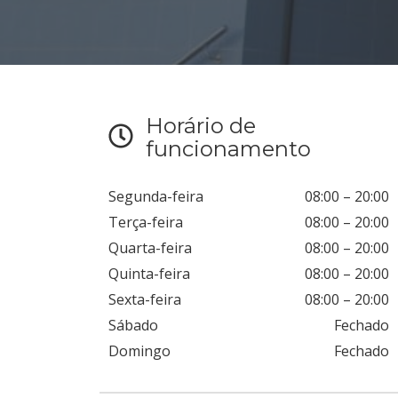
Horário de
funcionamento
Segunda-feira
08:00
–
20:00
Terça-feira
08:00
–
20:00
Quarta-feira
08:00
–
20:00
Quinta-feira
08:00
–
20:00
Sexta-feira
08:00
–
20:00
Sábado
Fechado
Domingo
Fechado