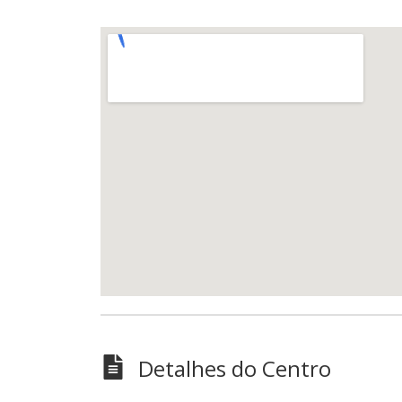
Detalhes do Centro