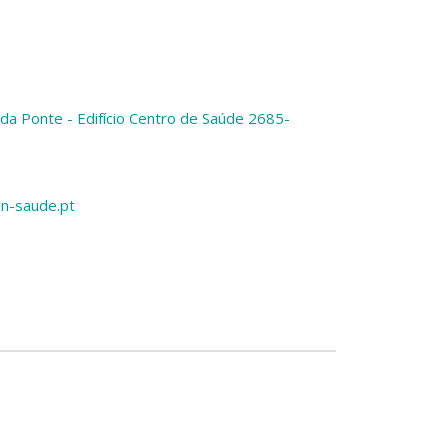
da Ponte - Edifício Centro de Saúde 2685-
n-saude.pt