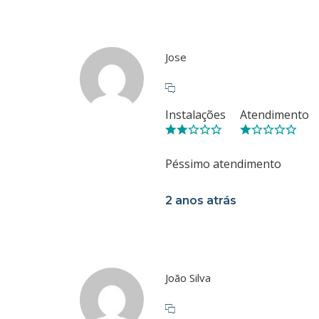
Jose
Instalações
Atendimento
Péssimo atendimento
2 anos atrás
João Silva