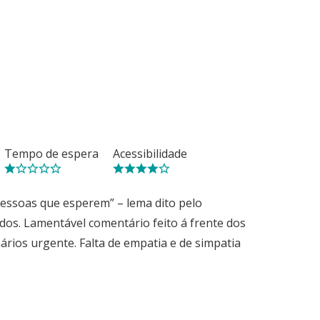
Tempo de espera
Acessibilidade
pessoas que esperem” – lema dito pelo
dos. Lamentável comentário feito á frente dos
rios urgente. Falta de empatia e de simpatia