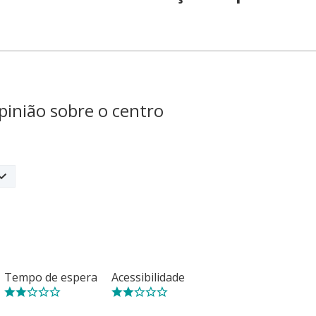
pinião sobre o centro
Tempo de espera
Acessibilidade