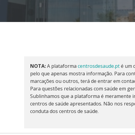
NOTA:
A plataforma
centrosdesaude.pt
é um d
pelo que apenas mostra informação. Para cont
marcações ou outros, terá de entrar em conta
Para questões relacionadas com saúde em ger
Sublinhamos que a plataforma é meramente in
centros de saúde apresentados. Não nos resp
conduta dos centros de saúde.