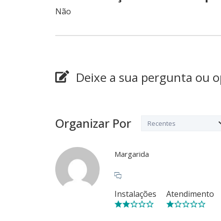
Não
Deixe a sua pergunta ou o
Organizar Por
Margarida
Instalações
Atendimento