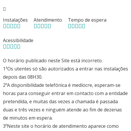
Instalações
Atendimento
Tempo de espera
Acessibilidade
O horário publicado neste Site está incorreto.
1ªOs utentes só são autorizados a entrar nas instalações
depois das 08H30.
2ºA disponibilidade telefónica é medíocre, esperam-se
horas para conseguir entrar em contacto com a entidade
pretendida, e muitas das vezes a chamada é passada
duas e três vezes e ninguém atende ao fim de dezenas
de minutos em espera.
3ºNeste site o horário de atendimento aparece como