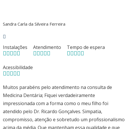
Sandra Carla da Silveira Ferreira
Instalações
Atendimento
Tempo de espera
Acessibilidade
Muitos parabéns pelo atendimento na consulta de
Medicina Dentária; Fiquei verdadeiramente
impressionada com a forma como o meu filho foi
atendido pelo Dr. Ricardo Gonçalves. Simpatia,
compromisso, atenção e sobretudo um profissionalismo
acima da média. Que mantenham essa qualidade e que