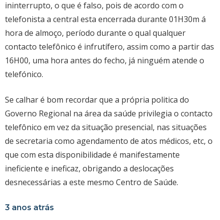
ininterrupto, o que é falso, pois de acordo com o
telefonista a central esta encerrada durante 01H30m á
hora de almoço, período durante o qual qualquer
contacto telefônico é infrutífero, assim como a partir das
16H00, uma hora antes do fecho, já ninguém atende o
telefónico.
Se calhar é bom recordar que a própria politica do
Governo Regional na área da saúde privilegia o contacto
telefônico em vez da situação presencial, nas situações
de secretaria como agendamento de atos médicos, etc, o
que com esta disponibilidade é manifestamente
ineficiente e ineficaz, obrigando a deslocações
desnecessárias a este mesmo Centro de Saúde.
3 anos atrás