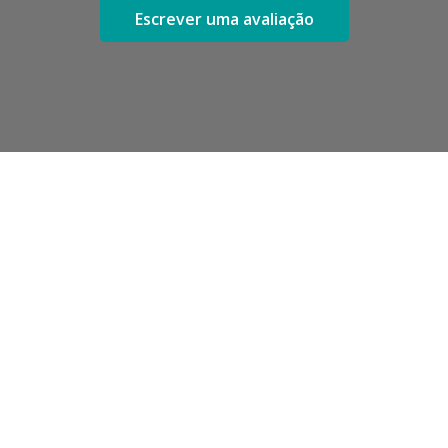
Escrever uma avaliação