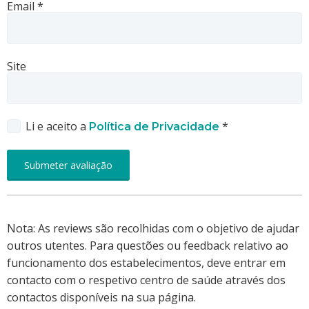
Email
*
Site
Li e aceito a
*
Política de Privacidade
Nota: As reviews são recolhidas com o objetivo de ajudar
outros utentes. Para questões ou feedback relativo ao
funcionamento dos estabelecimentos, deve entrar em
contacto com o respetivo centro de saúde através dos
contactos disponíveis na sua página.