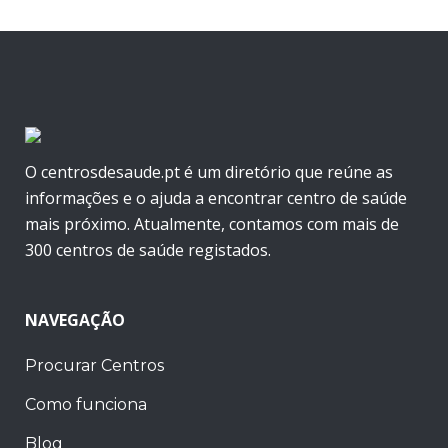
O centrosdesaude.pt é um diretório que reúne as
informações e o ajuda a encontrar centro de saúde
mais próximo. Atualmente, contamos com mais de
300 centros de saúde registados.
NAVEGAÇÃO
Procurar Centros
Como funciona
Blog