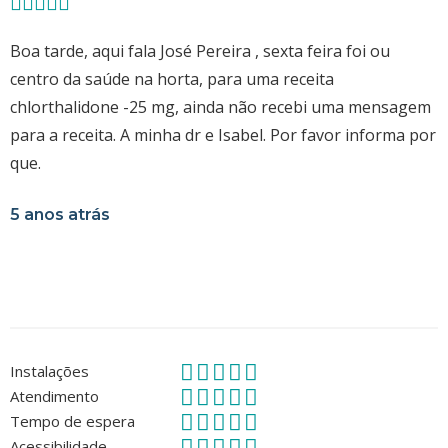
Boa tarde, aqui fala José Pereira , sexta feira foi ou
centro da saúde na horta, para uma receita
chlorthalidone -25 mg, ainda não recebi uma mensagem
para a receita. A minha dr e Isabel. Por favor informa por
que.
5 anos atrás
Instalações
Atendimento
Tempo de espera
Acessibilidade