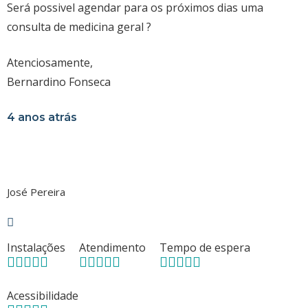
Será possivel agendar para os próximos dias uma
consulta de medicina geral ?
Atenciosamente,
Bernardino Fonseca
4 anos atrás
José Pereira
Instalações
Atendimento
Tempo de espera
Acessibilidade