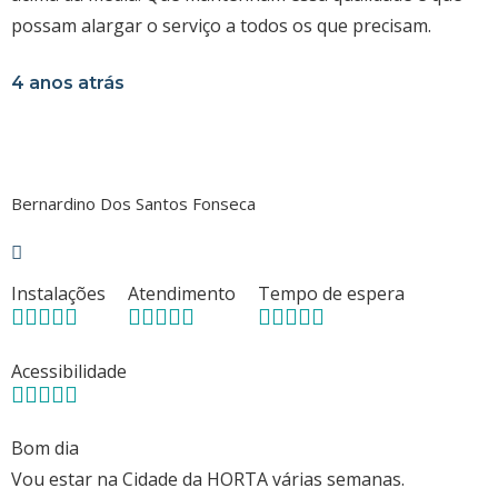
possam alargar o serviço a todos os que precisam.
4 anos atrás
Bernardino Dos Santos Fonseca
Instalações
Atendimento
Tempo de espera
Acessibilidade
Bom dia
Vou estar na Cidade da HORTA várias semanas.