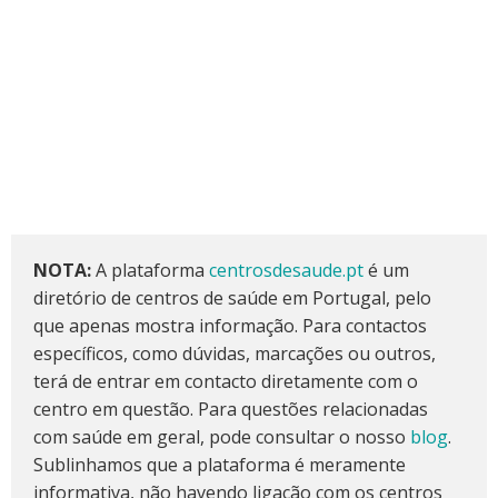
NOTA:
A plataforma
centrosdesaude.pt
é um
diretório de centros de saúde em Portugal, pelo
que apenas mostra informação. Para contactos
específicos, como dúvidas, marcações ou outros,
terá de entrar em contacto diretamente com o
centro em questão. Para questões relacionadas
com saúde em geral, pode consultar o nosso
blog
.
Sublinhamos que a plataforma é meramente
informativa, não havendo ligação com os centros