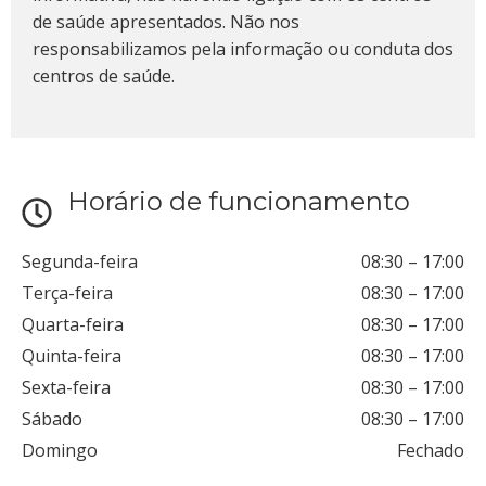
de saúde apresentados. Não nos
responsabilizamos pela informação ou conduta dos
centros de saúde.
Horário de funcionamento
Segunda-feira
08:30
–
17:00
Terça-feira
08:30
–
17:00
Quarta-feira
08:30
–
17:00
Quinta-feira
08:30
–
17:00
Sexta-feira
08:30
–
17:00
Sábado
08:30
–
17:00
Domingo
Fechado