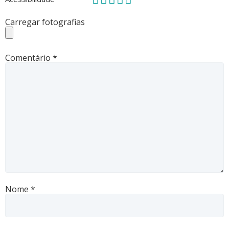
Carregar fotografias
Comentário
*
Nome
*