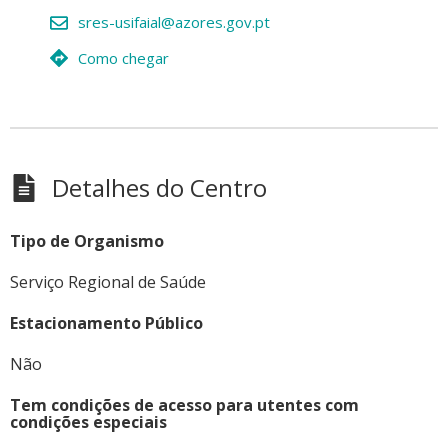
sres-usifaial@azores.gov.pt
Como chegar
Detalhes do Centro
Tipo de Organismo
Serviço Regional de Saúde
Estacionamento Público
Não
Tem condições de acesso para utentes com
condições especiais