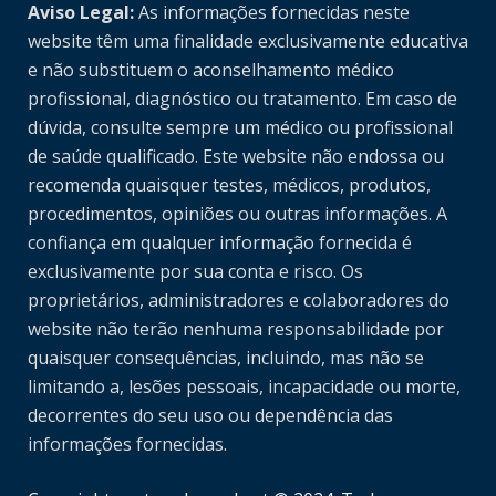
Aviso Legal:
As informações fornecidas neste
website têm uma finalidade exclusivamente educativa
e não substituem o aconselhamento médico
profissional, diagnóstico ou tratamento. Em caso de
dúvida, consulte sempre um médico ou profissional
de saúde qualificado. Este website não endossa ou
recomenda quaisquer testes, médicos, produtos,
procedimentos, opiniões ou outras informações. A
confiança em qualquer informação fornecida é
exclusivamente por sua conta e risco. Os
proprietários, administradores e colaboradores do
website não terão nenhuma responsabilidade por
quaisquer consequências, incluindo, mas não se
limitando a, lesões pessoais, incapacidade ou morte,
decorrentes do seu uso ou dependência das
informações fornecidas.