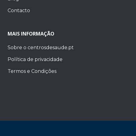
Contacto
MAIS INFORMAÇÃO
Sobre o centrosdesaude.pt
Política de privacidade
Termos e Condições