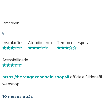
Jamesbob
Instalações
Atendimento
Tempo de espera
Acessibilidade
officiele Sildenafil
https://herengezondheid.shop/#
webshop
10 meses atrás