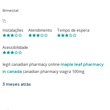
Brmestat
Instalações
Atendimento
Tempo de espera
Acessibilidade
legit canadian pharmacy online
maple leaf pharmacy
canadian pharmacy viagra 100mg
in canada
3 meses atrás