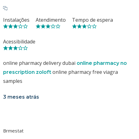
Instalações
Atendimento
Tempo de espera
Acessibilidade
online pharmacy delivery dubai
online pharmacy no
online pharmacy free viagra
prescription zoloft
samples
3 meses atrás
Brmestat