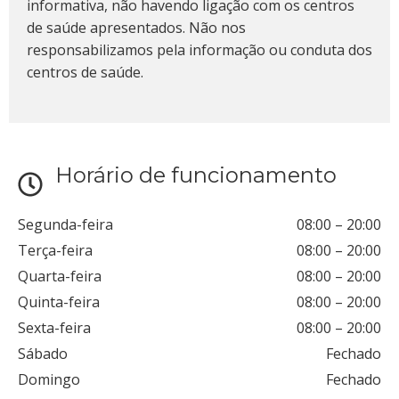
informativa, não havendo ligação com os centros
de saúde apresentados. Não nos
responsabilizamos pela informação ou conduta dos
centros de saúde.
Horário de funcionamento
Segunda-feira
08:00
–
20:00
Terça-feira
08:00
–
20:00
Quarta-feira
08:00
–
20:00
Quinta-feira
08:00
–
20:00
Sexta-feira
08:00
–
20:00
Sábado
Fechado
Domingo
Fechado