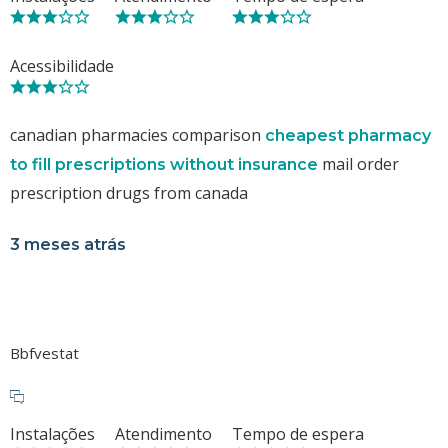
Acessibilidade
canadian pharmacies comparison
cheapest pharmacy
mail order
to fill prescriptions without insurance
prescription drugs from canada
3 meses atrás
Bbfvestat
Instalações
Atendimento
Tempo de espera