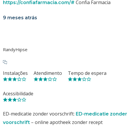
Confia Farmacia
https://confiafarmacia.com/#
9 meses atrás
RandyHipse
Instalações
Atendimento
Tempo de espera
Acessibilidade
ED-medicatie zonder voorschrift:
ED-medicatie zonder
– online apotheek zonder recept
voorschrift