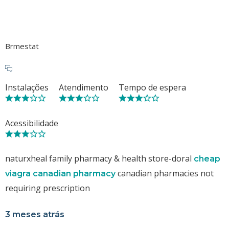
Brmestat
Instalações
Atendimento
Tempo de espera
Acessibilidade
naturxheal family pharmacy & health store-doral
cheap
canadian pharmacies not
viagra canadian pharmacy
requiring prescription
3 meses atrás