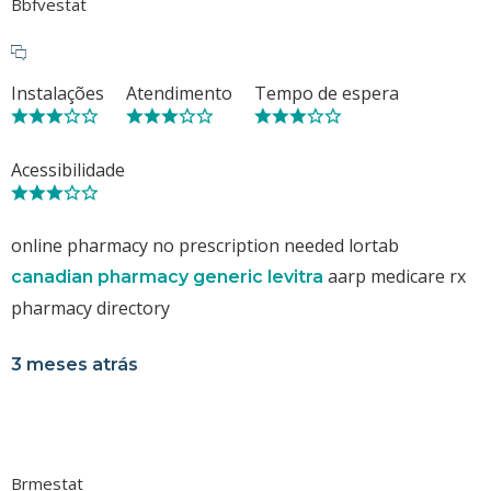
Bbfvestat
Instalações
Atendimento
Tempo de espera
Acessibilidade
online pharmacy no prescription needed lortab
aarp medicare rx
canadian pharmacy generic levitra
pharmacy directory
3 meses atrás
Brmestat