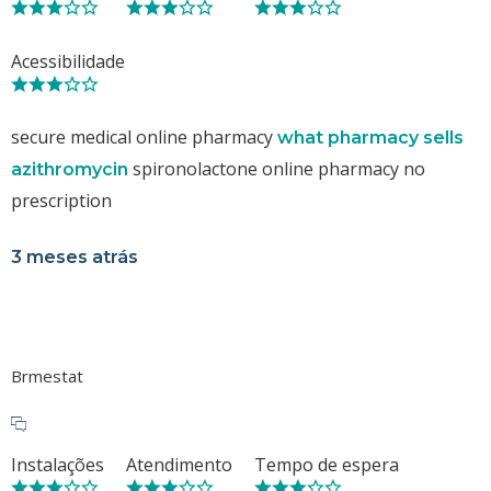
Acessibilidade
secure medical online pharmacy
what pharmacy sells
spironolactone online pharmacy no
azithromycin
prescription
3 meses atrás
Brmestat
Instalações
Atendimento
Tempo de espera