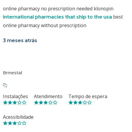
online pharmacy no prescription needed klonopin
best
international pharmacies that ship to the usa
online pharmacy without prescription
3 meses atrás
Brmestat
Instalações
Atendimento
Tempo de espera
Acessibilidade