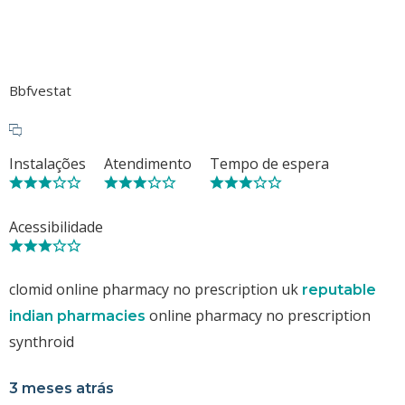
Bbfvestat
Instalações
Atendimento
Tempo de espera
Acessibilidade
clomid online pharmacy no prescription uk
reputable
online pharmacy no prescription
indian pharmacies
synthroid
3 meses atrás