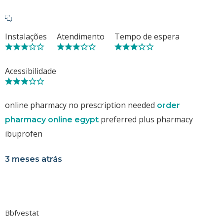
Instalações
Atendimento
Tempo de espera
Acessibilidade
online pharmacy no prescription needed
order
preferred plus pharmacy
pharmacy online egypt
ibuprofen
3 meses atrás
Bbfvestat