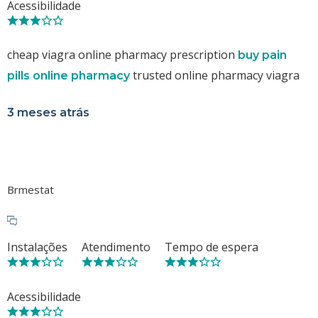
Acessibilidade
cheap viagra online pharmacy prescription
buy pain
trusted online pharmacy viagra
pills online pharmacy
3 meses atrás
Brmestat
Instalações
Atendimento
Tempo de espera
Acessibilidade