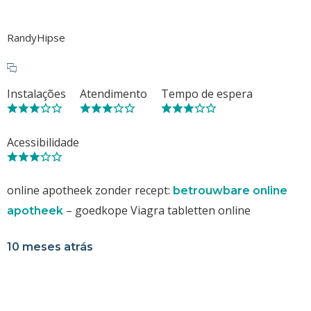
RandyHipse
Instalações
Atendimento
Tempo de espera
Acessibilidade
online apotheek zonder recept:
betrouwbare online
– goedkope Viagra tabletten online
apotheek
10 meses atrás