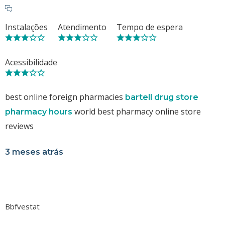
Instalações
Atendimento
Tempo de espera
Acessibilidade
best online foreign pharmacies
bartell drug store
world best pharmacy online store
pharmacy hours
reviews
3 meses atrás
Bbfvestat