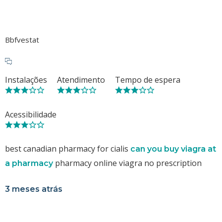
Bbfvestat
Instalações
Atendimento
Tempo de espera
Acessibilidade
best canadian pharmacy for cialis
can you buy viagra at
pharmacy online viagra no prescription
a pharmacy
3 meses atrás