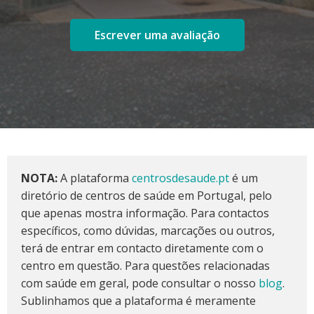
Escrever uma avaliação
NOTA:
A plataforma
centrosdesaude.pt
é um
diretório de centros de saúde em Portugal, pelo
que apenas mostra informação. Para contactos
específicos, como dúvidas, marcações ou outros,
terá de entrar em contacto diretamente com o
centro em questão. Para questões relacionadas
com saúde em geral, pode consultar o nosso
blog
.
Sublinhamos que a plataforma é meramente