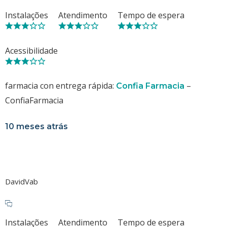
Instalações
Atendimento
Tempo de espera
Acessibilidade
farmacia con entrega rápida:
–
Confia Farmacia
ConfiaFarmacia
10 meses atrás
DavidVab
Instalações
Atendimento
Tempo de espera