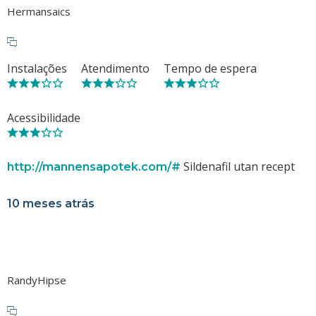
Hermansaics
Instalações
Atendimento
Tempo de espera
Acessibilidade
Sildenafil utan recept
http://mannensapotek.com/#
10 meses atrás
RandyHipse