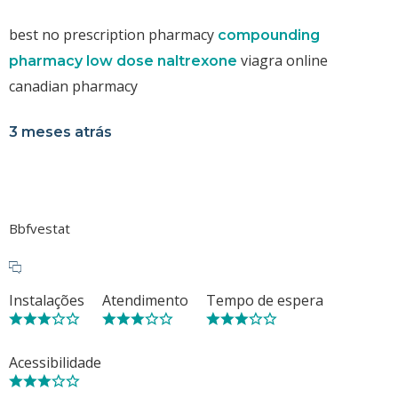
best no prescription pharmacy
compounding
viagra online
pharmacy low dose naltrexone
canadian pharmacy
3 meses atrás
Bbfvestat
Instalações
Atendimento
Tempo de espera
Acessibilidade