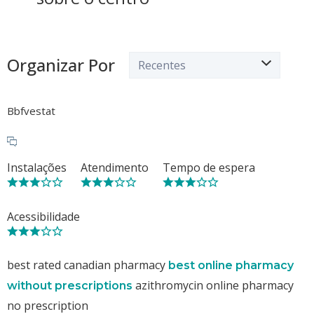
Organizar Por
Bbfvestat
Instalações
Atendimento
Tempo de espera
Acessibilidade
best rated canadian pharmacy
best online pharmacy
azithromycin online pharmacy
without prescriptions
no prescription