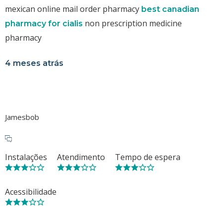
mexican online mail order pharmacy
best canadian
non prescription medicine
pharmacy for cialis
pharmacy
4 meses atrás
Jamesbob
Instalações
Atendimento
Tempo de espera
Acessibilidade