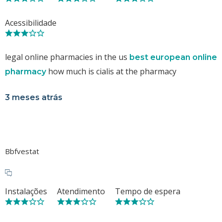
Acessibilidade
legal online pharmacies in the us
best european online
how much is cialis at the pharmacy
pharmacy
3 meses atrás
Bbfvestat
Instalações
Atendimento
Tempo de espera