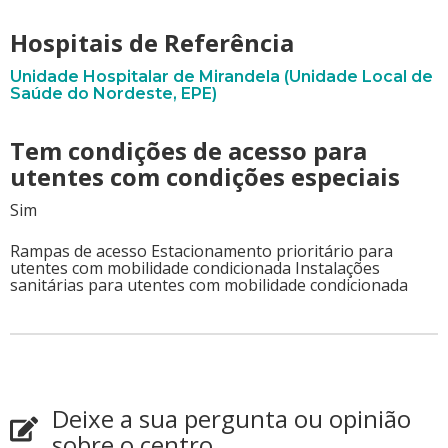
Hospitais de Referência
Unidade Hospitalar de Mirandela (Unidade Local de
Saúde do Nordeste, EPE)
Tem condições de acesso para
utentes com condições especiais
Sim
Rampas de acesso Estacionamento prioritário para
utentes com mobilidade condicionada Instalações
sanitárias para utentes com mobilidade condicionada
Deixe a sua pergunta ou opinião
sobre o centro