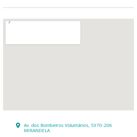
Av. dos Bombeiros Voluntários, 5370-206
MIRANDELA