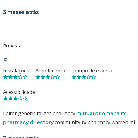
3 meses atrás
Brmestat
Instalações
Atendimento
Tempo de espera
Acessibilidade
lipitor generic target pharmacy
mutual of omaha rx
community rx pharmacy warren mi
pharmacy directory