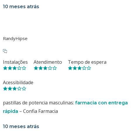
10 meses atrás
RandyHipse
Instalações
Atendimento
Tempo de espera
Acessibilidade
pastillas de potencia masculinas:
farmacia con entrega
– Confia Farmacia
rápida
10 meses atrás