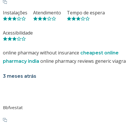
Instalações
Atendimento
Tempo de espera
Acessibilidade
online pharmacy without insurance
cheapest online
online pharmacy reviews generic viagra
pharmacy india
3 meses atrás
Bbfvestat