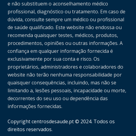
e não substituem o aconselhamento médico
profissional, diagnóstico ou tratamento. Em caso de
dúvida, consulte sempre um médico ou profissional
de saúde qualificado. Este website não endossa ou
recomenda quaisquer testes, médicos, produtos,
procedimentos, opiniões ou outras informações. A
confiança em qualquer informação fornecida é
exclusivamente por sua conta e risco. Os
proprietários, administradores e colaboradores do
website não terão nenhuma responsabilidade por
quaisquer consequências, incluindo, mas não se
limitando a, lesões pessoais, incapacidade ou morte,
decorrentes do seu uso ou dependência das
informações fornecidas.
Copyright centrosdesaude.pt © 2024. Todos os
direitos reservados.