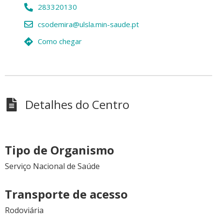
283320130
csodemira@ulsla.min-saude.pt
Como chegar
Detalhes do Centro
Tipo de Organismo
Serviço Nacional de Saúde
Transporte de acesso
Rodoviária