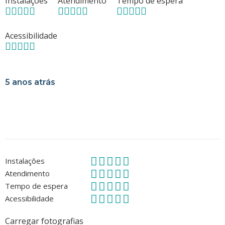
Instalações
Atendimento
Tempo de espera
Acessibilidade
5 anos atrás
Instalações
Atendimento
Tempo de espera
Acessibilidade
Carregar fotografias