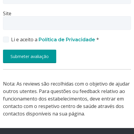
Site
Li e aceito a
*
Política de Privacidade
Nota: As reviews são recolhidas com o objetivo de ajudar
outros utentes. Para questões ou feedback relativo ao
funcionamento dos estabelecimentos, deve entrar em
contacto com o respetivo centro de saúde através dos
contactos disponíveis na sua página.