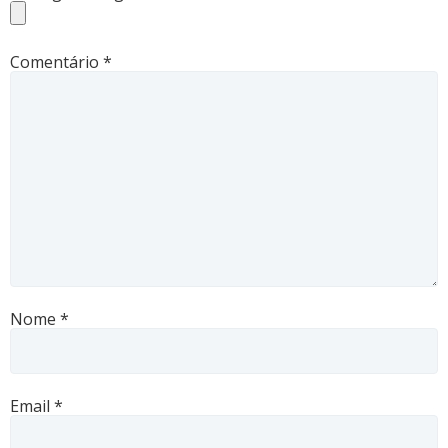
Comentário
*
Nome
*
Email
*