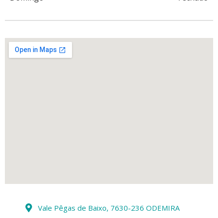
Vale Pêgas de Baixo, 7630-236 ODEMIRA