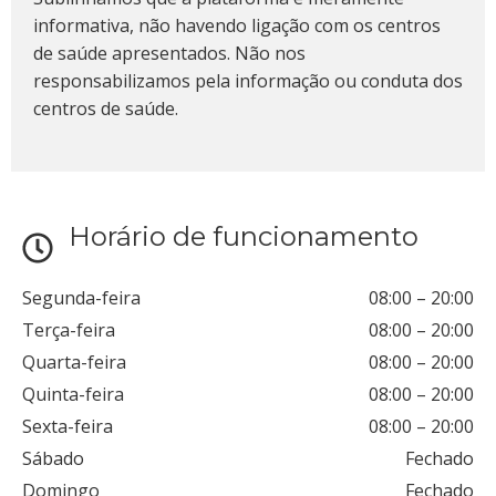
informativa, não havendo ligação com os centros
de saúde apresentados. Não nos
responsabilizamos pela informação ou conduta dos
centros de saúde.
Horário de funcionamento
Segunda-feira
08:00
–
20:00
Terça-feira
08:00
–
20:00
Quarta-feira
08:00
–
20:00
Quinta-feira
08:00
–
20:00
Sexta-feira
08:00
–
20:00
Sábado
Fechado
Domingo
Fechado