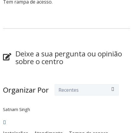
Tem rampa de acesso.
Deixe a sua pergunta ou opinião
sobre o centro
Organizar Por
Satnam Singh