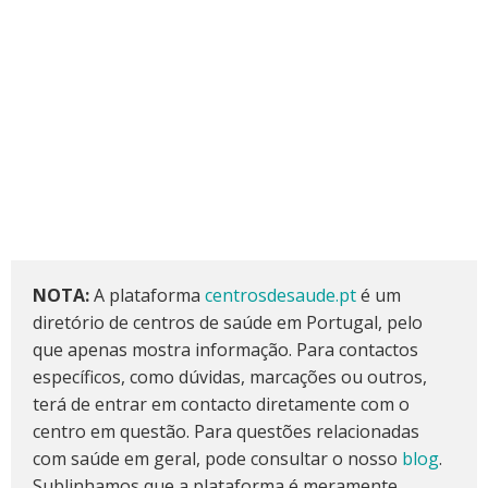
NOTA:
A plataforma
centrosdesaude.pt
é um
diretório de centros de saúde em Portugal, pelo
que apenas mostra informação. Para contactos
específicos, como dúvidas, marcações ou outros,
terá de entrar em contacto diretamente com o
centro em questão. Para questões relacionadas
com saúde em geral, pode consultar o nosso
blog
.
Sublinhamos que a plataforma é meramente