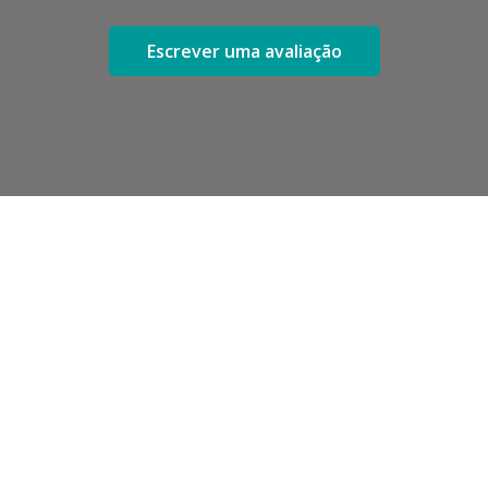
Escrever uma avaliação