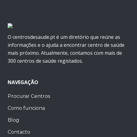
O centrosdesaude.pt é um diretório que reúne as
informações e o ajuda a encontrar centro de saúde
mais próximo. Atualmente, contamos com mais de
300 centros de saúde registados.
NAVEGAÇÃO
Procurar Centros
Como funciona
Blog
Contacto