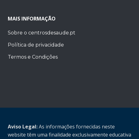
MAIS INFORMAÇÃO
Sobre o centrosdesaude.pt
Política de privacidade
Termos e Condições
Aviso Legal:
As informações fornecidas neste
website têm uma finalidade exclusivamente educativa