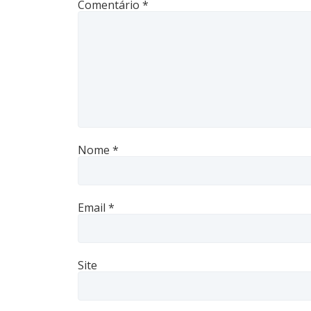
Comentário
*
Nome
*
Email
*
Site