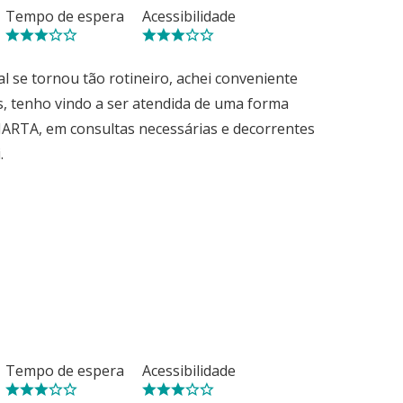
Tempo de espera
Acessibilidade
 se tornou tão rotineiro, achei conveniente
s, tenho vindo a ser atendida de uma forma
MARTA, em consultas necessárias e decorrentes
.
Tempo de espera
Acessibilidade