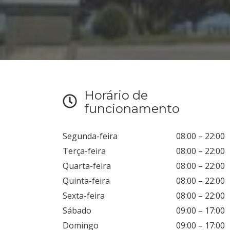
Horário de
funcionamento
Segunda-feira
08:00
–
22:00
Terça-feira
08:00
–
22:00
Quarta-feira
08:00
–
22:00
Quinta-feira
08:00
–
22:00
Sexta-feira
08:00
–
22:00
Sábado
09:00
–
17:00
Domingo
09:00
–
17:00