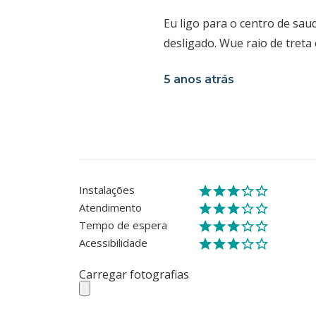
Eu ligo para o centro de sau
desligado. Wue raio de treta 
5 anos atrás
Instalações
Atendimento
Tempo de espera
Acessibilidade
Carregar fotografias