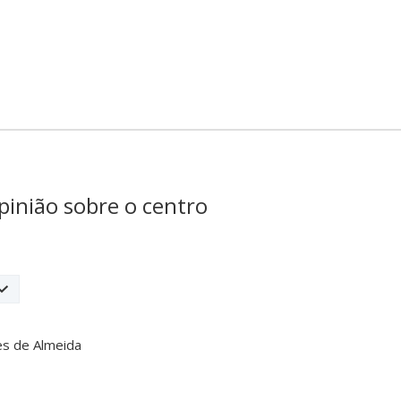
pinião sobre o centro
es de Almeida