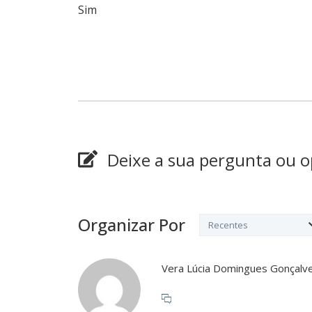
Sim
Deixe a sua pergunta ou o
Organizar Por
Vera Lúcia Domingues Gonçalv