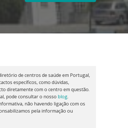
iretório de centros de saúde em Portugal,
actos específicos, como dúvidas,
cto diretamente com o centro em questão.
al, pode consultar o nosso
blog
.
formativa, não havendo ligação com os
onsabilizamos pela informação ou