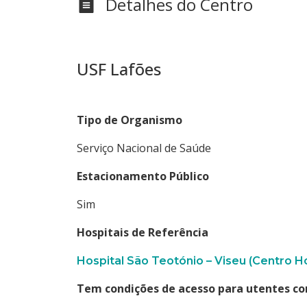
Detalhes do Centro
USF Lafões
Tipo de Organismo
Serviço Nacional de Saúde
Estacionamento Público
Sim
Hospitais de Referência
Hospital São Teotónio – Viseu (Centro H
Tem condições de acesso para utentes co