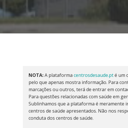
NOTA:
A plataforma
centrosdesaude.pt
é um d
pelo que apenas mostra informação. Para cont
marcações ou outros, terá de entrar em conta
Para questões relacionadas com saúde em ger
Sublinhamos que a plataforma é meramente in
centros de saúde apresentados. Não nos resp
conduta dos centros de saúde.