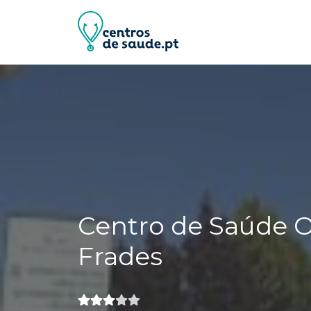
Centro de Saúde Ol
Frades