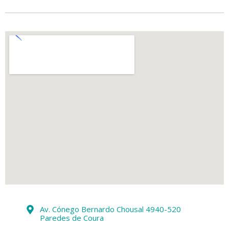
Av. Cónego Bernardo Chousal 4940-520
Paredes de Coura