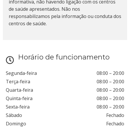
informativa, não havendo ligação com os centros
de saúde apresentados. Não nos
responsabilizamos pela informação ou conduta dos
centros de saúde.
Horário de funcionamento
Segunda-feira
08:00
–
20:00
Terça-feira
08:00
–
20:00
Quarta-feira
08:00
–
20:00
Quinta-feira
08:00
–
20:00
Sexta-feira
08:00
–
20:00
Sábado
Fechado
Domingo
Fechado