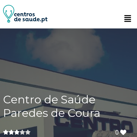
Centro de Saúde
Paredes de Coura
0