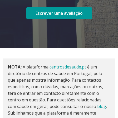
Escrever uma avaliação
NOTA:
A plataforma
centrosdesaude.pt
é um
diretório de centros de saúde em Portugal, pelo
que apenas mostra informação. Para contactos
específicos, como dúvidas, marcações ou outros,
terá de entrar em contacto diretamente com o
centro em questão. Para questões relacionadas
com saúde em geral, pode consultar o nosso
blog
.
Sublinhamos que a plataforma é meramente