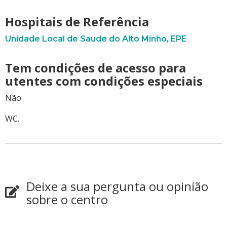
Hospitais de Referência
Unidade Local de Saude do Alto Minho, EPE
Tem condições de acesso para
utentes com condições especiais
Não
WC.
Deixe a sua pergunta ou opinião
sobre o centro