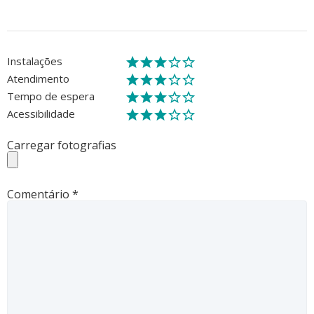
Instalações
Atendimento
Tempo de espera
Acessibilidade
Carregar fotografias
Comentário
*