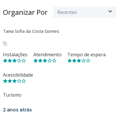
Organizar Por
Tania Sofia da Costa Gomes
Instalações
Atendimento
Tempo de espera
Acessibilidade
Turismo
2 anos atrás