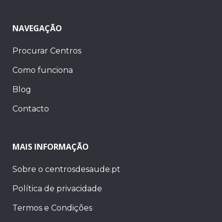
NAVEGAÇÃO
Procurar Centros
Como funciona
Blog
Contacto
MAIS INFORMAÇÃO
Sobre o centrosdesaude.pt
Política de privacidade
Termos e Condições