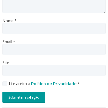
Nome
*
Email
*
Site
Li e aceito a
*
Política de Privacidade