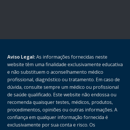
Aviso Legal:
As informações fornecidas neste
website têm uma finalidade exclusivamente educativa
e não substituem o aconselhamento médico
profissional, diagnóstico ou tratamento. Em caso de
dúvida, consulte sempre um médico ou profissional
de saúde qualificado. Este website não endossa ou
recomenda quaisquer testes, médicos, produtos,
procedimentos, opiniões ou outras informações. A
confiança em qualquer informação fornecida é
exclusivamente por sua conta e risco. Os