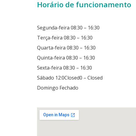
Horário de funcionamento
Segunda-feira
08:30
–
16:30
Terça-feira
08:30
–
16:30
Quarta-feira
08:30
–
16:30
Quinta-feira
08:30
–
16:30
Sexta-feira
08:30
–
16:30
Sábado
12:0Closed0
–
Closed
Domingo
Fechado