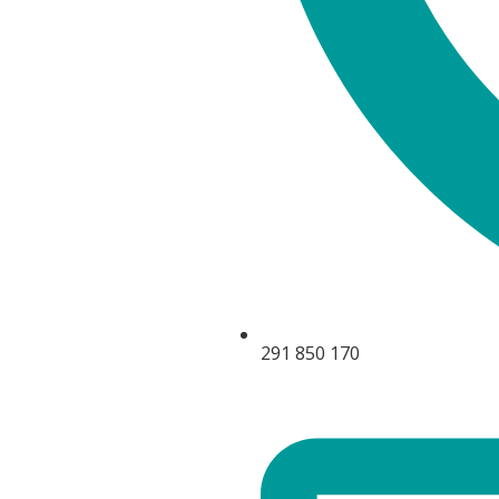
291 850 170