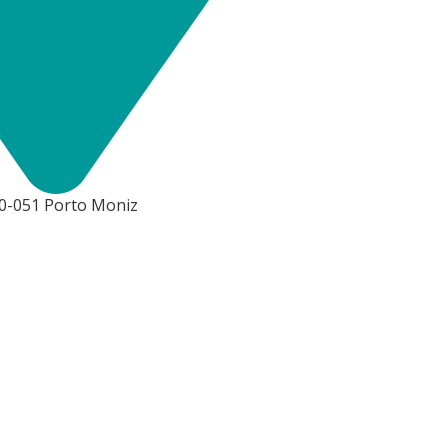
70-051 Porto Moniz