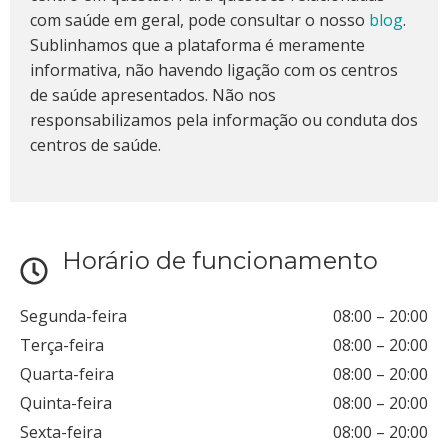
com saúde em geral, pode consultar o nosso
blog
.
Sublinhamos que a plataforma é meramente
informativa, não havendo ligação com os centros
de saúde apresentados. Não nos
responsabilizamos pela informação ou conduta dos
centros de saúde.
Horário de funcionamento
Segunda-feira
08:00
–
20:00
Terça-feira
08:00
–
20:00
Quarta-feira
08:00
–
20:00
Quinta-feira
08:00
–
20:00
Sexta-feira
08:00
–
20:00