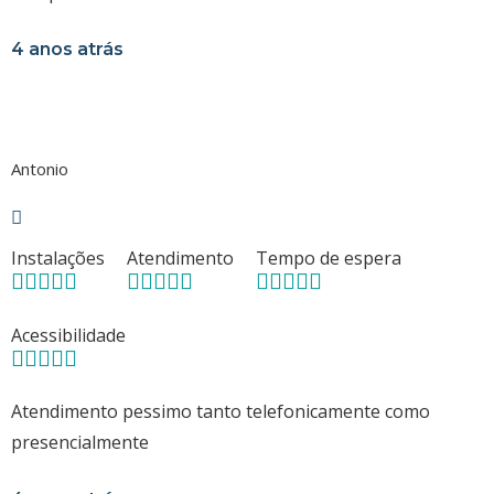
4 anos atrás
Antonio
Instalações
Atendimento
Tempo de espera
Acessibilidade
Atendimento pessimo tanto telefonicamente como
presencialmente