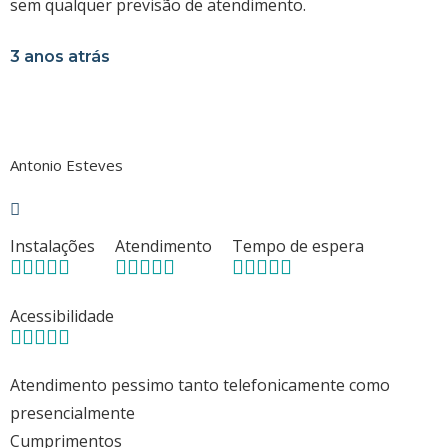
sem qualquer previsão de atendimento.
3 anos atrás
Antonio Esteves
Instalações
Atendimento
Tempo de espera
Acessibilidade
Atendimento pessimo tanto telefonicamente como
presencialmente
Cumprimentos