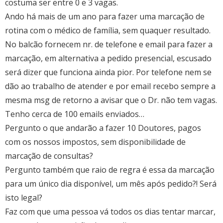
costuma ser entre 0 e 3 vagas.
Ando há mais de um ano para fazer uma marcação de
rotina com o médico de família, sem quaquer resultado.
No balcão fornecem nr. de telefone e email para fazer a
marcação, em alternativa a pedido presencial, escusado
será dizer que funciona ainda pior. Por telefone nem se
dão ao trabalho de atender e por email recebo sempre a
mesma msg de retorno a avisar que o Dr. não tem vagas.
Tenho cerca de 100 emails enviados…
Pergunto o que andarão a fazer 10 Doutores, pagos
com os nossos impostos, sem disponibilidade de
marcação de consultas?
Pergunto também que raio de regra é essa da marcação
para um único dia disponível, um mês após pedido?! Será
isto legal?
Faz com que uma pessoa vá todos os dias tentar marcar,