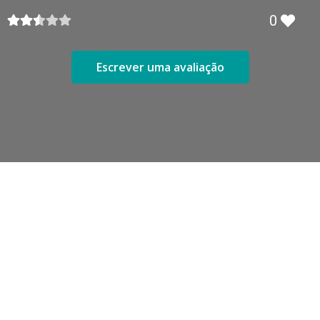
0
Escrever uma avaliação