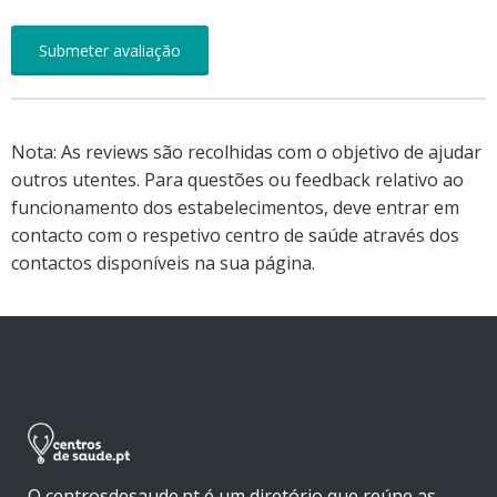
Nota: As reviews são recolhidas com o objetivo de ajudar
outros utentes. Para questões ou feedback relativo ao
funcionamento dos estabelecimentos, deve entrar em
contacto com o respetivo centro de saúde através dos
contactos disponíveis na sua página.
O centrosdesaude.pt é um diretório que reúne as