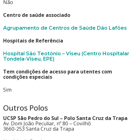
Não
Centro de saúde associado
Agrupamento de Centros de Saúde Dão Lafões
Hospitais de Referência
Hospital São Teotónio – Viseu (Centro Hospitalar
Tondela-Viseu, EPE)
Tem condições de acesso para utentes com
condições especiais
Sim
Outros Polos
UCSP São Pedro do Sul – Polo Santa Cruz da Trapa
Av. Dom João Peculiar, nº 80 – Covilhô
3660-253 Santa Cruz da Trapa