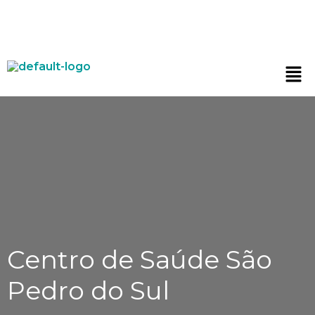
Centro de Saúde São
Pedro do Sul