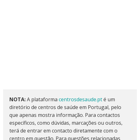
NOTA:
A plataforma
centrosdesaude.pt
é um
diretório de centros de saúde em Portugal, pelo
que apenas mostra informação. Para contactos
específicos, como dúvidas, marcações ou outros,
terá de entrar em contacto diretamente com o
centro em questão. Para questões relacionadas