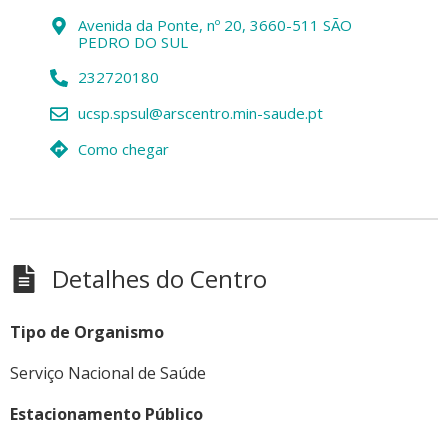
Avenida da Ponte, nº 20, 3660-511 SÃO
PEDRO DO SUL
232720180
ucsp.spsul@arscentro.min-saude.pt
Como chegar
Detalhes do Centro
Tipo de Organismo
Serviço Nacional de Saúde
Estacionamento Público