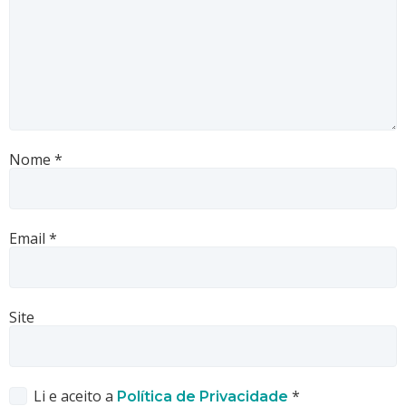
Nome
*
Email
*
Site
Li e aceito a
*
Política de Privacidade