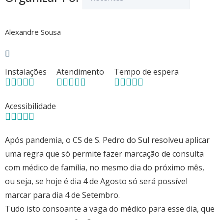
Alexandre Sousa
Instalações
Atendimento
Tempo de espera
Acessibilidade
Após pandemia, o CS de S. Pedro do Sul resolveu aplicar
uma regra que só permite fazer marcação de consulta
com médico de família, no mesmo dia do próximo mês,
ou seja, se hoje é dia 4 de Agosto só será possível
marcar para dia 4 de Setembro.
Tudo isto consoante a vaga do médico para esse dia, que