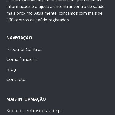
informações e o ajuda a encontrar centro de saúde
mais próximo. Atualmente, contamos com mais de
300 centros de saúde registados.
NAVEGAÇÃO
Procurar Centros
Como funciona
Blog
Contacto
MAIS INFORMAÇÃO
Sobre o centrosdesaude.pt