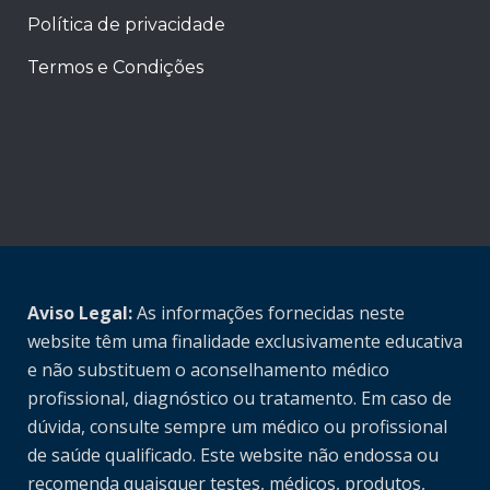
Política de privacidade
Termos e Condições
Aviso Legal:
As informações fornecidas neste
website têm uma finalidade exclusivamente educativa
e não substituem o aconselhamento médico
profissional, diagnóstico ou tratamento. Em caso de
dúvida, consulte sempre um médico ou profissional
de saúde qualificado. Este website não endossa ou
recomenda quaisquer testes, médicos, produtos,