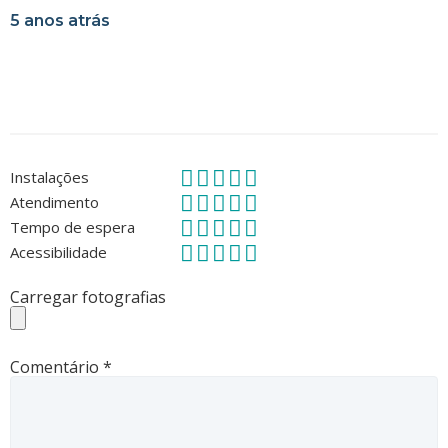
5 anos atrás
Instalações
Atendimento
Tempo de espera
Acessibilidade
Carregar fotografias
Comentário
*