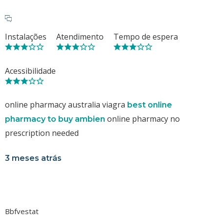
Instalações
Atendimento
Tempo de espera
Acessibilidade
online pharmacy australia viagra
best online
online pharmacy no
pharmacy to buy ambien
prescription needed
3 meses atrás
Bbfvestat