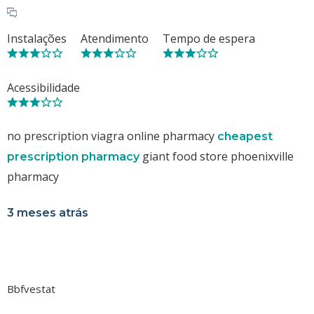
Instalações
Atendimento
Tempo de espera
Acessibilidade
no prescription viagra online pharmacy
cheapest
giant food store phoenixville
prescription pharmacy
pharmacy
3 meses atrás
Bbfvestat