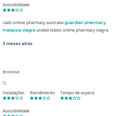
Acessibilidade
cialis online pharmacy australia
guardian pharmacy
united states online pharmacy viagra
malaysia viagra
3 meses atrás
Brmestat
Instalações
Atendimento
Tempo de espera
Acessibilidade