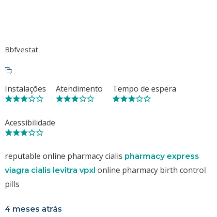
Bbfvestat
Instalações
Atendimento
Tempo de espera
Acessibilidade
reputable online pharmacy cialis
pharmacy express
online pharmacy birth control
viagra cialis levitra vpxl
pills
4 meses atrás