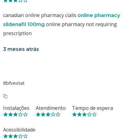
canadian online pharmacy cialis
online pharmacy
online pharmacy not requiring
sildenafil 100mg
prescription
3 meses atrás
Bbfvestat
Instalações
Atendimento
Tempo de espera
Acessibilidade