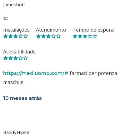
Jamesbob
Instalações
Atendimento
Tempo de espera
Acessibilidade
farmaci per potenza
https://mediuomo.com/#
maschile
10 meses atrás
RandyHipse