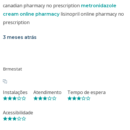
canadian pharmacy no prescription
metronidazole
lisinopril online pharmacy no
cream online pharmacy
prescription
3 meses atrás
Brmestat
Instalações
Atendimento
Tempo de espera
Acessibilidade