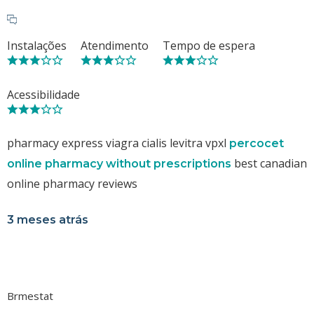
Instalações
Atendimento
Tempo de espera
Acessibilidade
pharmacy express viagra cialis levitra vpxl
percocet
best canadian
online pharmacy without prescriptions
online pharmacy reviews
3 meses atrás
Brmestat