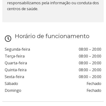
responsabilizamos pela informação ou conduta dos
centros de saúde.
Horário de funcionamento
Segunda-feira
08:00
–
20:00
Terça-feira
08:00
–
20:00
Quarta-feira
08:00
–
20:00
Quinta-feira
08:00
–
20:00
Sexta-feira
08:00
–
20:00
Sábado
Fechado
Domingo
Fechado