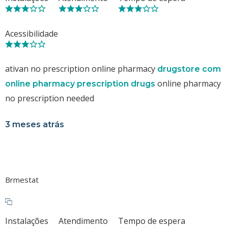
Acessibilidade
ativan no prescription online pharmacy
drugstore com
online pharmacy
online pharmacy prescription drugs
no prescription needed
3 meses atrás
Brmestat
Instalações
Atendimento
Tempo de espera