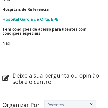
Hospitais de Referência
Hospital Garcia de Orta, EPE
Tem condições de acesso para utentes com
condições especiais
Não
Deixe a sua pergunta ou opinião
sobre o centro
Organizar Por