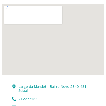
Largo da Mundet - Bairro Novo 2840-481
Seixal
212277183