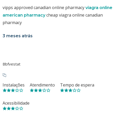
vipps approved canadian online pharmacy
viagra online
cheap viagra online canadian
american pharmacy
pharmacy
3 meses atrás
Bbfvestat
Instalações
Atendimento
Tempo de espera
Acessibilidade