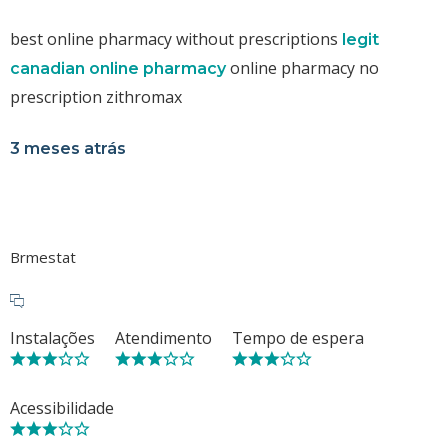
best online pharmacy without prescriptions
legit
online pharmacy no
canadian online pharmacy
prescription zithromax
3 meses atrás
Brmestat
Instalações
Atendimento
Tempo de espera
Acessibilidade