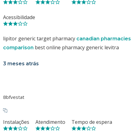
Acessibilidade
lipitor generic target pharmacy
canadian pharmacies
best online pharmacy generic levitra
comparison
3 meses atrás
Bbfvestat
Instalações
Atendimento
Tempo de espera