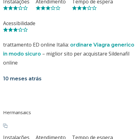
Instalações
Atendimento
Tempo de espera
Acessibilidade
trattamento ED online Italia:
ordinare Viagra generico
– miglior sito per acquistare Sildenafil
in modo sicuro
online
10 meses atrás
Hermansaics
Instalações
Atendimento
Tempo de espera