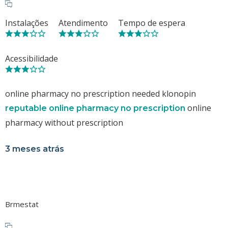
Instalações
Atendimento
Tempo de espera
Acessibilidade
online pharmacy no prescription needed klonopin
online
reputable online pharmacy no prescription
pharmacy without prescription
3 meses atrás
Brmestat