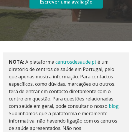
Escrever uma avaliação
NOTA:
A plataforma
centrosdesaude.pt
é um
diretório de centros de saúde em Portugal, pelo
que apenas mostra informação. Para contactos
específicos, como dúvidas, marcações ou outros,
terá de entrar em contacto diretamente com o
centro em questão. Para questões relacionadas
com saúde em geral, pode consultar o nosso
blog
.
Sublinhamos que a plataforma é meramente
informativa, não havendo ligação com os centros
de saúde apresentados. Não nos