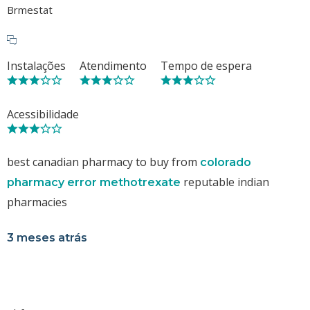
Brmestat
Instalações
Atendimento
Tempo de espera
Acessibilidade
best canadian pharmacy to buy from
colorado
reputable indian
pharmacy error methotrexate
pharmacies
3 meses atrás