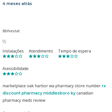
4 meses atrás
Bbfvestat
Instalações
Atendimento
Tempo de espera
Acessibilidade
marketplace oak harbor wa pharmacy store number
rx
canadian
discount pharmacy middlesboro ky
pharmacy meds review