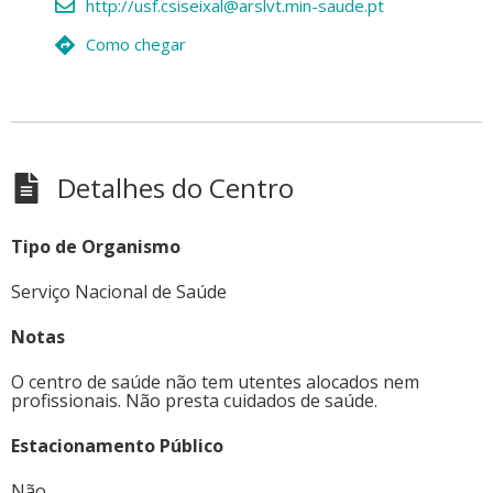
http://usf.csiseixal@arslvt.min-saude.pt
Como chegar
Detalhes do Centro
Tipo de Organismo
Serviço Nacional de Saúde
Notas
O centro de saúde não tem utentes alocados nem
profissionais. Não presta cuidados de saúde.
Estacionamento Público
Não