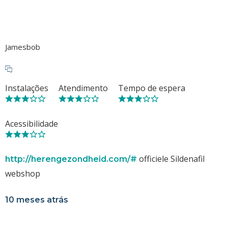
Jamesbob
Instalações
Atendimento
Tempo de espera
Acessibilidade
officiele Sildenafil
http://herengezondheid.com/#
webshop
10 meses atrás