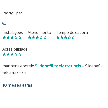
RandyHipse
Instalações
Atendimento
Tempo de espera
Acessibilidade
mannens apotek:
– Sildenafil-
Sildenafil-tabletter pris
tabletter pris
10 meses atrás