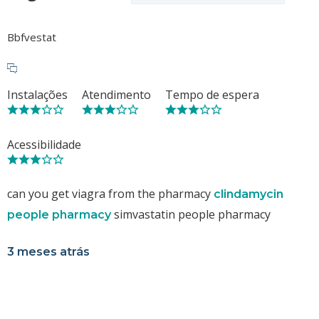
Bbfvestat
Instalações
Atendimento
Tempo de espera
Acessibilidade
can you get viagra from the pharmacy
clindamycin
simvastatin people pharmacy
people pharmacy
3 meses atrás