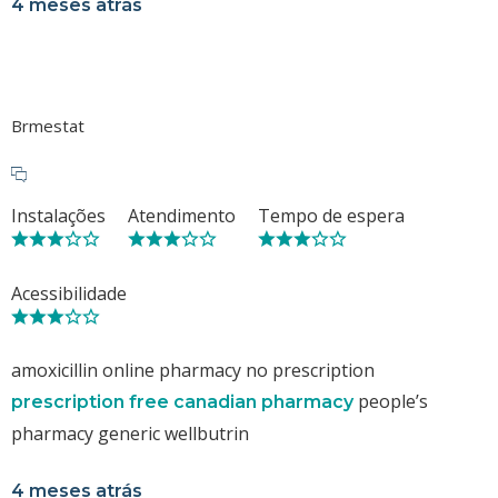
4 meses atrás
Brmestat
Instalações
Atendimento
Tempo de espera
Acessibilidade
amoxicillin online pharmacy no prescription
people’s
prescription free canadian pharmacy
pharmacy generic wellbutrin
4 meses atrás