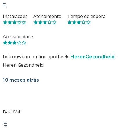
Instalações
Atendimento
Tempo de espera
Acessibilidade
betrouwbare online apotheek:
–
HerenGezondheid
Heren Gezondheid
10 meses atrás
DavidVab