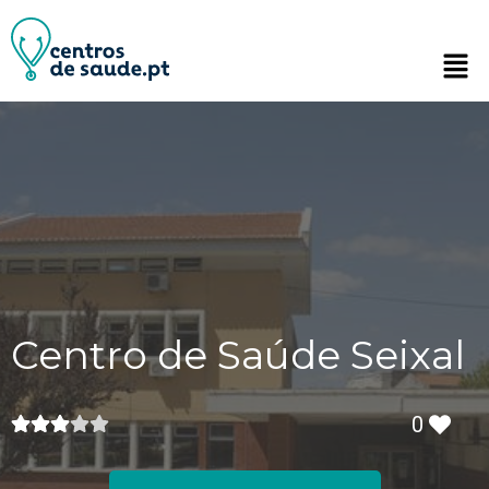
Centro de Saúde Seixal
0