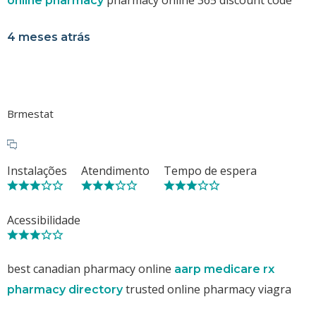
online pharmacy
4 meses atrás
Brmestat
Instalações
Atendimento
Tempo de espera
Acessibilidade
best canadian pharmacy online
aarp medicare rx
trusted online pharmacy viagra
pharmacy directory