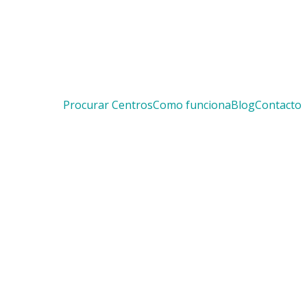
Procurar Centros
Como funciona
Blog
Contacto