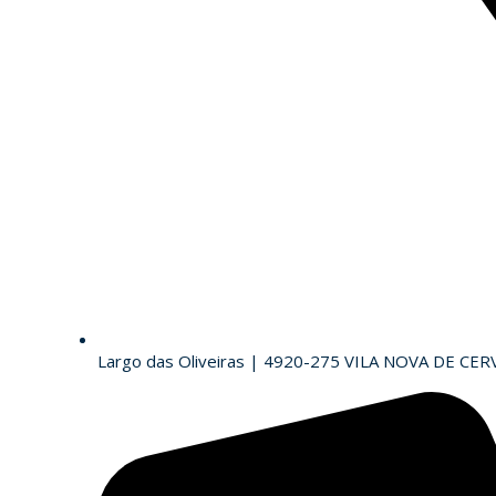
Largo das Oliveiras | 4920-275 VILA NOVA DE CER