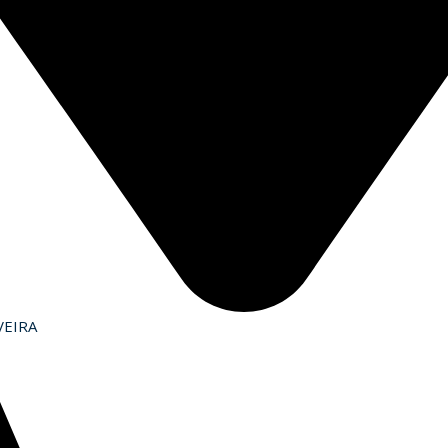
VEIRA