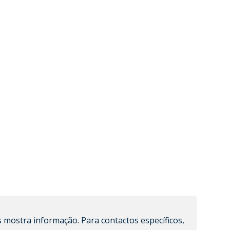
 mostra informação. Para contactos específicos,