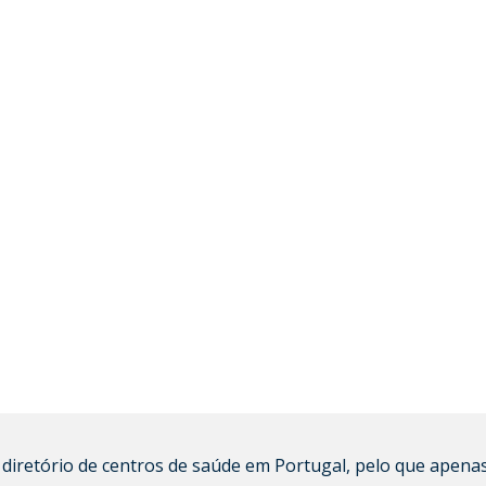
diretório de centros de saúde em Portugal, pelo que apenas