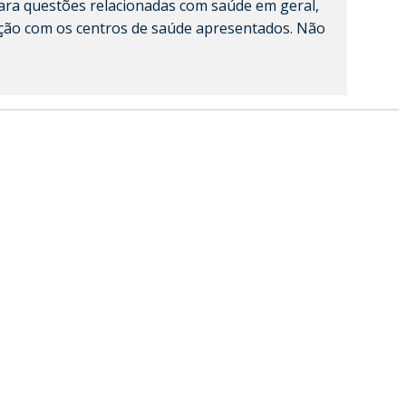
ara questões relacionadas com saúde em geral,
ação com os centros de saúde apresentados. Não