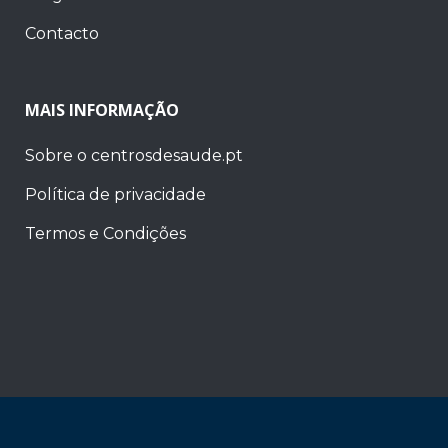
Contacto
MAIS INFORMAÇÃO
Sobre o centrosdesaude.pt
Política de privacidade
Termos e Condições