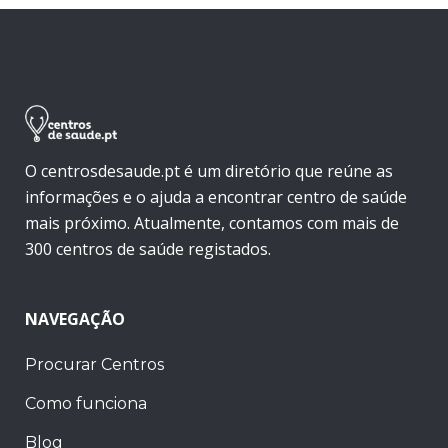
O centrosdesaude.pt é um diretório que reúne as
informações e o ajuda a encontrar centro de saúde
mais próximo. Atualmente, contamos com mais de
300 centros de saúde registados.
NAVEGAÇÃO
Procurar Centros
Como funciona
Blog