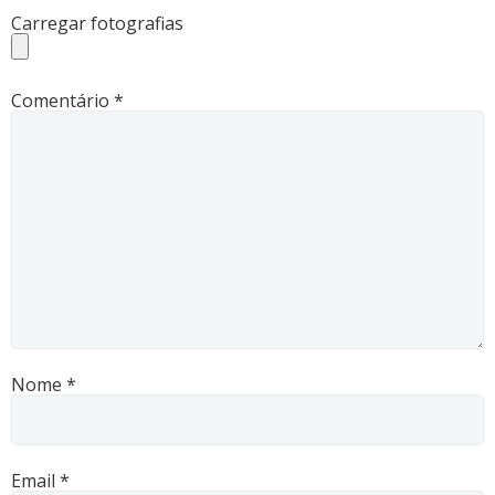
Carregar fotografias
Comentário
*
Nome
*
Email
*