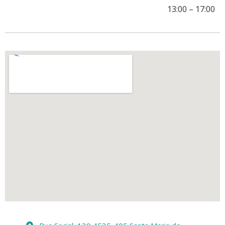
13:00
–
17:00