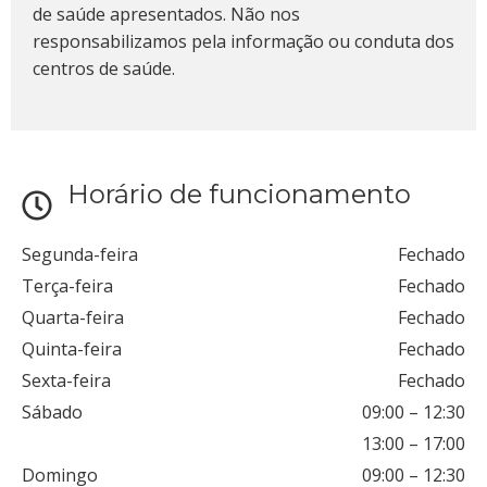
de saúde apresentados. Não nos
responsabilizamos pela informação ou conduta dos
centros de saúde.
Horário de funcionamento
Segunda-feira
Fechado
Terça-feira
Fechado
Quarta-feira
Fechado
Quinta-feira
Fechado
Sexta-feira
Fechado
Sábado
09:00
–
12:30
13:00
–
17:00
Domingo
09:00
–
12:30