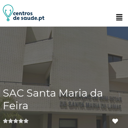
SAC Santa Maria da
Feira