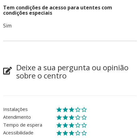
Tem condições de acesso para utentes com
condições especiais
Sim
Deixe a sua pergunta ou opinião
sobre o centro
Instalações
Atendimento
Tempo de espera
Acessibilidade