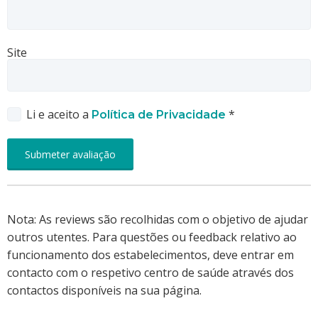
Site
Li e aceito a
*
Política de Privacidade
Nota: As reviews são recolhidas com o objetivo de ajudar
outros utentes. Para questões ou feedback relativo ao
funcionamento dos estabelecimentos, deve entrar em
contacto com o respetivo centro de saúde através dos
contactos disponíveis na sua página.