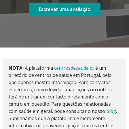
Escrever uma avaliação
NOTA:
A plataforma
centrosdesaude.pt
é um
diretório de centros de saúde em Portugal, pelo
que apenas mostra informação. Para contactos
específicos, como dúvidas, marcações ou outros,
terá de entrar em contacto diretamente com o
centro em questão. Para questões relacionadas
com saúde em geral, pode consultar o nosso
blog
.
Sublinhamos que a plataforma é meramente
informativa, não havendo ligação com os centros