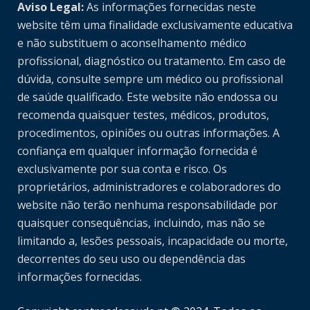
Aviso Legal:
As informações fornecidas neste
website têm uma finalidade exclusivamente educativa
e não substituem o aconselhamento médico
profissional, diagnóstico ou tratamento. Em caso de
dúvida, consulte sempre um médico ou profissional
de saúde qualificado. Este website não endossa ou
recomenda quaisquer testes, médicos, produtos,
procedimentos, opiniões ou outras informações. A
confiança em qualquer informação fornecida é
exclusivamente por sua conta e risco. Os
proprietários, administradores e colaboradores do
website não terão nenhuma responsabilidade por
quaisquer consequências, incluindo, mas não se
limitando a, lesões pessoais, incapacidade ou morte,
decorrentes do seu uso ou dependência das
informações fornecidas.