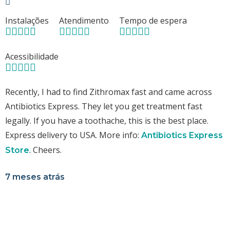
Instalações
Atendimento
Tempo de espera
Acessibilidade
Recently, I had to find Zithromax fast and came across
Antibiotics Express. They let you get treatment fast
legally. If you have a toothache, this is the best place.
Express delivery to USA. More info:
Antibiotics Express
. Cheers.
Store
7 meses atrás