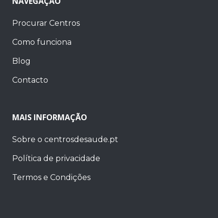
NAVEGAÇÃO
Procurar Centros
Como funciona
Blog
Contacto
MAIS INFORMAÇÃO
Sobre o centrosdesaude.pt
Política de privacidade
Termos e Condições