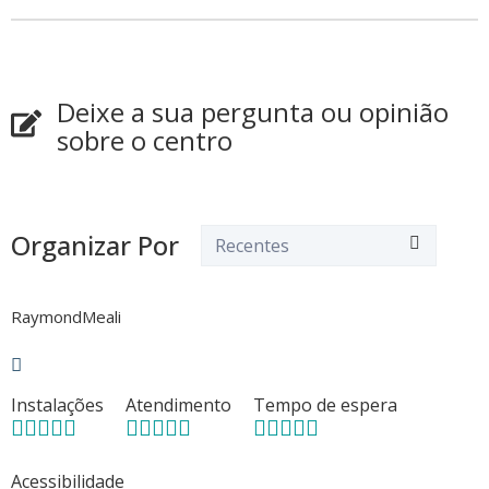
Deixe a sua pergunta ou opinião
sobre o centro
Organizar Por
RaymondMeali
Instalações
Atendimento
Tempo de espera
Acessibilidade