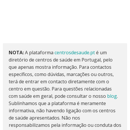
NOTA:
A plataforma
centrosdesaude.pt
é um
diretório de centros de saúde em Portugal, pelo
que apenas mostra informação. Para contactos
específicos, como dúvidas, marcações ou outros,
terá de entrar em contacto diretamente com o
centro em questão. Para questões relacionadas
com saúde em geral, pode consultar o nosso
blog
.
Sublinhamos que a plataforma é meramente
informativa, não havendo ligação com os centros
de saúde apresentados. Não nos
responsabilizamos pela informação ou conduta dos