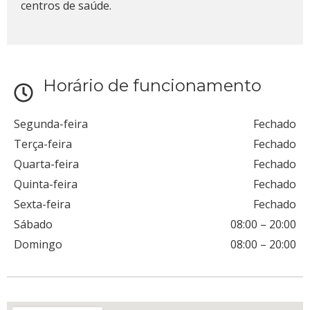
centros de saúde.
Horário de funcionamento
Segunda-feira
Fechado
Terça-feira
Fechado
Quarta-feira
Fechado
Quinta-feira
Fechado
Sexta-feira
Fechado
Sábado
08:00
–
20:00
Domingo
08:00
–
20:00