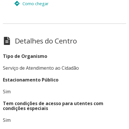
Como chegar
Detalhes do Centro
Tipo de Organismo
Serviço de Atendimento ao Cidadão
Estacionamento Público
Sim
Tem condições de acesso para utentes com
condições especiais
Sim