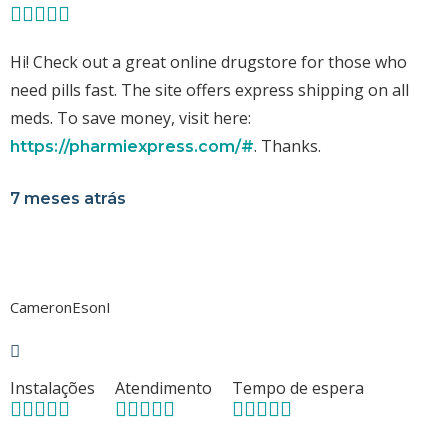
Hi! Check out a great online drugstore for those who
need pills fast. The site offers express shipping on all
meds. To save money, visit here:
. Thanks.
https://pharmiexpress.com/#
7 meses atrás
CameronEsonI
Instalações
Atendimento
Tempo de espera