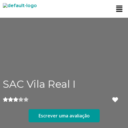
SAC Vila Real I
Escrever uma avaliação