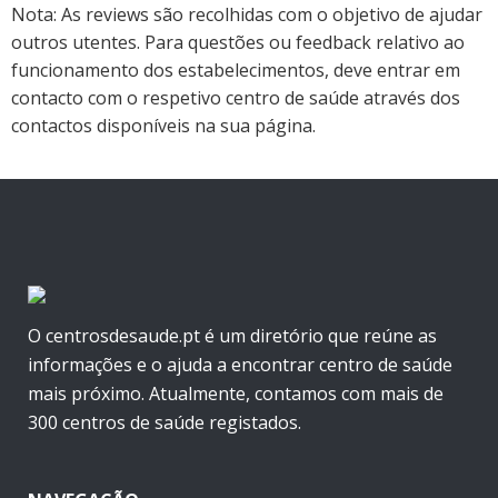
Nota: As reviews são recolhidas com o objetivo de ajudar
outros utentes. Para questões ou feedback relativo ao
funcionamento dos estabelecimentos, deve entrar em
contacto com o respetivo centro de saúde através dos
contactos disponíveis na sua página.
O centrosdesaude.pt é um diretório que reúne as
informações e o ajuda a encontrar centro de saúde
mais próximo. Atualmente, contamos com mais de
300 centros de saúde registados.