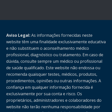
Aviso Legal:
As informações fornecidas neste
website têm uma finalidade exclusivamente educativa
e não substituem o aconselhamento médico
profissional, diagnóstico ou tratamento. Em caso de
dúvida, consulte sempre um médico ou profissional
de saúde qualificado. Este website não endossa ou
recomenda quaisquer testes, médicos, produtos,
procedimentos, opiniões ou outras informações. A
confiança em qualquer informação fornecida é
exclusivamente por sua conta e risco. Os
proprietários, administradores e colaboradores do
website não terão nenhuma responsabilidade por