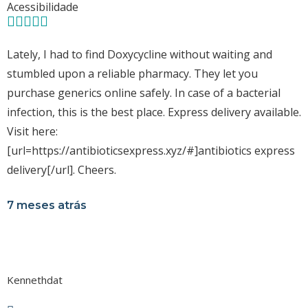
Acessibilidade
Lately, I had to find Doxycycline without waiting and
stumbled upon a reliable pharmacy. They let you
purchase generics online safely. In case of a bacterial
infection, this is the best place. Express delivery available.
Visit here:
[url=https://antibioticsexpress.xyz/#]antibiotics express
delivery[/url]. Cheers.
7 meses atrás
Kennethdat