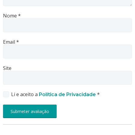
Nome
*
Email
*
Site
Li e aceito a
*
Política de Privacidade