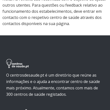
outros utentes. Para questões ou feedback relativo ao
funcionamento dos estabelecimentos, deve entrar em
contacto com o respetivo centro de saúde através dos
contactos disponíveis na sua página.
O centrosdesaude.pt é um diretório que reúne as
informações e o ajuda a encontrar centro de saúde
mais próximo. Atualmente, contamos com mais de
300 centros de saúde registados.