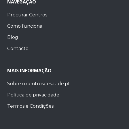
NAVEGAÇÃO
Procurar Centros
Como funciona
Blog
Contacto
MAIS INFORMAÇÃO
Sobre o centrosdesaude.pt
Política de privacidade
Termos e Condições