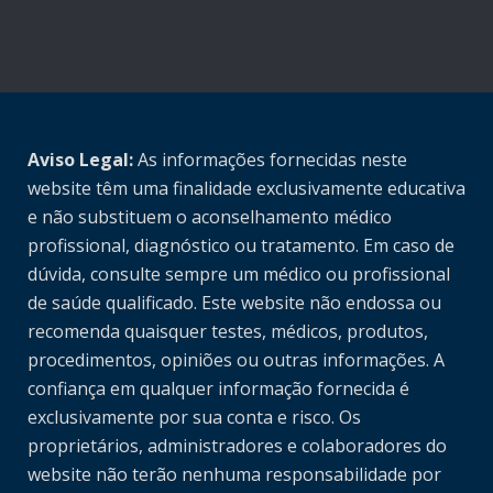
Aviso Legal:
As informações fornecidas neste
website têm uma finalidade exclusivamente educativa
e não substituem o aconselhamento médico
profissional, diagnóstico ou tratamento. Em caso de
dúvida, consulte sempre um médico ou profissional
de saúde qualificado. Este website não endossa ou
recomenda quaisquer testes, médicos, produtos,
procedimentos, opiniões ou outras informações. A
confiança em qualquer informação fornecida é
exclusivamente por sua conta e risco. Os
proprietários, administradores e colaboradores do
website não terão nenhuma responsabilidade por