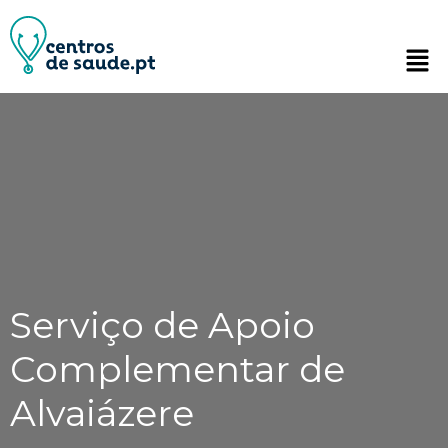
Serviço de Apoio
Complementar de
Alvaiázere