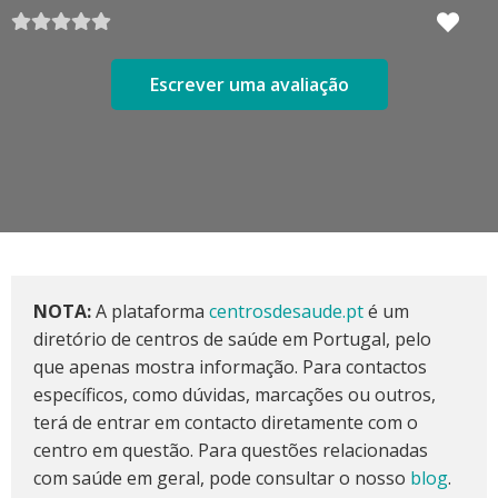
Escrever uma avaliação
NOTA:
A plataforma
centrosdesaude.pt
é um
diretório de centros de saúde em Portugal, pelo
que apenas mostra informação. Para contactos
específicos, como dúvidas, marcações ou outros,
terá de entrar em contacto diretamente com o
centro em questão. Para questões relacionadas
com saúde em geral, pode consultar o nosso
blog
.