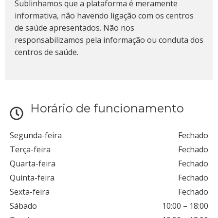
Sublinhamos que a plataforma é meramente
informativa, não havendo ligação com os centros
de saúde apresentados. Não nos
responsabilizamos pela informação ou conduta dos
centros de saúde.
Horário de funcionamento
Segunda-feira
Fechado
Terça-feira
Fechado
Quarta-feira
Fechado
Quinta-feira
Fechado
Sexta-feira
Fechado
Sábado
10:00
–
18:00