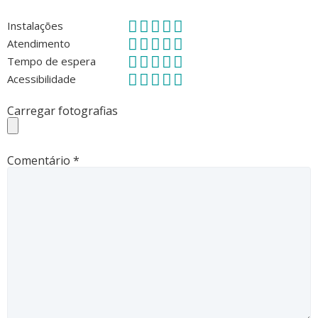
Instalações
Atendimento
Tempo de espera
Acessibilidade
Carregar fotografias
Comentário
*