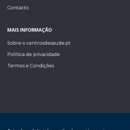
Contacto
MAIS INFORMAÇÃO
Sobre o centrosdesaude.pt
Política de privacidade
Termos e Condições