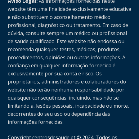
Aviso Legal:
As informações fornecidas neste
website têm uma finalidade exclusivamente educativa
e não substituem o aconselhamento médico
profissional, diagnóstico ou tratamento. Em caso de
dúvida, consulte sempre um médico ou profissional
de saúde qualificado. Este website não endossa ou
recomenda quaisquer testes, médicos, produtos,
procedimentos, opiniões ou outras informações. A
confiança em qualquer informação fornecida é
exclusivamente por sua conta e risco. Os
proprietários, administradores e colaboradores do
website não terão nenhuma responsabilidade por
quaisquer consequências, incluindo, mas não se
limitando a, lesões pessoais, incapacidade ou morte,
decorrentes do seu uso ou dependência das
informações fornecidas.
Copyright centrosdesaude.pt © 2024. Todos os