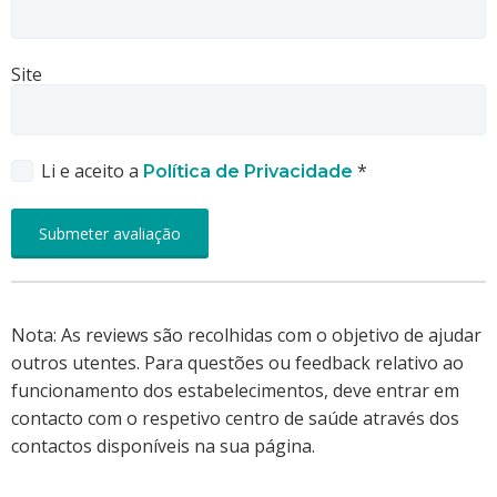
Site
Li e aceito a
*
Política de Privacidade
Nota: As reviews são recolhidas com o objetivo de ajudar
outros utentes. Para questões ou feedback relativo ao
funcionamento dos estabelecimentos, deve entrar em
contacto com o respetivo centro de saúde através dos
contactos disponíveis na sua página.