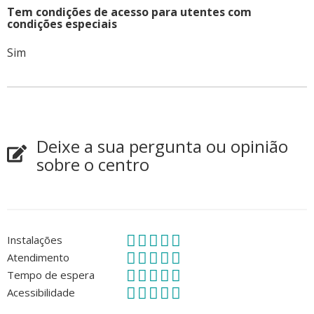
Tem condições de acesso para utentes com
condições especiais
Sim
Deixe a sua pergunta ou opinião
sobre o centro
Instalações
Atendimento
Tempo de espera
Acessibilidade