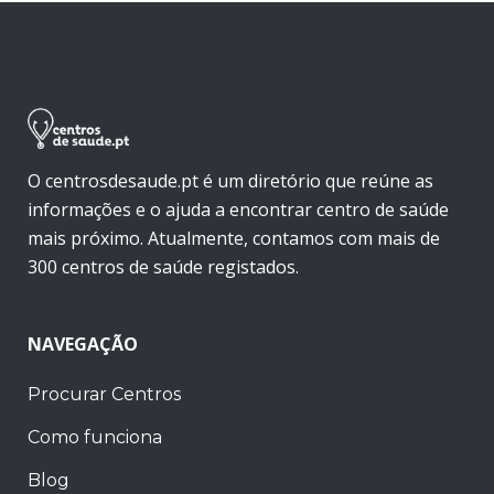
O centrosdesaude.pt é um diretório que reúne as
informações e o ajuda a encontrar centro de saúde
mais próximo. Atualmente, contamos com mais de
300 centros de saúde registados.
NAVEGAÇÃO
Procurar Centros
Como funciona
Blog