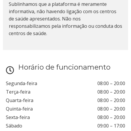
Sublinhamos que a plataforma é meramente
informativa, não havendo ligação com os centros
de saúde apresentados. Não nos
responsabilizamos pela informação ou conduta dos
centros de saúde.
Horário de funcionamento
Segunda-feira
08:00
–
20:00
Terça-feira
08:00
–
20:00
Quarta-feira
08:00
–
20:00
Quinta-feira
08:00
–
20:00
Sexta-feira
08:00
–
20:00
Sábado
09:00
–
17:00