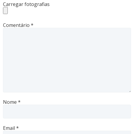
Carregar fotografias
Comentário
*
Nome
*
Email
*