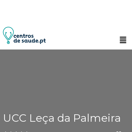
UCC Leça da Palmeira