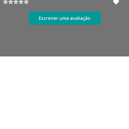
Escrever uma avaliação