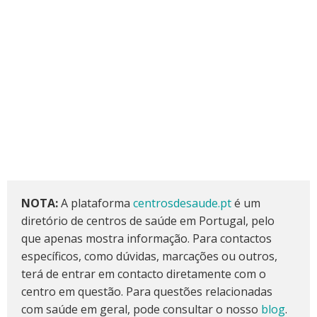
NOTA:
A plataforma
centrosdesaude.pt
é um
diretório de centros de saúde em Portugal, pelo
que apenas mostra informação. Para contactos
específicos, como dúvidas, marcações ou outros,
terá de entrar em contacto diretamente com o
centro em questão. Para questões relacionadas
com saúde em geral, pode consultar o nosso
blog
.