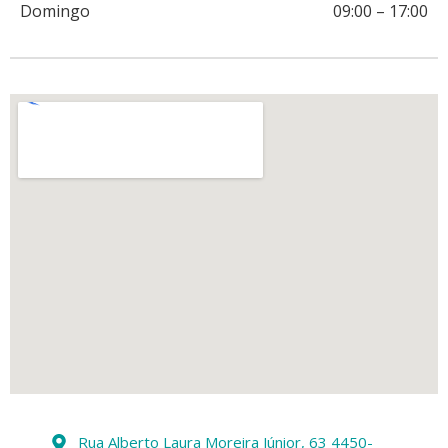
Domingo
09:00
–
17:00
Rua Alberto Laura Moreira Júnior, 63 4450-