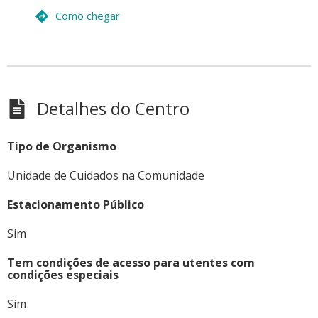
Como chegar
Detalhes do Centro
Tipo de Organismo
Unidade de Cuidados na Comunidade
Estacionamento Público
Sim
Tem condições de acesso para utentes com
condições especiais
Sim