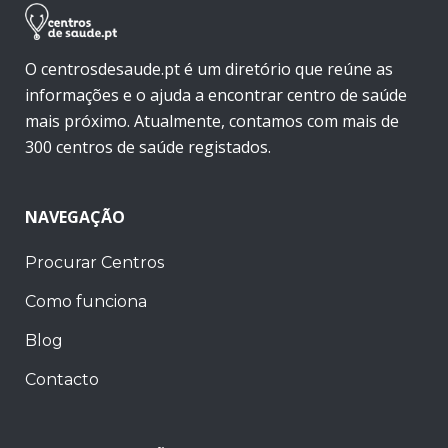
O centrosdesaude.pt é um diretório que reúne as
informações e o ajuda a encontrar centro de saúde
mais próximo. Atualmente, contamos com mais de
300 centros de saúde registados.
NAVEGAÇÃO
Procurar Centros
Como funciona
Blog
Contacto