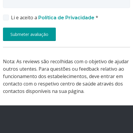
Li e aceito a
*
Política de Privacidade
Nota: As reviews são recolhidas com o objetivo de ajudar
outros utentes. Para questões ou feedback relativo ao
funcionamento dos estabelecimentos, deve entrar em
contacto com o respetivo centro de saúde através dos
contactos disponíveis na sua página.