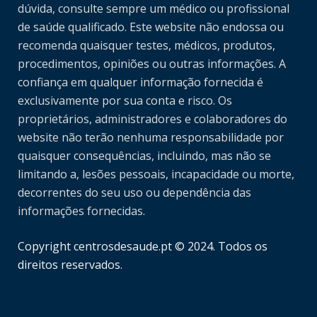
dúvida, consulte sempre um médico ou profissional
de saúde qualificado. Este website não endossa ou
recomenda quaisquer testes, médicos, produtos,
procedimentos, opiniões ou outras informações. A
confiança em qualquer informação fornecida é
exclusivamente por sua conta e risco. Os
proprietários, administradores e colaboradores do
website não terão nenhuma responsabilidade por
quaisquer consequências, incluindo, mas não se
limitando a, lesões pessoais, incapacidade ou morte,
decorrentes do seu uso ou dependência das
informações fornecidas.
Copyright centrosdesaude.pt © 2024. Todos os
direitos reservados.