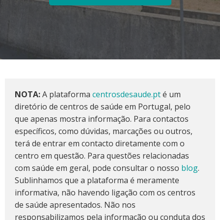
NOTA:
A plataforma
centrosdesaude.pt
é um
diretório de centros de saúde em Portugal, pelo
que apenas mostra informação. Para contactos
específicos, como dúvidas, marcações ou outros,
terá de entrar em contacto diretamente com o
centro em questão. Para questões relacionadas
com saúde em geral, pode consultar o nosso
blog
.
Sublinhamos que a plataforma é meramente
informativa, não havendo ligação com os centros
de saúde apresentados. Não nos
responsabilizamos pela informação ou conduta dos