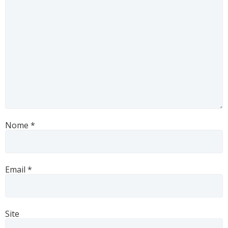
Nome
*
Email
*
Site