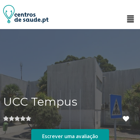
UCC Tempus
Escrever uma avaliação