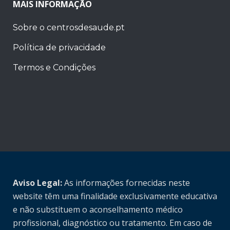
MAIS INFORMAÇÃO
Sobre o centrosdesaude.pt
Política de privacidade
Termos e Condições
Aviso Legal:
As informações fornecidas neste
website têm uma finalidade exclusivamente educativa
e não substituem o aconselhamento médico
profissional, diagnóstico ou tratamento. Em caso de