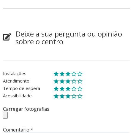
Deixe a sua pergunta ou opinião
sobre o centro
Instalações
Atendimento
Tempo de espera
Acessibilidade
Carregar fotografias
Comentário
*