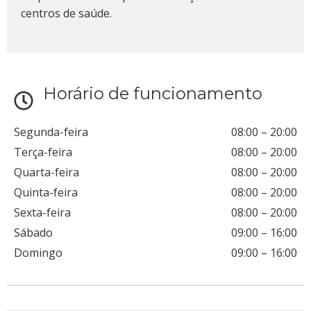
centros de saúde.
Horário de funcionamento
Segunda-feira
08:00
–
20:00
Terça-feira
08:00
–
20:00
Quarta-feira
08:00
–
20:00
Quinta-feira
08:00
–
20:00
Sexta-feira
08:00
–
20:00
Sábado
09:00
–
16:00
Domingo
09:00
–
16:00