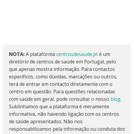
NOTA:
A plataforma
centrosdesaude.pt
é um
diretório de centros de saúde em Portugal, pelo
que apenas mostra informação. Para contactos
específicos, como dúvidas, marcações ou outros,
terá de entrar em contacto diretamente com o
centro em questão. Para questões relacionadas
com saúde em geral, pode consultar o nosso
blog
.
Sublinhamos que a plataforma é meramente
informativa, não havendo ligação com os centros
de saúde apresentados. Não nos
responsabilizamos pela informação ou conduta dos