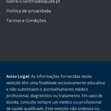
Sobre o centrosdesaude.pt
Política de privacidade
Termos e Condições
Aviso Legal:
As informações fornecidas neste
website têm uma finalidade exclusivamente educativa
e não substituem o aconselhamento médico
profissional, diagnóstico ou tratamento. Em caso de
dúvida, consulte sempre um médico ou profissional
de saúde qualificado. Este website não endossa ou