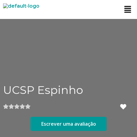
UCSP Espinho
Escrever uma avaliação