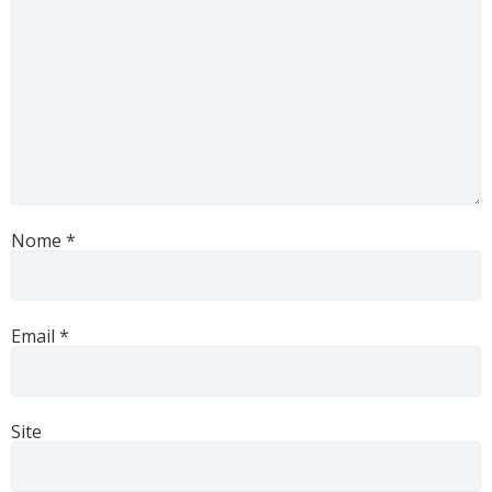
Nome
*
Email
*
Site