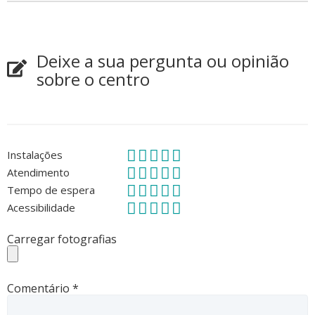
Deixe a sua pergunta ou opinião
sobre o centro
Instalações
Atendimento
Tempo de espera
Acessibilidade
Carregar fotografias
Comentário
*