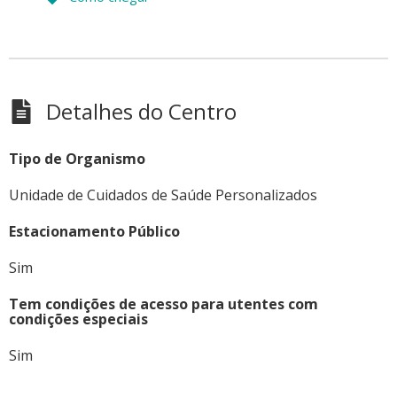
Detalhes do Centro
Tipo de Organismo
Unidade de Cuidados de Saúde Personalizados
Estacionamento Público
Sim
Tem condições de acesso para utentes com
condições especiais
Sim