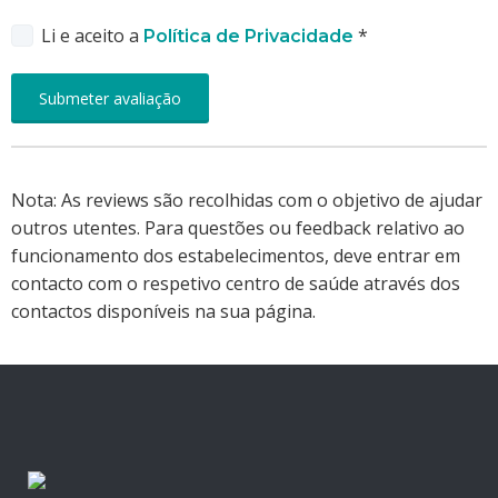
Li e aceito a
*
Política de Privacidade
Nota: As reviews são recolhidas com o objetivo de ajudar
outros utentes. Para questões ou feedback relativo ao
funcionamento dos estabelecimentos, deve entrar em
contacto com o respetivo centro de saúde através dos
contactos disponíveis na sua página.