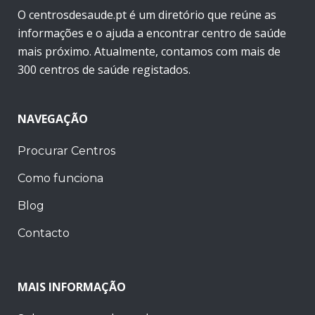
O centrosdesaude.pt é um diretório que reúne as
informações e o ajuda a encontrar centro de saúde
mais próximo. Atualmente, contamos com mais de
300 centros de saúde registados.
NAVEGAÇÃO
Procurar Centros
Como funciona
Blog
Contacto
MAIS INFORMAÇÃO