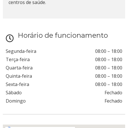
centros de saúde.
Horário de funcionamento
Segunda-feira
08:00
–
18:00
Terça-feira
08:00
–
18:00
Quarta-feira
08:00
–
18:00
Quinta-feira
08:00
–
18:00
Sexta-feira
08:00
–
18:00
Sábado
Fechado
Domingo
Fechado