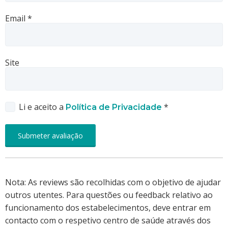
Email
*
Site
Li e aceito a
*
Política de Privacidade
Nota: As reviews são recolhidas com o objetivo de ajudar
outros utentes. Para questões ou feedback relativo ao
funcionamento dos estabelecimentos, deve entrar em
contacto com o respetivo centro de saúde através dos