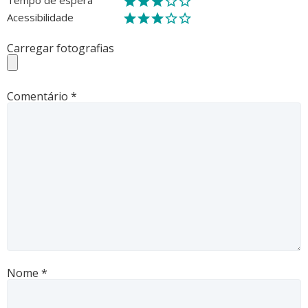
Acessibilidade
Carregar fotografias
Comentário
*
Nome
*