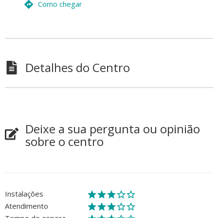
Como chegar
Detalhes do Centro
Deixe a sua pergunta ou opinião
sobre o centro
Instalações
Atendimento
Tempo de espera