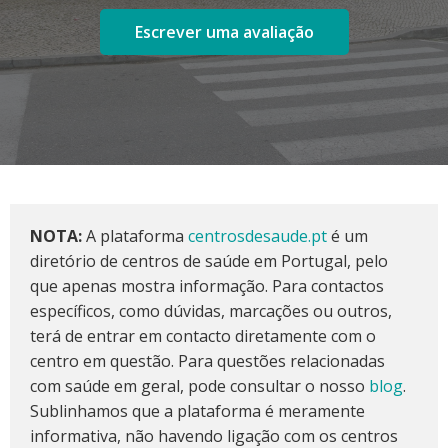
Escrever uma avaliação
NOTA:
A plataforma
centrosdesaude.pt
é um
diretório de centros de saúde em Portugal, pelo
que apenas mostra informação. Para contactos
específicos, como dúvidas, marcações ou outros,
terá de entrar em contacto diretamente com o
centro em questão. Para questões relacionadas
com saúde em geral, pode consultar o nosso
blog
.
Sublinhamos que a plataforma é meramente
informativa, não havendo ligação com os centros