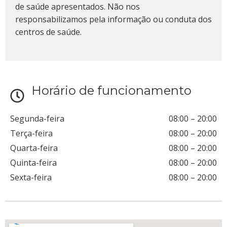
de saúde apresentados. Não nos
responsabilizamos pela informação ou conduta dos
centros de saúde.
Horário de funcionamento
Segunda-feira
08:00
–
20:00
Terça-feira
08:00
–
20:00
Quarta-feira
08:00
–
20:00
Quinta-feira
08:00
–
20:00
Sexta-feira
08:00
–
20:00