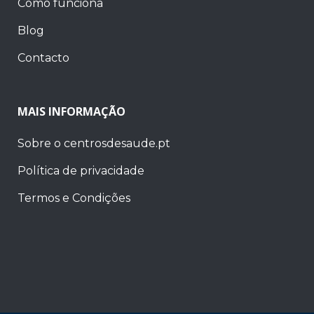
Como funciona
Blog
Contacto
MAIS INFORMAÇÃO
Sobre o centrosdesaude.pt
Política de privacidade
Termos e Condições