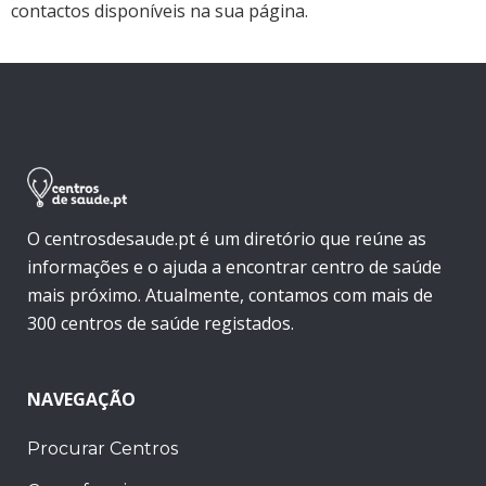
contactos disponíveis na sua página.
O centrosdesaude.pt é um diretório que reúne as
informações e o ajuda a encontrar centro de saúde
mais próximo. Atualmente, contamos com mais de
300 centros de saúde registados.
NAVEGAÇÃO
Procurar Centros