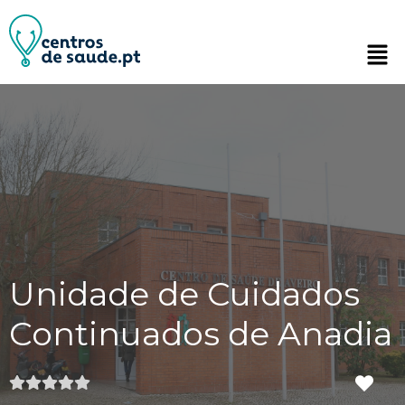
Unidade de Cuidados
Continuados de Anadia