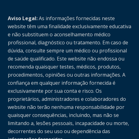
Aviso Legal:
As informações fornecidas neste
website têm uma finalidade exclusivamente educativa
e não substituem o aconselhamento médico
profissional, diagnóstico ou tratamento. Em caso de
dúvida, consulte sempre um médico ou profissional
de saúde qualificado. Este website não endossa ou
recomenda quaisquer testes, médicos, produtos,
procedimentos, opiniões ou outras informações. A
confiança em qualquer informação fornecida é
exclusivamente por sua conta e risco. Os
proprietários, administradores e colaboradores do
website não terão nenhuma responsabilidade por
quaisquer consequências, incluindo, mas não se
limitando a, lesões pessoais, incapacidade ou morte,
decorrentes do seu uso ou dependência das