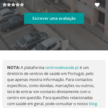
Escrever uma avaliação
NOTA:
A plataforma
centrosdesaude.pt
é um
diretório de centros de saúde em Portugal, pelo
que apenas mostra informação. Para contactos
específicos, como dúvidas, marcações ou outros,
terá de entrar em contacto diretamente com o
centro em questão. Para questões relacionadas
com saúde em geral, pode consultar o nosso
blog
.