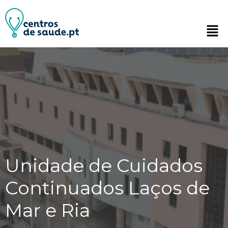
Unidade de Cuidados
Continuados Laços de
Mar e Ria