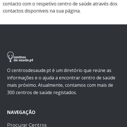
contacto com o respetivo centro de saúde através dos
contactos disponíveis na sua página.
O centrosdesaude.pt é um diretório que reúne as
informações e o ajuda a encontrar centro de saúde
mais próximo. Atualmente, contamos com mais de
300 centros de saúde registados.
NAVEGAÇÃO
Procurar Centros