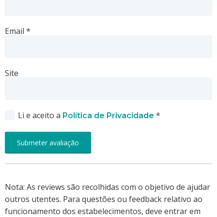
Email
*
Site
Li e aceito a
*
Política de Privacidade
Nota: As reviews são recolhidas com o objetivo de ajudar
outros utentes. Para questões ou feedback relativo ao
funcionamento dos estabelecimentos, deve entrar em