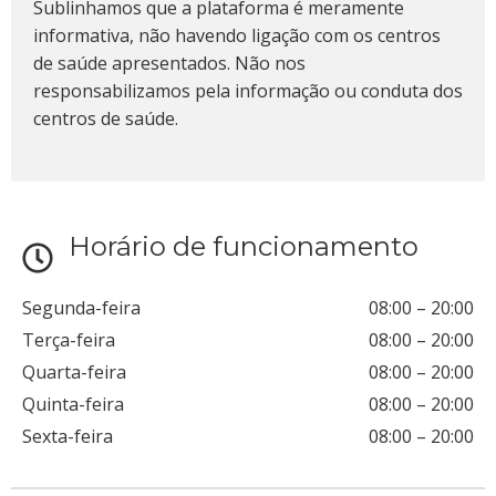
Sublinhamos que a plataforma é meramente
informativa, não havendo ligação com os centros
de saúde apresentados. Não nos
responsabilizamos pela informação ou conduta dos
centros de saúde.
Horário de funcionamento
Segunda-feira
08:00
–
20:00
Terça-feira
08:00
–
20:00
Quarta-feira
08:00
–
20:00
Quinta-feira
08:00
–
20:00
Sexta-feira
08:00
–
20:00