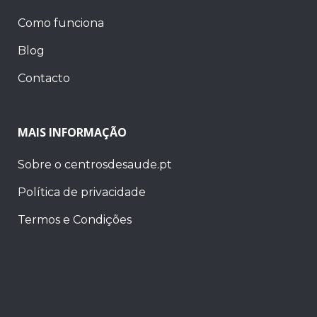
Como funciona
Blog
Contacto
MAIS INFORMAÇÃO
Sobre o centrosdesaude.pt
Política de privacidade
Termos e Condições