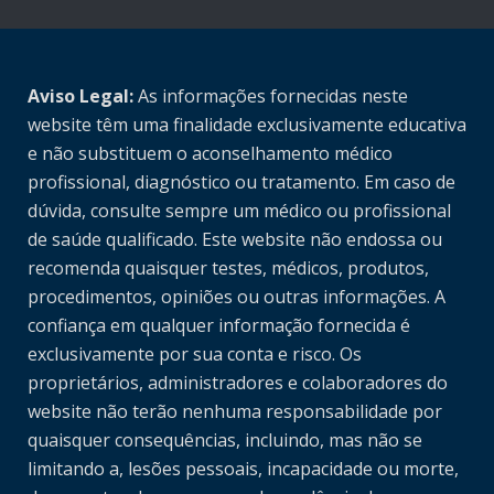
Aviso Legal:
As informações fornecidas neste
website têm uma finalidade exclusivamente educativa
e não substituem o aconselhamento médico
profissional, diagnóstico ou tratamento. Em caso de
dúvida, consulte sempre um médico ou profissional
de saúde qualificado. Este website não endossa ou
recomenda quaisquer testes, médicos, produtos,
procedimentos, opiniões ou outras informações. A
confiança em qualquer informação fornecida é
exclusivamente por sua conta e risco. Os
proprietários, administradores e colaboradores do
website não terão nenhuma responsabilidade por
quaisquer consequências, incluindo, mas não se
limitando a, lesões pessoais, incapacidade ou morte,