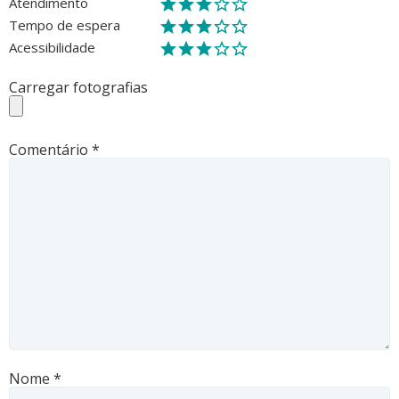
Atendimento
Tempo de espera
Acessibilidade
Carregar fotografias
Comentário
*
Nome
*