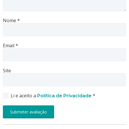
Nome
*
Email
*
Site
Li e aceito a
*
Política de Privacidade