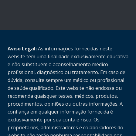
Aviso Legal:
As informações fornecidas neste
website têm uma finalidade exclusivamente educativa
e não substituem o aconselhamento médico
profissional, diagnóstico ou tratamento. Em caso de
dúvida, consulte sempre um médico ou profissional
de saúde qualificado. Este website não endossa ou
recomenda quaisquer testes, médicos, produtos,
procedimentos, opiniões ou outras informações. A
confiança em qualquer informação fornecida é
exclusivamente por sua conta e risco. Os
proprietários, administradores e colaboradores do
website não terão nenhuma responsabilidade por