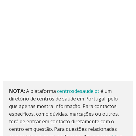
NOTA:
A plataforma
centrosdesaude.pt
é um
diretório de centros de saúde em Portugal, pelo
que apenas mostra informação. Para contactos
específicos, como dúvidas, marcações ou outros,
terá de entrar em contacto diretamente com o
centro em questão. Para questões relacionadas