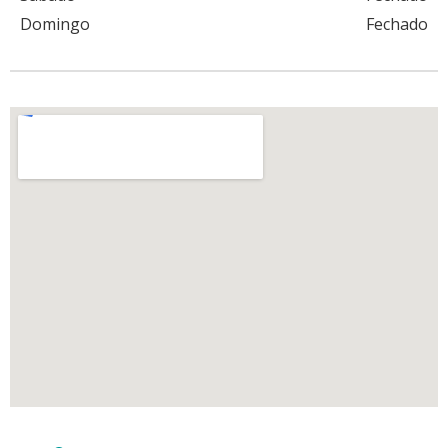
Domingo
Fechado