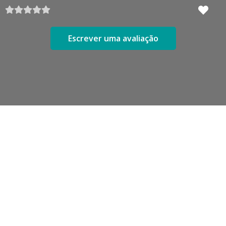
Escrever uma avaliação