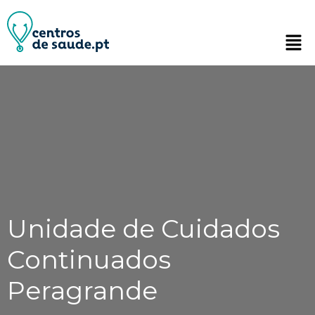
Unidade de Cuidados
Continuados
Peragrande