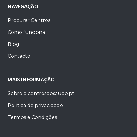
NAVEGAÇÃO
Procurar Centros
Como funciona
Blog
Contacto
MAIS INFORMAÇÃO
Sobre o centrosdesaude.pt
Política de privacidade
Termos e Condições