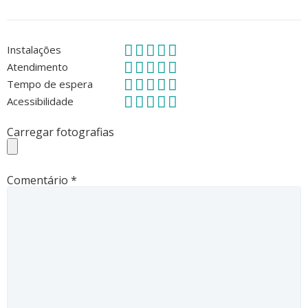
Instalações
Atendimento
Tempo de espera
Acessibilidade
Carregar fotografias
Comentário
*