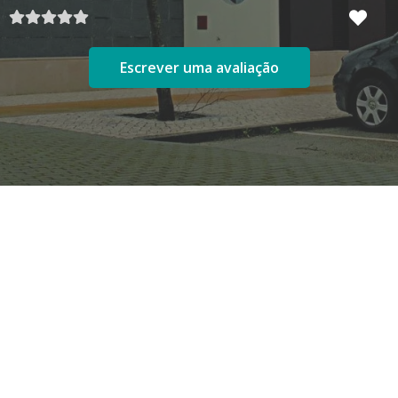
Escrever uma avaliação