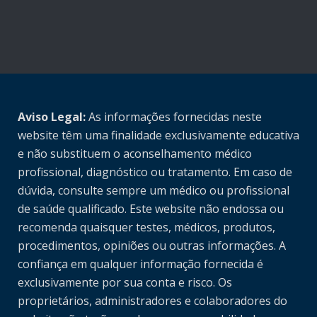
Aviso Legal:
As informações fornecidas neste
website têm uma finalidade exclusivamente educativa
e não substituem o aconselhamento médico
profissional, diagnóstico ou tratamento. Em caso de
dúvida, consulte sempre um médico ou profissional
de saúde qualificado. Este website não endossa ou
recomenda quaisquer testes, médicos, produtos,
procedimentos, opiniões ou outras informações. A
confiança em qualquer informação fornecida é
exclusivamente por sua conta e risco. Os
proprietários, administradores e colaboradores do