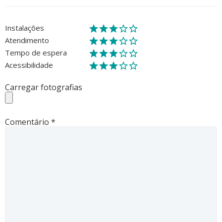
Instalações
Atendimento
Tempo de espera
Acessibilidade
Carregar fotografias
Comentário
*