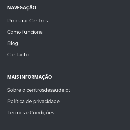
NAVEGAÇÃO
Procurar Centros
Como funciona
Blog
Contacto
MAIS INFORMAÇÃO
Sobre o centrosdesaude.pt
Política de privacidade
Termos e Condições