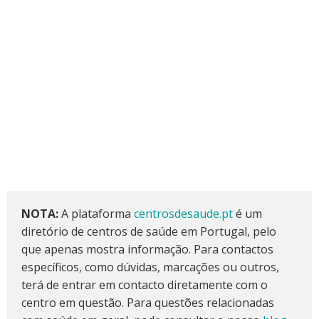
NOTA:
A plataforma
centrosdesaude.pt
é um
diretório de centros de saúde em Portugal, pelo
que apenas mostra informação. Para contactos
específicos, como dúvidas, marcações ou outros,
terá de entrar em contacto diretamente com o
centro em questão. Para questões relacionadas