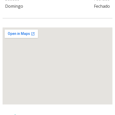
Domingo
Fechado