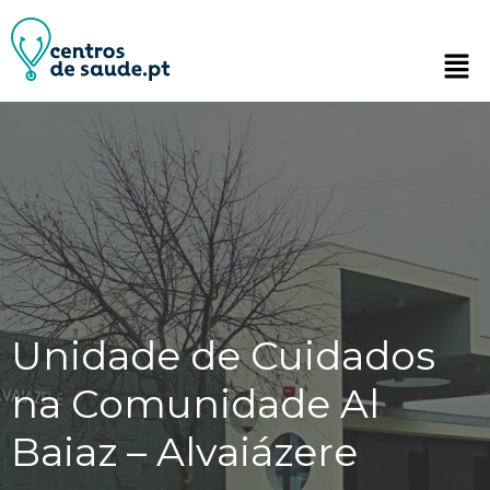
Unidade de Cuidados
na Comunidade Al
Baiaz – Alvaiázere