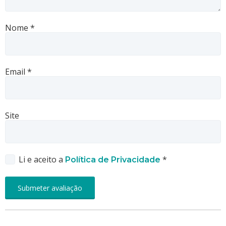
Nome
*
Email
*
Site
Li e aceito a
*
Política de Privacidade