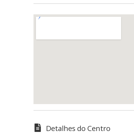
Detalhes do Centro