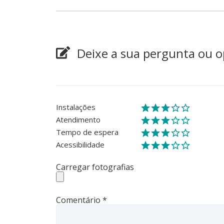
Deixe a sua pergunta ou o
Instalações
Atendimento
Tempo de espera
Acessibilidade
Carregar fotografias
Comentário
*