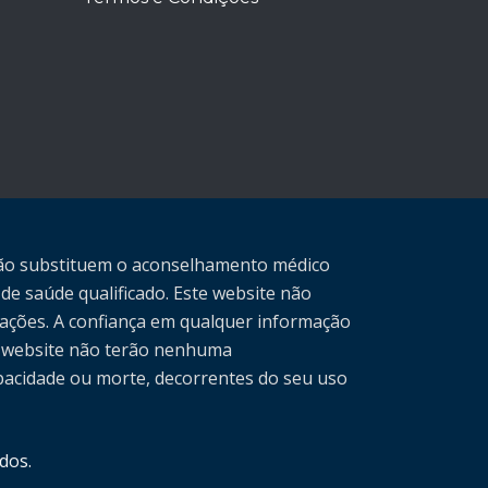
 não substituem o aconselhamento médico
de saúde qualificado. Este website não
ações. A confiança em qualquer informação
do website não terão nenhuma
apacidade ou morte, decorrentes do seu uso
dos.