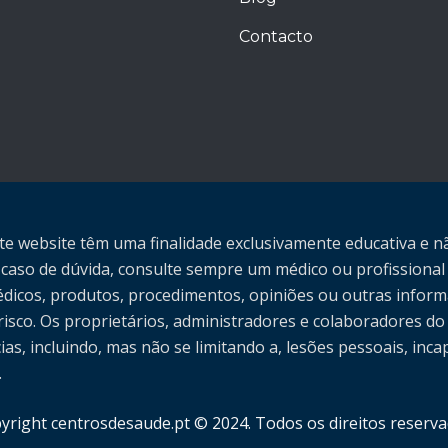
Contacto
te website têm uma finalidade exclusivamente educativa e
 caso de dúvida, consulte sempre um médico ou profissional 
dicos, produtos, procedimentos, opiniões ou outras inform
 risco. Os proprietários, administradores e colaboradores 
s, incluindo, mas não se limitando a, lesões pessoais, inc
.
yright centrosdesaude.pt © 2024. Todos os direitos reserva