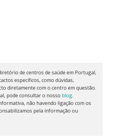
iretório de centros de saúde em Portugal,
actos específicos, como dúvidas,
cto diretamente com o centro em questão.
al, pode consultar o nosso
blog
.
formativa, não havendo ligação com os
onsabilizamos pela informação ou