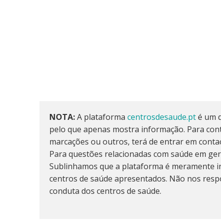
NOTA:
A plataforma
centrosdesaude.pt
é um d
pelo que apenas mostra informação. Para cont
marcações ou outros, terá de entrar em conta
Para questões relacionadas com saúde em ger
Sublinhamos que a plataforma é meramente in
centros de saúde apresentados. Não nos resp
conduta dos centros de saúde.