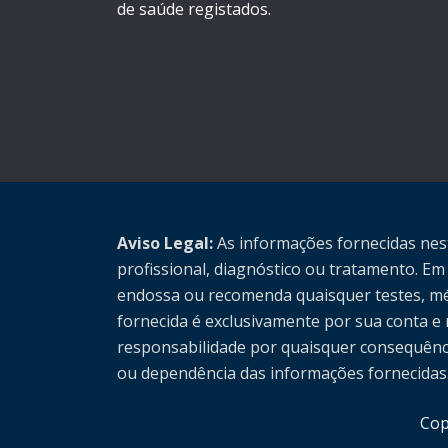
de saúde registados.
Aviso Legal:
As informações fornecidas nes
profissional, diagnóstico ou tratamento. Em
endossa ou recomenda quaisquer testes, mé
fornecida é exclusivamente por sua conta e
responsabilidade por quaisquer consequência
ou dependência das informações fornecidas
Cop