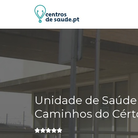
Unidade de Saúde 
Caminhos do Cér