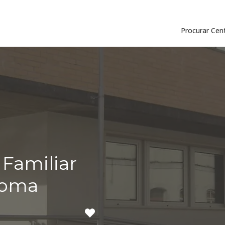
Procurar Cen
Familiar
toma