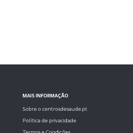
MAIS INFORMAÇÃO
Sobre o centrosdesaude.pt
Política de privacidade
Termos e Condições