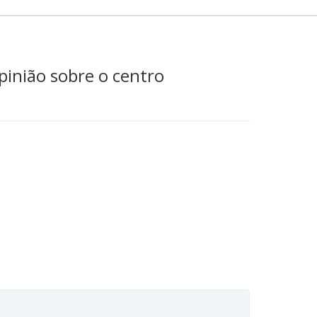
pinião sobre o centro