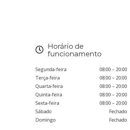
Horário de
funcionamento
Segunda-feira
08:00
–
20:00
Terça-feira
08:00
–
20:00
Quarta-feira
08:00
–
20:00
Quinta-feira
08:00
–
20:00
Sexta-feira
08:00
–
20:00
Sábado
Fechado
Domingo
Fechado