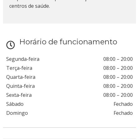
centros de saúde.
Horário de funcionamento
Segunda-feira
08:00
–
20:00
Terça-feira
08:00
–
20:00
Quarta-feira
08:00
–
20:00
Quinta-feira
08:00
–
20:00
Sexta-feira
08:00
–
20:00
Sábado
Fechado
Domingo
Fechado