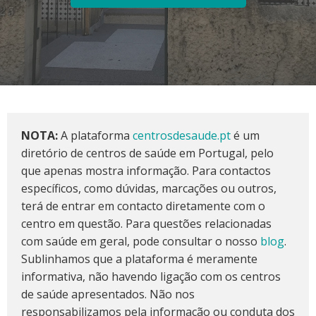
NOTA:
A plataforma
centrosdesaude.pt
é um
diretório de centros de saúde em Portugal, pelo
que apenas mostra informação. Para contactos
específicos, como dúvidas, marcações ou outros,
terá de entrar em contacto diretamente com o
centro em questão. Para questões relacionadas
com saúde em geral, pode consultar o nosso
blog
.
Sublinhamos que a plataforma é meramente
informativa, não havendo ligação com os centros
de saúde apresentados. Não nos
responsabilizamos pela informação ou conduta dos