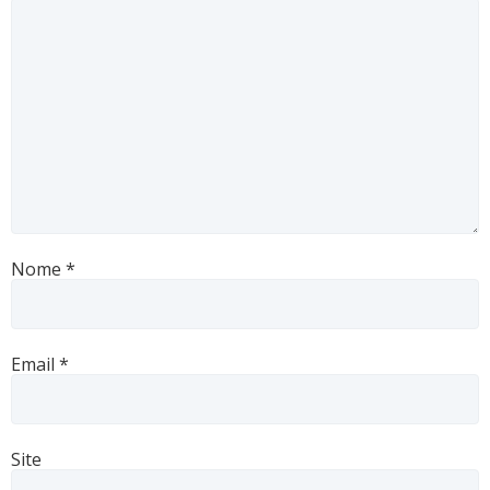
Nome
*
Email
*
Site