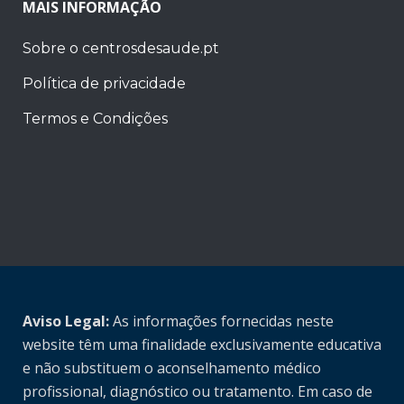
MAIS INFORMAÇÃO
Sobre o centrosdesaude.pt
Política de privacidade
Termos e Condições
Aviso Legal:
As informações fornecidas neste
website têm uma finalidade exclusivamente educativa
e não substituem o aconselhamento médico
profissional, diagnóstico ou tratamento. Em caso de