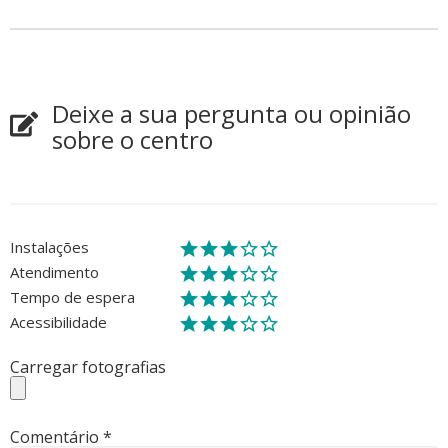
Deixe a sua pergunta ou opinião
sobre o centro
Instalações
Atendimento
Tempo de espera
Acessibilidade
Carregar fotografias
Comentário
*