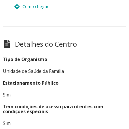
Como chegar
Detalhes do Centro
Tipo de Organismo
Unidade de Saúde da Família
Estacionamento Público
Sim
Tem condições de acesso para utentes com
condições especiais
Sim