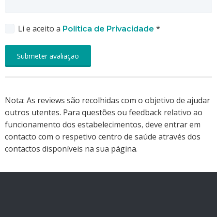
Li e aceito a
*
Política de Privacidade
Nota: As reviews são recolhidas com o objetivo de ajudar
outros utentes. Para questões ou feedback relativo ao
funcionamento dos estabelecimentos, deve entrar em
contacto com o respetivo centro de saúde através dos
contactos disponíveis na sua página.