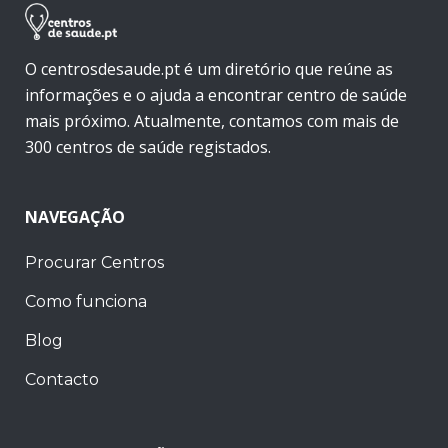
O centrosdesaude.pt é um diretório que reúne as
informações e o ajuda a encontrar centro de saúde
mais próximo. Atualmente, contamos com mais de
300 centros de saúde registados.
NAVEGAÇÃO
Procurar Centros
Como funciona
Blog
Contacto