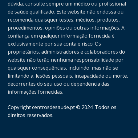
dúvida, consulte sempre um médico ou profissional
de saúde qualificado. Este website não endossa ou
recomenda quaisquer testes, médicos, produtos,
procedimentos, opiniões ou outras informações. A
confiança em qualquer informação fornecida é
exclusivamente por sua conta e risco. Os
proprietários, administradores e colaboradores do
website não terão nenhuma responsabilidade por
quaisquer consequências, incluindo, mas não se
limitando a, lesões pessoais, incapacidade ou morte,
decorrentes do seu uso ou dependência das
informações fornecidas.
Copyright centrosdesaude.pt © 2024. Todos os
direitos reservados.