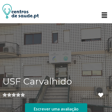
USF Carvalhido
Escrever uma avaliação