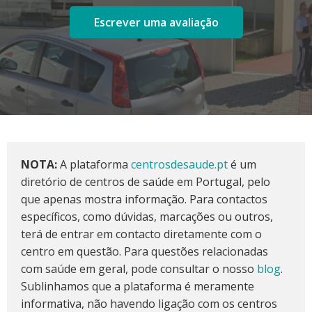
Escrever uma avaliação
NOTA:
A plataforma
centrosdesaude.pt
é um
diretório de centros de saúde em Portugal, pelo
que apenas mostra informação. Para contactos
específicos, como dúvidas, marcações ou outros,
terá de entrar em contacto diretamente com o
centro em questão. Para questões relacionadas
com saúde em geral, pode consultar o nosso
blog
.
Sublinhamos que a plataforma é meramente
informativa, não havendo ligação com os centros