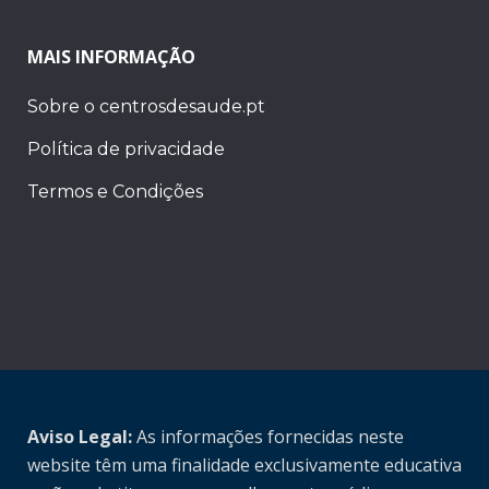
MAIS INFORMAÇÃO
Sobre o centrosdesaude.pt
Política de privacidade
Termos e Condições
Aviso Legal:
As informações fornecidas neste
website têm uma finalidade exclusivamente educativa