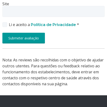
Site
Li e aceito a
*
Política de Privacidade
Nota: As reviews são recolhidas com o objetivo de ajudar
outros utentes. Para questões ou feedback relativo ao
funcionamento dos estabelecimentos, deve entrar em
contacto com o respetivo centro de saúde através dos
contactos disponíveis na sua página.