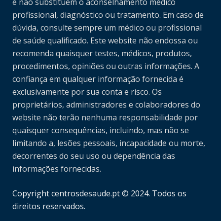
e não substituem o aconselhamento médico
profissional, diagnóstico ou tratamento. Em caso de
dúvida, consulte sempre um médico ou profissional
de saúde qualificado. Este website não endossa ou
recomenda quaisquer testes, médicos, produtos,
procedimentos, opiniões ou outras informações. A
confiança em qualquer informação fornecida é
exclusivamente por sua conta e risco. Os
proprietários, administradores e colaboradores do
website não terão nenhuma responsabilidade por
quaisquer consequências, incluindo, mas não se
limitando a, lesões pessoais, incapacidade ou morte,
decorrentes do seu uso ou dependência das
informações fornecidas.
Copyright centrosdesaude.pt © 2024. Todos os
direitos reservados.