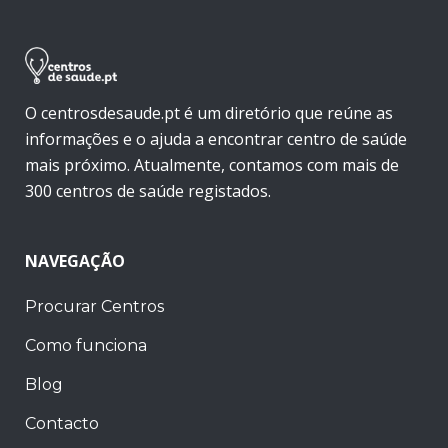
O centrosdesaude.pt é um diretório que reúne as
informações e o ajuda a encontrar centro de saúde
mais próximo. Atualmente, contamos com mais de
300 centros de saúde registados.
NAVEGAÇÃO
Procurar Centros
Como funciona
Blog
Contacto