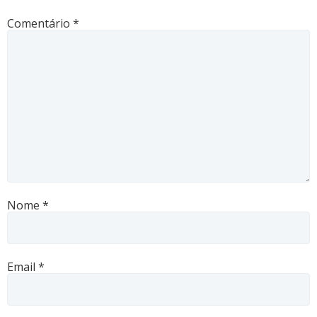
Comentário
*
Nome
*
Email
*