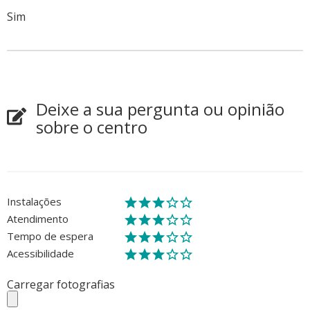
Sim
Deixe a sua pergunta ou opinião
sobre o centro
Instalações
Atendimento
Tempo de espera
Acessibilidade
Carregar fotografias