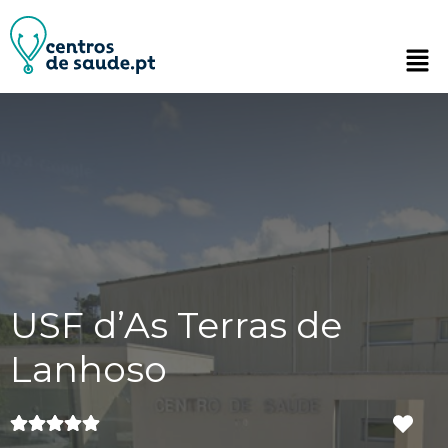
USF d’As Terras de
Lanhoso