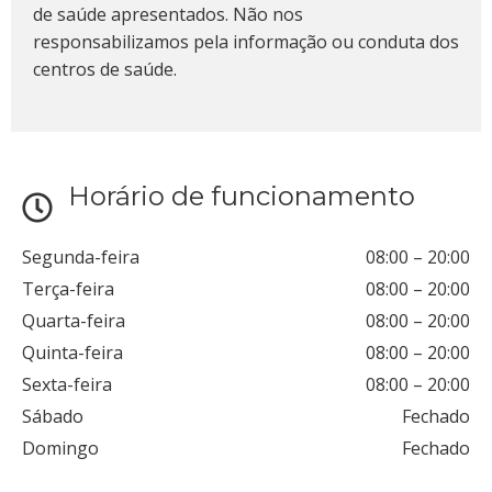
de saúde apresentados. Não nos
responsabilizamos pela informação ou conduta dos
centros de saúde.
Horário de funcionamento
Segunda-feira
08:00
–
20:00
Terça-feira
08:00
–
20:00
Quarta-feira
08:00
–
20:00
Quinta-feira
08:00
–
20:00
Sexta-feira
08:00
–
20:00
Sábado
Fechado
Domingo
Fechado