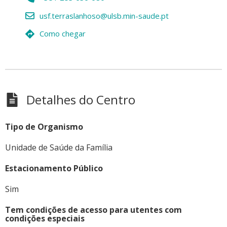
usf.terraslanhoso@ulsb.min-saude.pt
Como chegar
Detalhes do Centro
Tipo de Organismo
Unidade de Saúde da Família
Estacionamento Público
Sim
Tem condições de acesso para utentes com
condições especiais