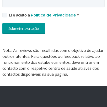
Li e aceito a
*
Política de Privacidade
Nota: As reviews são recolhidas com o objetivo de ajudar
outros utentes. Para questões ou feedback relativo ao
funcionamento dos estabelecimentos, deve entrar em
contacto com o respetivo centro de saúde através dos
contactos disponíveis na sua página.