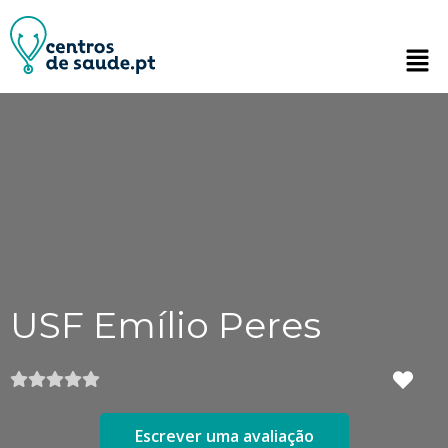
USF Emílio Peres
Escrever uma avaliação