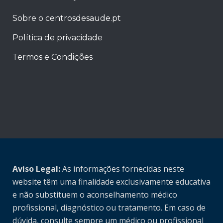
Sobre o centrosdesaude.pt
Política de privacidade
Termos e Condições
Aviso Legal:
As informações fornecidas neste
website têm uma finalidade exclusivamente educativa
e não substituem o aconselhamento médico
profissional, diagnóstico ou tratamento. Em caso de
dúvida, consulte sempre um médico ou profissional