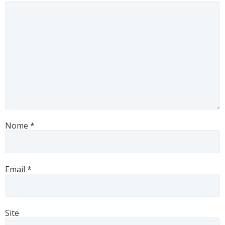
Nome
*
Email
*
Site