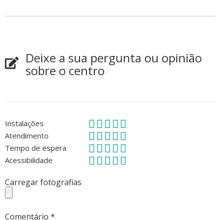
Deixe a sua pergunta ou opinião
sobre o centro
Instalações
Atendimento
Tempo de espera
Acessibilidade
Carregar fotografias
Comentário
*