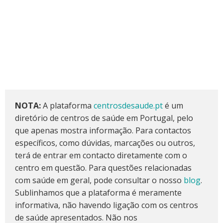
NOTA:
A plataforma
centrosdesaude.pt
é um
diretório de centros de saúde em Portugal, pelo
que apenas mostra informação. Para contactos
específicos, como dúvidas, marcações ou outros,
terá de entrar em contacto diretamente com o
centro em questão. Para questões relacionadas
com saúde em geral, pode consultar o nosso
blog
.
Sublinhamos que a plataforma é meramente
informativa, não havendo ligação com os centros
de saúde apresentados. Não nos