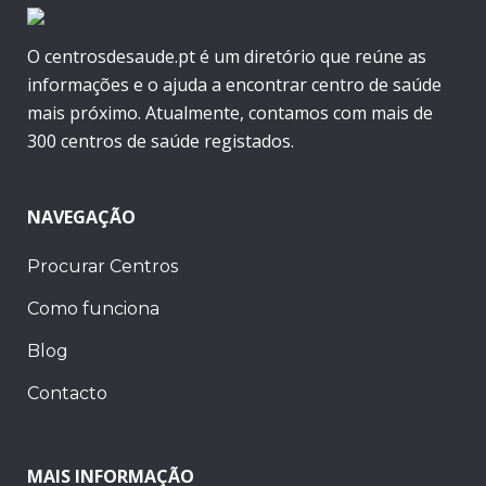
O centrosdesaude.pt é um diretório que reúne as
informações e o ajuda a encontrar centro de saúde
mais próximo. Atualmente, contamos com mais de
300 centros de saúde registados.
NAVEGAÇÃO
Procurar Centros
Como funciona
Blog
Contacto
MAIS INFORMAÇÃO