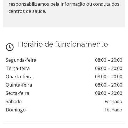
responsabilizamos pela informação ou conduta dos
centros de saúde.
Horário de funcionamento
Segunda-feira
08:00
–
20:00
Terça-feira
08:00
–
20:00
Quarta-feira
08:00
–
20:00
Quinta-feira
08:00
–
20:00
Sexta-feira
08:00
–
20:00
Sábado
Fechado
Domingo
Fechado