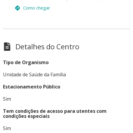
Como chegar
Detalhes do Centro
Tipo de Organismo
Unidade de Saúde da Família
Estacionamento Público
Sim
Tem condições de acesso para utentes com
condições especiais
Sim