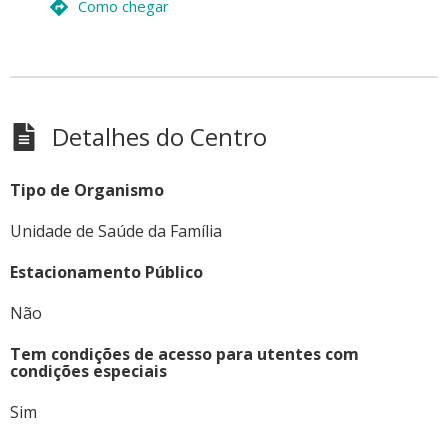
Como chegar
Detalhes do Centro
Tipo de Organismo
Unidade de Saúde da Família
Estacionamento Público
Não
Tem condições de acesso para utentes com
condições especiais
Sim