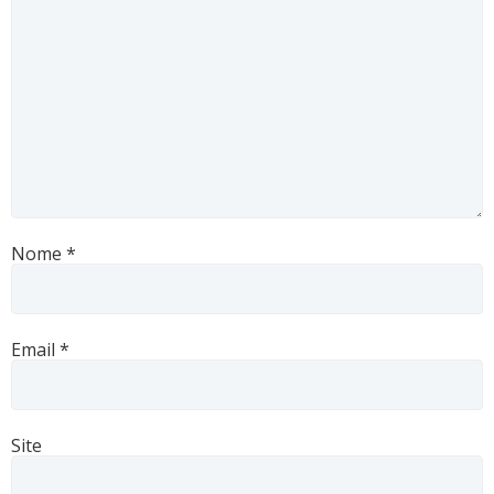
Nome
*
Email
*
Site