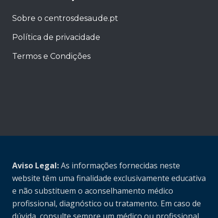
Sobre o centrosdesaude.pt
Política de privacidade
Termos e Condições
Aviso Legal:
As informações fornecidas neste
website têm uma finalidade exclusivamente educativa
e não substituem o aconselhamento médico
profissional, diagnóstico ou tratamento. Em caso de
dúvida, consulte sempre um médico ou profissional