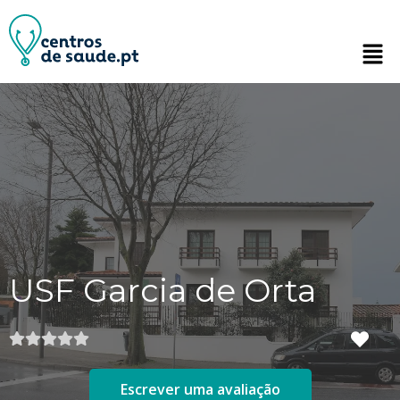
USF Garcia de Orta
Escrever uma avaliação