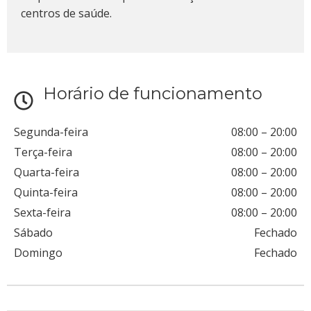
centros de saúde.
Horário de funcionamento
Segunda-feira
08:00
–
20:00
Terça-feira
08:00
–
20:00
Quarta-feira
08:00
–
20:00
Quinta-feira
08:00
–
20:00
Sexta-feira
08:00
–
20:00
Sábado
Fechado
Domingo
Fechado