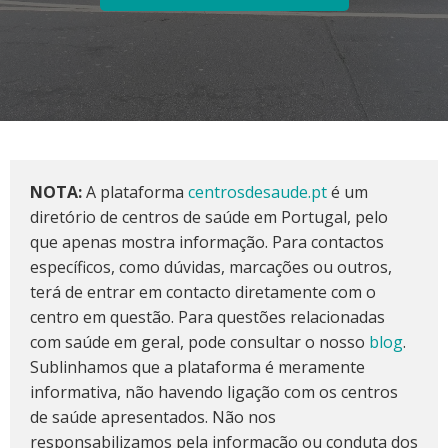
NOTA:
A plataforma
centrosdesaude.pt
é um
diretório de centros de saúde em Portugal, pelo
que apenas mostra informação. Para contactos
específicos, como dúvidas, marcações ou outros,
terá de entrar em contacto diretamente com o
centro em questão. Para questões relacionadas
com saúde em geral, pode consultar o nosso
blog
.
Sublinhamos que a plataforma é meramente
informativa, não havendo ligação com os centros
de saúde apresentados. Não nos
responsabilizamos pela informação ou conduta dos