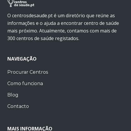
O centrosdesaude.pt é um diretório que reúne as
informações e o ajuda a encontrar centro de saúde
mais próximo. Atualmente, contamos com mais de
300 centros de saúde registados.
NAVEGAÇÃO
Procurar Centros
Como funciona
Blog
Contacto
MAIS INFORMAÇÃO