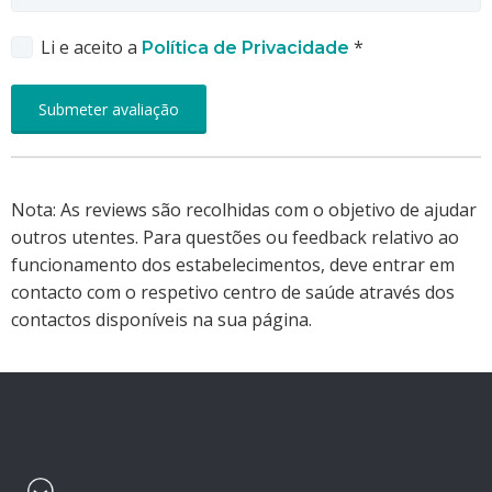
Li e aceito a
*
Política de Privacidade
Nota: As reviews são recolhidas com o objetivo de ajudar
outros utentes. Para questões ou feedback relativo ao
funcionamento dos estabelecimentos, deve entrar em
contacto com o respetivo centro de saúde através dos
contactos disponíveis na sua página.