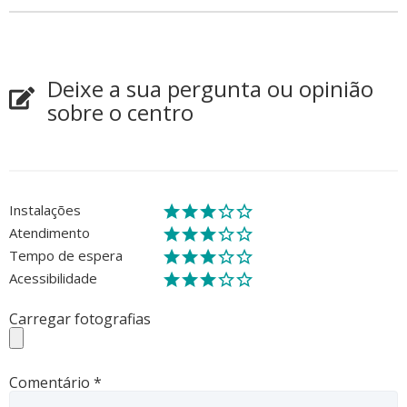
Deixe a sua pergunta ou opinião
sobre o centro
Instalações
Atendimento
Tempo de espera
Acessibilidade
Carregar fotografias
Comentário
*