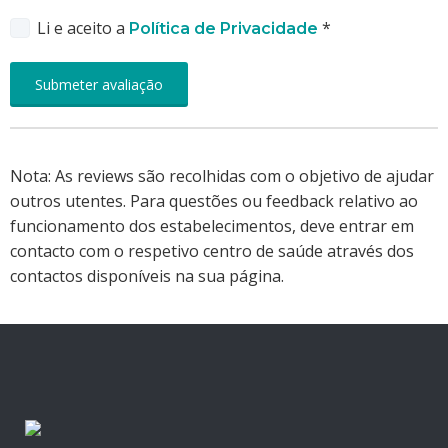
Li e aceito a
*
Política de Privacidade
Nota: As reviews são recolhidas com o objetivo de ajudar
outros utentes. Para questões ou feedback relativo ao
funcionamento dos estabelecimentos, deve entrar em
contacto com o respetivo centro de saúde através dos
contactos disponíveis na sua página.