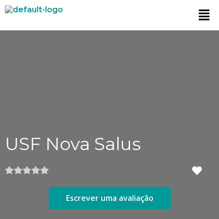
USF Nova Salus
Escrever uma avaliação