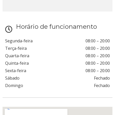
Horário de funcionamento
Segunda-feira
08:00
–
20:00
Terça-feira
08:00
–
20:00
Quarta-feira
08:00
–
20:00
Quinta-feira
08:00
–
20:00
Sexta-feira
08:00
–
20:00
Sábado
Fechado
Domingo
Fechado