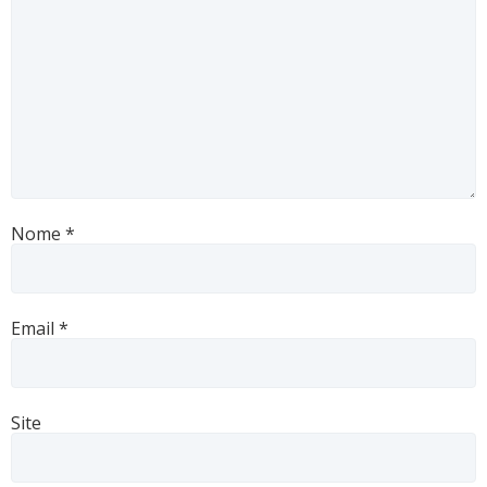
Nome
*
Email
*
Site