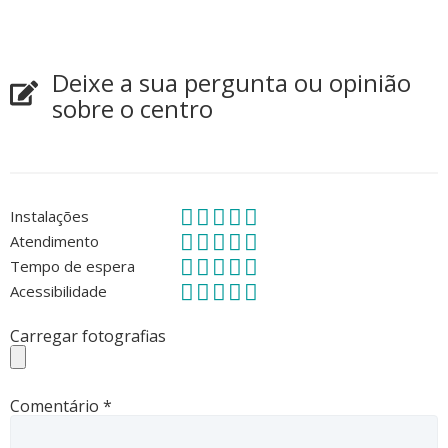
Deixe a sua pergunta ou opinião
sobre o centro
Instalações
Atendimento
Tempo de espera
Acessibilidade
Carregar fotografias
Comentário
*