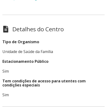
Detalhes do Centro
Tipo de Organismo
Unidade de Saúde da Família
Estacionamento Público
Sim
Tem condições de acesso para utentes com
condições especiais
Sim