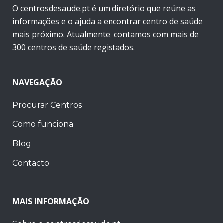
O centrosdesaude.pt é um diretório que reúne as
informações e o ajuda a encontrar centro de saúde
mais próximo. Atualmente, contamos com mais de
300 centros de saúde registados.
NAVEGAÇÃO
Procurar Centros
Como funciona
Blog
Contacto
MAIS INFORMAÇÃO