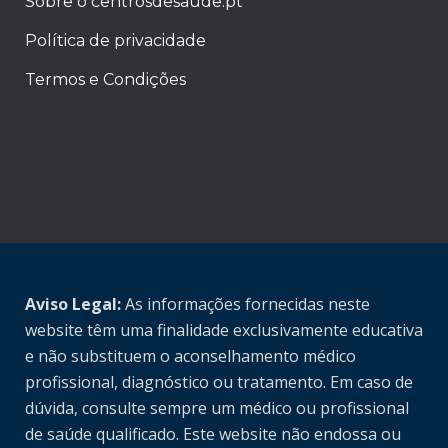
Sobre o centrosdesaude.pt
Política de privacidade
Termos e Condições
Aviso Legal:
As informações fornecidas neste
website têm uma finalidade exclusivamente educativa
e não substituem o aconselhamento médico
profissional, diagnóstico ou tratamento. Em caso de
dúvida, consulte sempre um médico ou profissional
de saúde qualificado. Este website não endossa ou