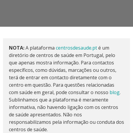
NOTA:
A plataforma
centrosdesaude.pt
é um
diretório de centros de saúde em Portugal, pelo
que apenas mostra informação. Para contactos
específicos, como dúvidas, marcações ou outros,
terá de entrar em contacto diretamente com o
centro em questão. Para questões relacionadas
com saúde em geral, pode consultar o nosso
blog
.
Sublinhamos que a plataforma é meramente
informativa, não havendo ligação com os centros
de saúde apresentados. Não nos
responsabilizamos pela informação ou conduta dos
centros de saúde.