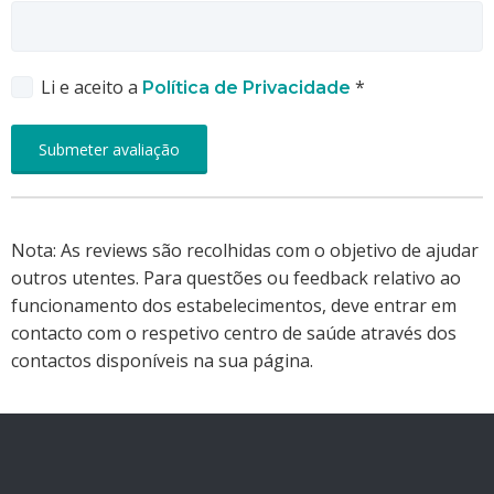
Li e aceito a
*
Política de Privacidade
Nota: As reviews são recolhidas com o objetivo de ajudar
outros utentes. Para questões ou feedback relativo ao
funcionamento dos estabelecimentos, deve entrar em
contacto com o respetivo centro de saúde através dos
contactos disponíveis na sua página.