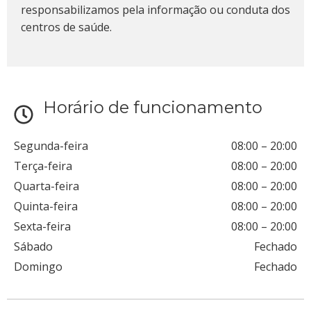
responsabilizamos pela informação ou conduta dos
centros de saúde.
Horário de funcionamento
Segunda-feira
08:00
–
20:00
Terça-feira
08:00
–
20:00
Quarta-feira
08:00
–
20:00
Quinta-feira
08:00
–
20:00
Sexta-feira
08:00
–
20:00
Sábado
Fechado
Domingo
Fechado