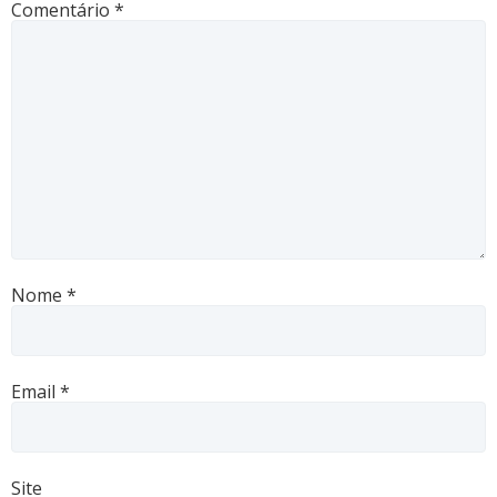
Comentário
*
Nome
*
Email
*
Site