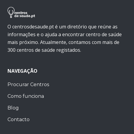
O centrosdesaude.pt é um diretório que reúne as
informações e o ajuda a encontrar centro de saúde
mais próximo. Atualmente, contamos com mais de
300 centros de saúde registados.
NAVEGAÇÃO
Procurar Centros
Como funciona
Blog
Contacto