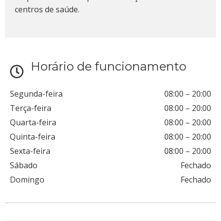
centros de saúde.
Horário de funcionamento
Segunda-feira
08:00
–
20:00
Terça-feira
08:00
–
20:00
Quarta-feira
08:00
–
20:00
Quinta-feira
08:00
–
20:00
Sexta-feira
08:00
–
20:00
Sábado
Fechado
Domingo
Fechado