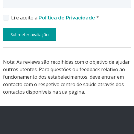
Li e aceito a
*
Política de Privacidade
Nota: As reviews são recolhidas com o objetivo de ajudar
outros utentes. Para questões ou feedback relativo ao
funcionamento dos estabelecimentos, deve entrar em
contacto com o respetivo centro de saúde através dos
contactos disponíveis na sua página.