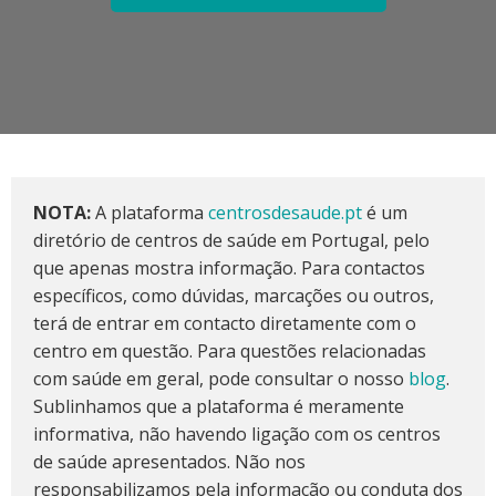
NOTA:
A plataforma
centrosdesaude.pt
é um
diretório de centros de saúde em Portugal, pelo
que apenas mostra informação. Para contactos
específicos, como dúvidas, marcações ou outros,
terá de entrar em contacto diretamente com o
centro em questão. Para questões relacionadas
com saúde em geral, pode consultar o nosso
blog
.
Sublinhamos que a plataforma é meramente
informativa, não havendo ligação com os centros
de saúde apresentados. Não nos
responsabilizamos pela informação ou conduta dos