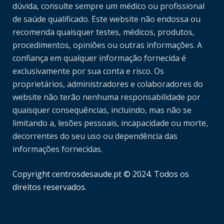
dúvida, consulte sempre um médico ou profissional
de saúde qualificado. Este website não endossa ou
recomenda quaisquer testes, médicos, produtos,
procedimentos, opiniões ou outras informações. A
confiança em qualquer informação fornecida é
exclusivamente por sua conta e risco. Os
proprietários, administradores e colaboradores do
website não terão nenhuma responsabilidade por
quaisquer consequências, incluindo, mas não se
limitando a, lesões pessoais, incapacidade ou morte,
decorrentes do seu uso ou dependência das
informações fornecidas.
Copyright centrosdesaude.pt © 2024. Todos os
direitos reservados.