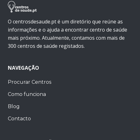
O centrosdesaude.pt é um diretório que reúne as
informações e o ajuda a encontrar centro de saúde
mais próximo. Atualmente, contamos com mais de
300 centros de saúde registados.
NAVEGAÇÃO
Procurar Centros
Como funciona
Blog
Contacto