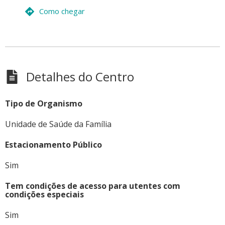
Como chegar
Detalhes do Centro
Tipo de Organismo
Unidade de Saúde da Família
Estacionamento Público
Sim
Tem condições de acesso para utentes com
condições especiais
Sim