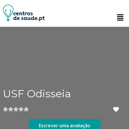
USF Odisseia
Escrever uma avaliação