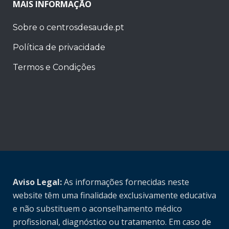
MAIS INFORMAÇÃO
Sobre o centrosdesaude.pt
Política de privacidade
Termos e Condições
Aviso Legal:
As informações fornecidas neste
website têm uma finalidade exclusivamente educativa
e não substituem o aconselhamento médico
profissional, diagnóstico ou tratamento. Em caso de