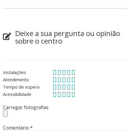
Deixe a sua pergunta ou opinião
sobre o centro
Instalações
Atendimento
Tempo de espera
Acessibilidade
Carregar fotografias
Comentário
*