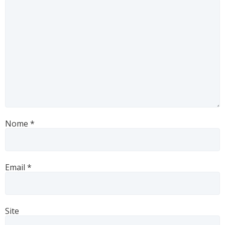
Nome
*
Email
*
Site