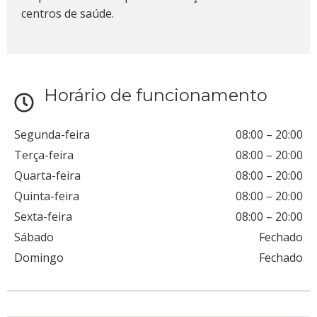
centros de saúde.
Horário de funcionamento
Segunda-feira
08:00
–
20:00
Terça-feira
08:00
–
20:00
Quarta-feira
08:00
–
20:00
Quinta-feira
08:00
–
20:00
Sexta-feira
08:00
–
20:00
Sábado
Fechado
Domingo
Fechado