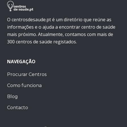
O centrosdesaude.pt é um diretório que reúne as
informações e o ajuda a encontrar centro de saúde
mais próximo. Atualmente, contamos com mais de
300 centros de saúde registados.
NAVEGAÇÃO
Procurar Centros
Como funciona
Blog
Contacto