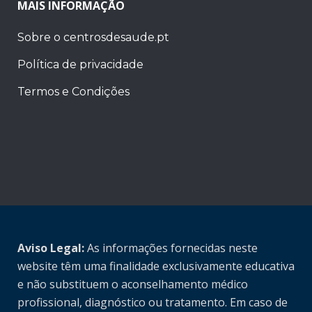
MAIS INFORMAÇÃO
Sobre o centrosdesaude.pt
Política de privacidade
Termos e Condições
Aviso Legal:
As informações fornecidas neste
website têm uma finalidade exclusivamente educativa
e não substituem o aconselhamento médico
profissional, diagnóstico ou tratamento. Em caso de