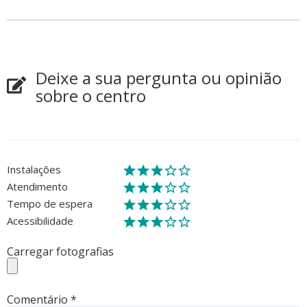
Deixe a sua pergunta ou opinião
sobre o centro
Instalações
Atendimento
Tempo de espera
Acessibilidade
Carregar fotografias
Comentário
*