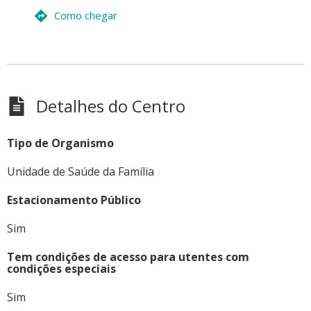
Como chegar
Detalhes do Centro
Tipo de Organismo
Unidade de Saúde da Família
Estacionamento Público
Sim
Tem condições de acesso para utentes com
condições especiais
Sim