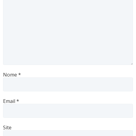
Nome
*
Email
*
Site