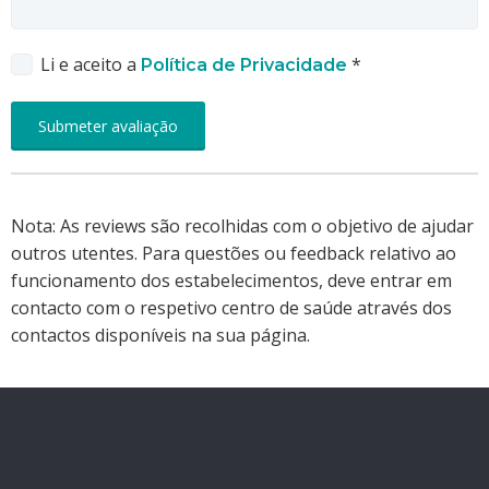
Li e aceito a
*
Política de Privacidade
Nota: As reviews são recolhidas com o objetivo de ajudar
outros utentes. Para questões ou feedback relativo ao
funcionamento dos estabelecimentos, deve entrar em
contacto com o respetivo centro de saúde através dos
contactos disponíveis na sua página.