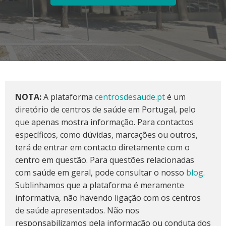
NOTA:
A plataforma
centrosdesaude.pt
é um
diretório de centros de saúde em Portugal, pelo
que apenas mostra informação. Para contactos
específicos, como dúvidas, marcações ou outros,
terá de entrar em contacto diretamente com o
centro em questão. Para questões relacionadas
com saúde em geral, pode consultar o nosso
blog
.
Sublinhamos que a plataforma é meramente
informativa, não havendo ligação com os centros
de saúde apresentados. Não nos
responsabilizamos pela informação ou conduta dos