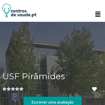
USF Pirâmides
Escrever uma avaliação