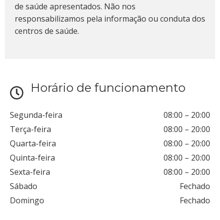
de saúde apresentados. Não nos
responsabilizamos pela informação ou conduta dos
centros de saúde.
Horário de funcionamento
Segunda-feira
08:00
–
20:00
Terça-feira
08:00
–
20:00
Quarta-feira
08:00
–
20:00
Quinta-feira
08:00
–
20:00
Sexta-feira
08:00
–
20:00
Sábado
Fechado
Domingo
Fechado