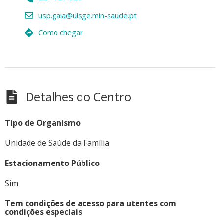
usp.gaia@ulsge.min-saude.pt
Como chegar
Detalhes do Centro
Tipo de Organismo
Unidade de Saúde da Família
Estacionamento Público
Sim
Tem condições de acesso para utentes com
condições especiais