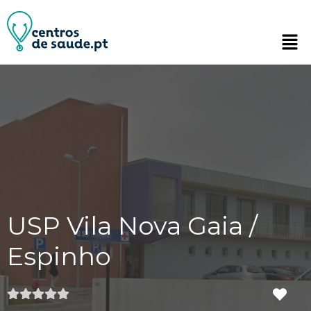
USP Vila Nova Gaia /
Espinho