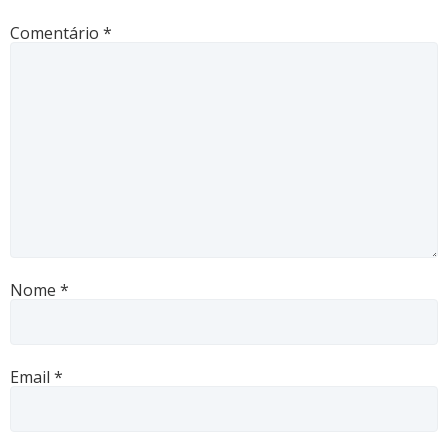
Comentário
*
Nome
*
Email
*