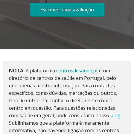
Escrever uma avaliação
NOTA:
A plataforma
centrosdesaude.pt
é um
diretório de centros de saúde em Portugal, pelo
que apenas mostra informação. Para contactos
específicos, como dúvidas, marcações ou outros,
terá de entrar em contacto diretamente com o
centro em questão. Para questões relacionadas
com saúde em geral, pode consultar o nosso
blog
.
Sublinhamos que a plataforma é meramente
informativa, não havendo ligação com os centros