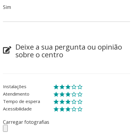
Sim
Deixe a sua pergunta ou opinião
sobre o centro
Instalações
Atendimento
Tempo de espera
Acessibilidade
Carregar fotografias