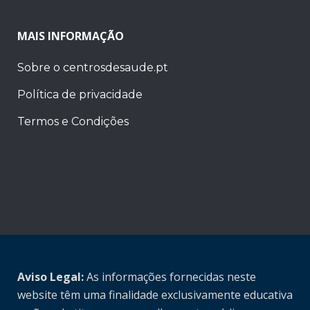
MAIS INFORMAÇÃO
Sobre o centrosdesaude.pt
Política de privacidade
Termos e Condições
Aviso Legal:
As informações fornecidas neste
website têm uma finalidade exclusivamente educativa