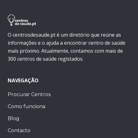
O centrosdesaude.pt é um diretório que reúne as
informações e o ajuda a encontrar centro de saúde
mais próximo. Atualmente, contamos com mais de
300 centros de saúde registados.
NAVEGAÇÃO
Procurar Centros
Como funciona
Blog
Contacto