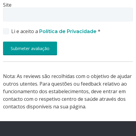
Site
Li e aceito a
*
Política de Privacidade
Nota: As reviews são recolhidas com o objetivo de ajudar
outros utentes. Para questões ou feedback relativo ao
funcionamento dos estabelecimentos, deve entrar em
contacto com o respetivo centro de saúde através dos
contactos disponíveis na sua página.