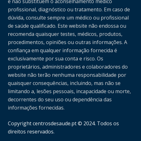
e não substituem o aconselhamento médico
profissional, diagnóstico ou tratamento. Em caso de
dúvida, consulte sempre um médico ou profissional
de saúde qualificado. Este website não endossa ou
recomenda quaisquer testes, médicos, produtos,
procedimentos, opiniões ou outras informações. A
confiança em qualquer informação fornecida é
exclusivamente por sua conta e risco. Os
proprietários, administradores e colaboradores do
website não terão nenhuma responsabilidade por
quaisquer consequências, incluindo, mas não se
limitando a, lesões pessoais, incapacidade ou morte,
decorrentes do seu uso ou dependência das
informações fornecidas.
Copyright centrosdesaude.pt © 2024. Todos os
direitos reservados.