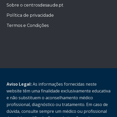
Sobre o centrosdesaude.pt
Política de privacidade
Termos e Condições
Aviso Legal:
As informações fornecidas neste
website têm uma finalidade exclusivamente educativa
e não substituem o aconselhamento médico
profissional, diagnóstico ou tratamento. Em caso de
dúvida, consulte sempre um médico ou profissional