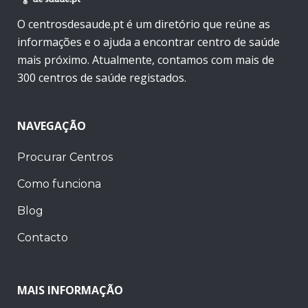
O centrosdesaude.pt é um diretório que reúne as
informações e o ajuda a encontrar centro de saúde
mais próximo. Atualmente, contamos com mais de
300 centros de saúde registados.
NAVEGAÇÃO
Procurar Centros
Como funciona
Blog
Contacto
MAIS INFORMAÇÃO