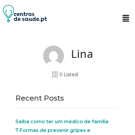
Lina
0 Listed
Recent Posts
Saiba como ter um médico de família
7 Formas de prevenir gripes e