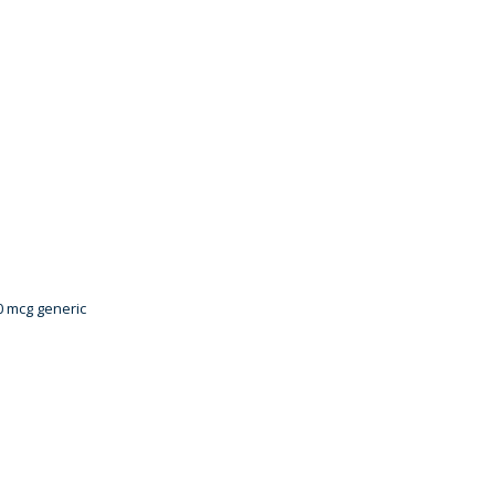
 mcg generic