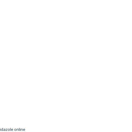
idazole online