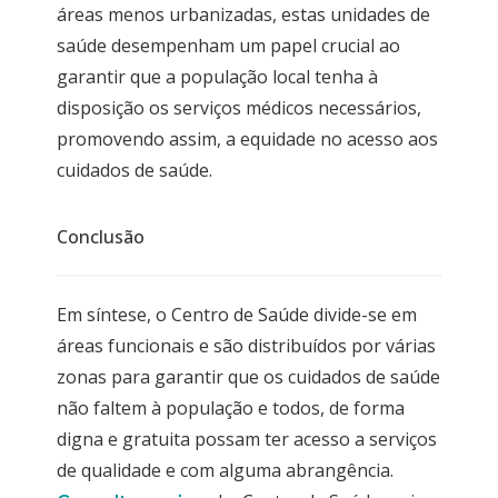
áreas menos urbanizadas, estas unidades de
saúde desempenham um papel crucial ao
garantir que a população local tenha à
disposição os serviços médicos necessários,
promovendo assim, a equidade no acesso aos
cuidados de saúde.
Conclusão
Em síntese, o Centro de Saúde divide-se em
áreas funcionais e são distribuídos por várias
zonas para garantir que os cuidados de saúde
não faltem à população e todos, de forma
digna e gratuita possam ter acesso a serviços
de qualidade e com alguma abrangência.