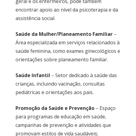
geral e os enfermeiros, pode também
encontrar apoio ao nível da psicoterapia e da
assistência social.
Saúde da Mulher/Planeamento Familiar
–
Área especializada em serviços relacionados à
saúde feminina, como exames ginecológicos e
orientações sobre planeamento familiar.
Saúde Infantil
– Setor dedicado à saúde das
crianças, incluindo vacinação, consultas
pediátricas e orientações aos pais.
Promoção da Saúde e Prevenção
– Espaço
para programas de educação em saúde,
campanhas de prevenção e atividades que
promovam estilos de vida saudáveis;