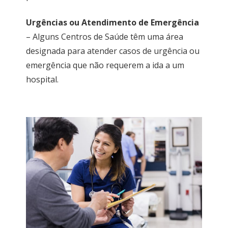
Urgências ou Atendimento de Emergência
– Alguns Centros de Saúde têm uma área
designada para atender casos de urgência ou
emergência que não requerem a ida a um
hospital.