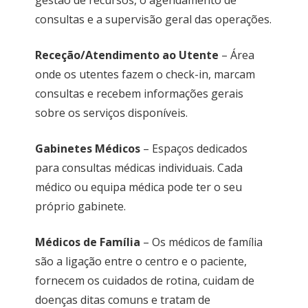
consultas e a supervisão geral das operações.
Receção/Atendimento ao Utente
– Área
onde os utentes fazem o check-in, marcam
consultas e recebem informações gerais
sobre os serviços disponíveis.
Gabinetes Médicos
– Espaços dedicados
para consultas médicas individuais. Cada
médico ou equipa médica pode ter o seu
próprio gabinete.
Médicos de Família
– Os médicos de família
são a ligação entre o centro e o paciente,
fornecem os cuidados de rotina, cuidam de
doenças ditas comuns e tratam de