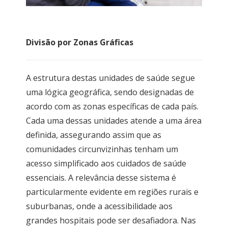
Divisão por Zonas Gráficas
A estrutura destas unidades de saúde segue
uma lógica geográfica, sendo designadas de
acordo com as zonas específicas de cada país.
Cada uma dessas unidades atende a uma área
definida, assegurando assim que as
comunidades circunvizinhas tenham um
acesso simplificado aos cuidados de saúde
essenciais. A relevância desse sistema é
particularmente evidente em regiões rurais e
suburbanas, onde a acessibilidade aos
grandes hospitais pode ser desafiadora. Nas