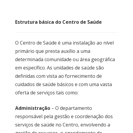
Estrutura básica do Centro de Saúde
O Centro de Saúde é uma instalação ao nível
primário que presta auxílio a uma
determinada comunidade ou área geográfica
em específico. As unidades de saúde são
definidas com vista ao fornecimento de
cuidados de saúde básicos e com uma vasta
oferta de serviços tais como:
Administração
– O departamento
responsável pela gestão e coordenação dos
serviços de saúde no Centro, envolvendo a
gestão de recursos, o agendamento de