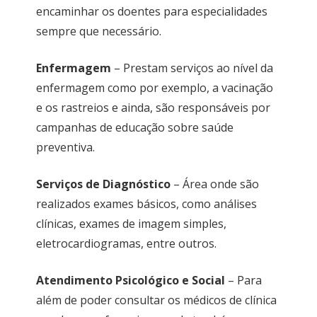
encaminhar os doentes para especialidades
sempre que necessário.
Enfermagem
– Prestam serviços ao nível da
enfermagem como por exemplo, a vacinação
e os rastreios e ainda, são responsáveis por
campanhas de educação sobre saúde
preventiva.
Serviços de Diagnóstico
– Área onde são
realizados exames básicos, como análises
clínicas, exames de imagem simples,
eletrocardiogramas, entre outros.
Atendimento Psicológico e Social
– Para
além de poder consultar os médicos de clínica