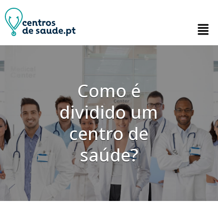
Como é
dividido um
centro de
saúde?