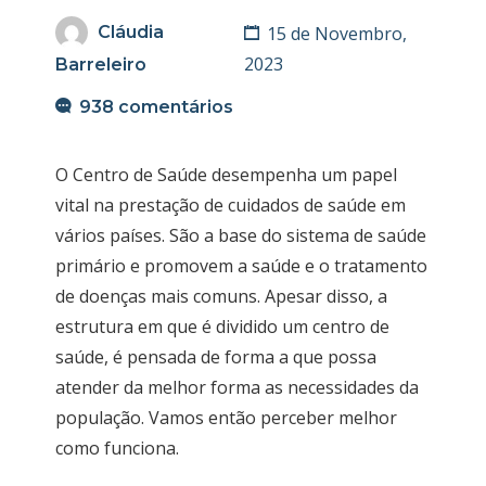
15 de Novembro,
Cláudia
2023
Barreleiro
938 comentários
O Centro de Saúde desempenha um papel
vital na prestação de cuidados de saúde em
vários países. São a base do sistema de saúde
primário e promovem a saúde e o tratamento
de doenças mais comuns. Apesar disso, a
estrutura em que é dividido um centro de
saúde, é pensada de forma a que possa
atender da melhor forma as necessidades da
população. Vamos então perceber melhor
como funciona.